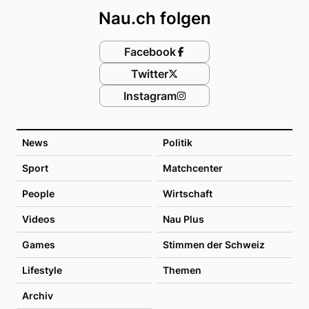
Nau.ch folgen
Facebook
Twitter
Instagram
News
Politik
Sport
Matchcenter
People
Wirtschaft
Videos
Nau Plus
Games
Stimmen der Schweiz
Lifestyle
Themen
Archiv