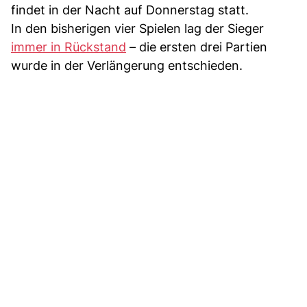
findet in der Nacht auf Donnerstag statt.
In den bisherigen vier Spielen lag der Sieger
immer in Rückstand
– die ersten drei Partien
wurde in der Verlängerung entschieden.