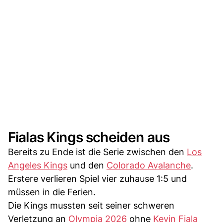
Fialas Kings scheiden aus
Bereits zu Ende ist die Serie zwischen den
Los
Angeles Kings
und den
Colorado Avalanche
.
Erstere verlieren Spiel vier zuhause 1:5 und
müssen in die Ferien.
Die Kings mussten seit seiner schweren
Verletzung an
Olympia 2026
ohne
Kevin Fiala