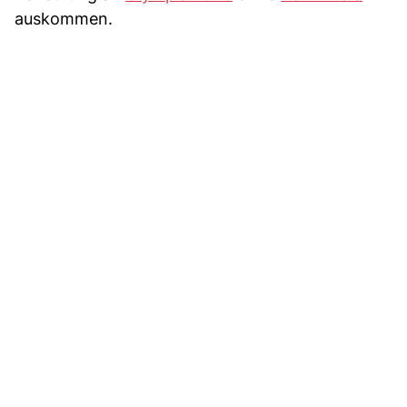
auskommen.