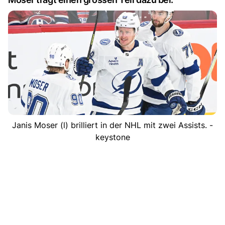
Janis Moser (l) brilliert in der NHL mit zwei Assists. -
keystone