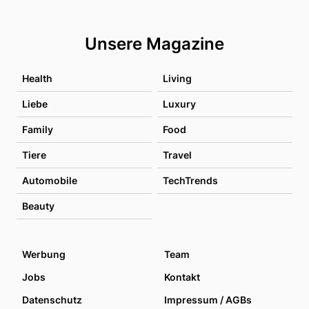
Unsere Magazine
Health
Living
Liebe
Luxury
Family
Food
Tiere
Travel
Automobile
TechTrends
Beauty
Werbung
Team
Jobs
Kontakt
Datenschutz
Impressum / AGBs