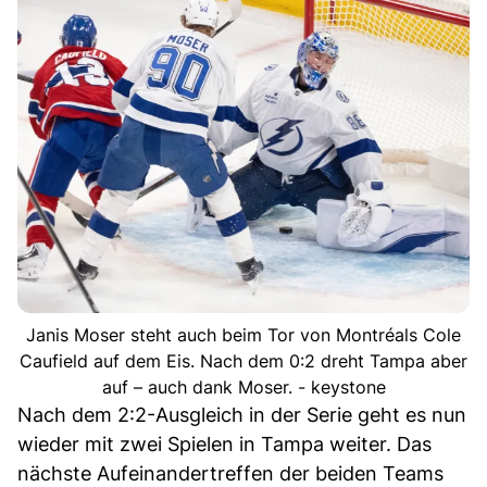
Janis Moser steht auch beim Tor von Montréals Cole
Caufield auf dem Eis. Nach dem 0:2 dreht Tampa aber
auf – auch dank Moser. - keystone
Nach dem 2:2-Ausgleich in der Serie geht es nun
wieder mit zwei Spielen in Tampa weiter. Das
nächste Aufeinandertreffen der beiden Teams