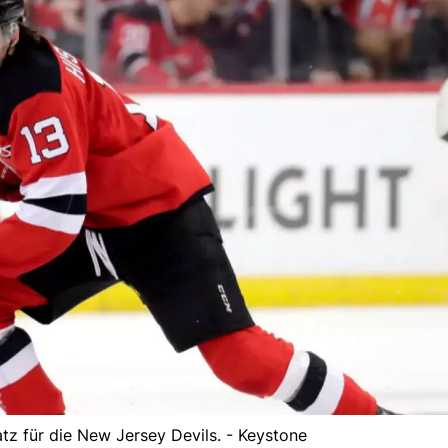
atz für die New Jersey Devils. - Keystone