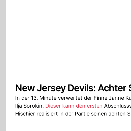
New Jersey Devils: Achter 
In der 13. Minute verwertet der Finne Janne 
Ilja Sorokin.
Dieser kann den ersten
Abschlussve
Hischier realisiert in der Partie seinen achten