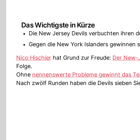
Das Wichtigste in Kürze
Die New Jersey Devils verbuchten ihren dri
Gegen die New York Islanders gewinnen si
Nico Hischier
hat Grund zur Freude:
Der New-J
Folge.
Ohne
nennenswerte Probleme gewinnt das 
Nach zwölf Runden haben die Devils sieben Si