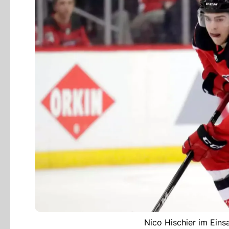
Nico Hischier im Eins