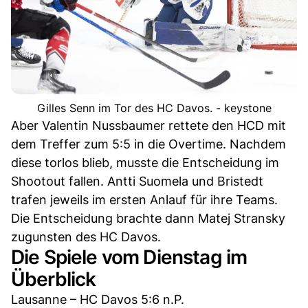
Gilles Senn im Tor des HC Davos. - keystone
Aber Valentin Nussbaumer rettete den HCD mit
dem Treffer zum 5:5 in die Overtime. Nachdem
diese torlos blieb, musste die Entscheidung im
Shootout fallen. Antti Suomela und Bristedt
trafen jeweils im ersten Anlauf für ihre Teams.
Die Entscheidung brachte dann Matej Stransky
zugunsten des HC Davos.
Die Spiele vom Dienstag im
Überblick
Lausanne – HC Davos 5:6 n.P.