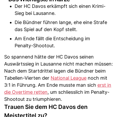
Der HC Davos erkämpft sich einen Krimi-
Sieg bei Lausanne.
Die Bündner führen lange, ehe eine Strafe
das Spiel auf den Kopf stellt.
Am Ende fällt die Entscheidung im
Penalty-Shootout.
So spannend hätte der HC Davos seinen
Auswärtssieg in Lausanne nicht machen müssen:
Nach dem Startdrittel lagen die Bündner beim
Tabellen-Vierten der
National League
noch mit
3:1 in Führung. Am Ende musste man sich
erst in
die Overtime retten
, um schliesslich im Penalty-
Shootout zu triumphieren.
Trauen Sie dem HC Davos den
Meistertitel zu?