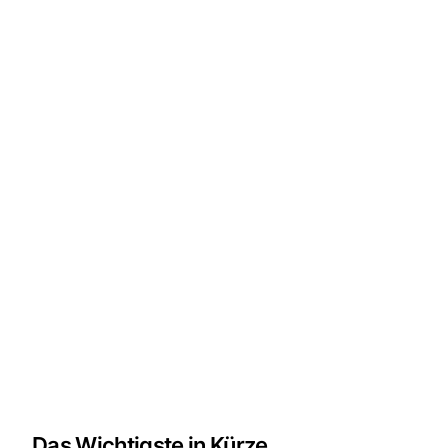
Das Wichtigste in Kürze