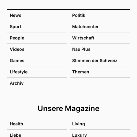
News
Politik
Sport
Matchcenter
People
Wirtschaft
Videos
Nau Plus
Games
Stimmen der Schweiz
Lifestyle
Themen
Archiv
Unsere Magazine
Health
Living
Liebe
Luxury