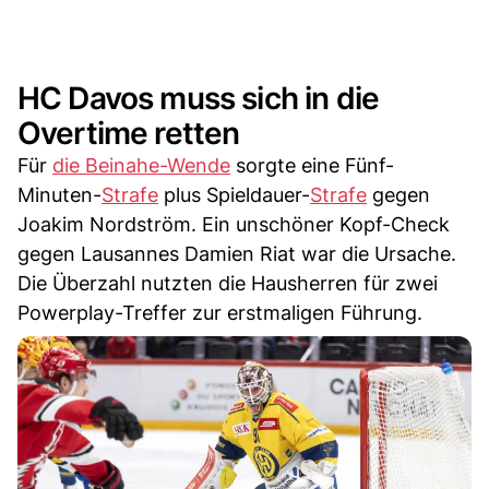
HC Davos muss sich in die
Overtime retten
Für
die Beinahe-Wende
sorgte eine Fünf-
Minuten-
Strafe
plus Spieldauer-
Strafe
gegen
Joakim Nordström. Ein unschöner Kopf-Check
gegen Lausannes Damien Riat war die Ursache.
Die Überzahl nutzten die Hausherren für zwei
Powerplay-Treffer zur erstmaligen Führung.