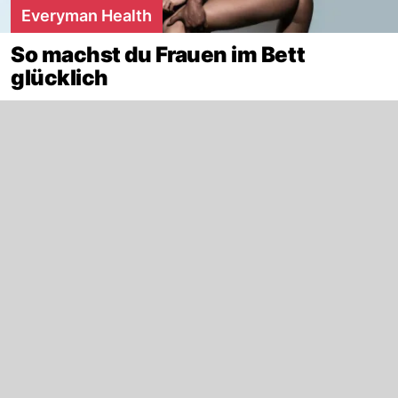
Everyman Health
So machst du Frauen im Bett
glücklich