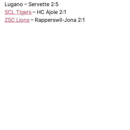
Lugano – Servette 2:5
SCL Tigers
– HC Ajoie 2:1
ZSC Lions
– Rapperswil-Jona 2:1