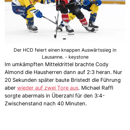
Der HCD feiert einen knappen Auswärtssieg in
Lausanne. - keystone
Im umkämpften Mitteldrittel brachte Cody
Almond die Hausherren dann auf 2:3 heran. Nur
20 Sekunden später baute Bristedt die Führung
aber
wieder auf zwei Tore aus
. Michael Raffl
sorgte abermals in Überzahl für den 3:4-
Zwischenstand nach 40 Minuten.