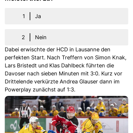
1
Ja
2
Nein
Dabei erwischte der HCD in Lausanne den
perfekten Start. Nach Treffern von Simon Knak,
Lars Bristedt und Klas Dahlbeck führten die
Davoser nach sieben Minuten mit 3:0. Kurz vor
Drittelende verkürzte Andrea Glauser dann im
Powerplay zunächst auf 1:3.