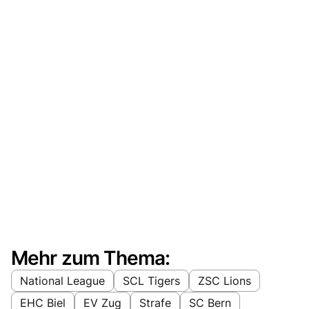
Mehr zum Thema:
National League
SCL Tigers
ZSC Lions
EHC Biel
EV Zug
Strafe
SC Bern