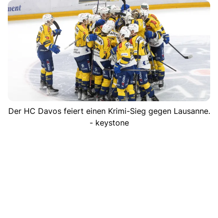
Der HC Davos feiert einen Krimi-Sieg gegen Lausanne.
- keystone