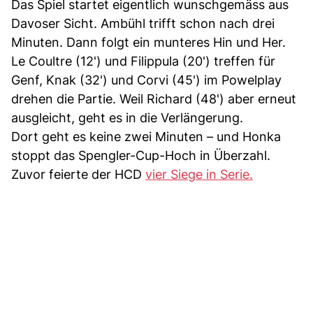
Das Spiel startet eigentlich wunschgemäss aus
Davoser Sicht. Ambühl trifft schon nach drei
Minuten. Dann folgt ein munteres Hin und Her.
Le Coultre (12') und Filippula (20') treffen für
Genf, Knak (32') und Corvi (45') im Powelplay
drehen die Partie. Weil Richard (48') aber erneut
ausgleicht, geht es in die Verlängerung.
Dort geht es keine zwei Minuten – und Honka
stoppt das Spengler-Cup-Hoch in Überzahl.
Zuvor feierte der HCD
vier Siege in Serie.