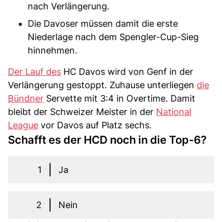
nach Verlängerung.
Die Davoser müssen damit die erste
Niederlage nach dem Spengler-Cup-Sieg
hinnehmen.
Der Lauf des
HC Davos wird von Genf in der
Verlängerung gestoppt. Zuhause unterliegen
die
Bündner
Servette mit 3:4 in Overtime. Damit
bleibt der Schweizer Meister in der
National
League
vor Davos auf Platz sechs.
Schafft es der HCD noch in die Top-6?
1
Ja
2
Nein