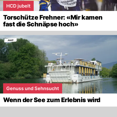
HCD jubelt
Torschütze Frehner: «Mir kamen
fast die Schnäpse hoch»
Genuss und Sehnsucht
Wenn der See zum Erlebnis wird