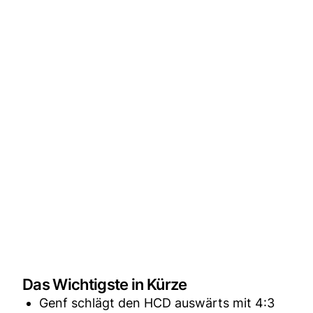
Das Wichtigste in Kürze
Genf schlägt den HCD auswärts mit 4:3