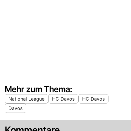
Mehr zum Thema:
National League
HC Davos
HC Davos
Davos
Kommentare