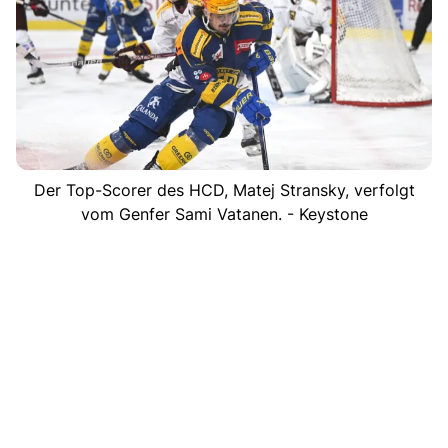
Der Top-Scorer des HCD, Matej Stransky, verfolgt
vom Genfer Sami Vatanen. - Keystone