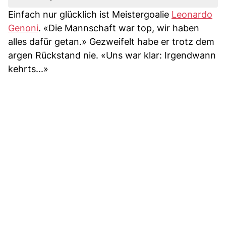
Einfach nur glücklich ist Meistergoalie
Leonardo
Genoni
. «Die Mannschaft war top, wir haben
alles dafür getan.» Gezweifelt habe er trotz dem
argen Rückstand nie. «Uns war klar: Irgendwann
kehrts...»