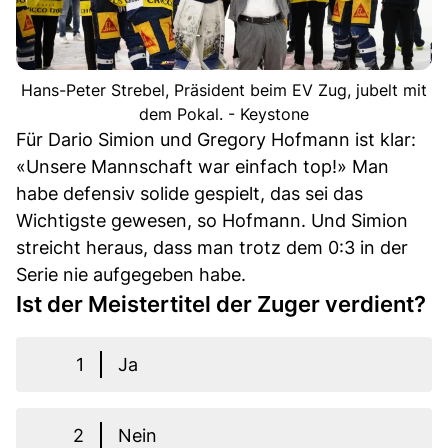
Hans-Peter Strebel, Präsident beim EV Zug, jubelt mit
dem Pokal. - Keystone
Für Dario Simion und Gregory Hofmann ist klar:
«Unsere Mannschaft war einfach top!» Man
habe defensiv solide gespielt, das sei das
Wichtigste gewesen, so Hofmann. Und Simion
streicht heraus, dass man trotz dem 0:3 in der
Serie nie aufgegeben habe.
Ist der Meistertitel der Zuger verdient?
1
Ja
2
Nein