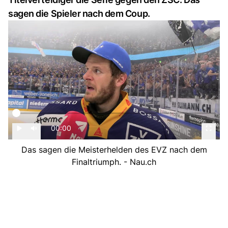
sagen die Spieler nach dem Coup.
00:00
Das sagen die Meisterhelden des EVZ nach dem
Finaltriumph. - Nau.ch