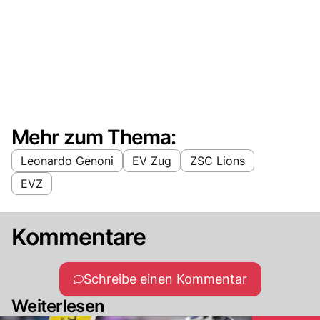
Mehr zum Thema:
Leonardo Genoni
EV Zug
ZSC Lions
EVZ
Kommentare
Schreibe einen Kommentar
Weiterlesen