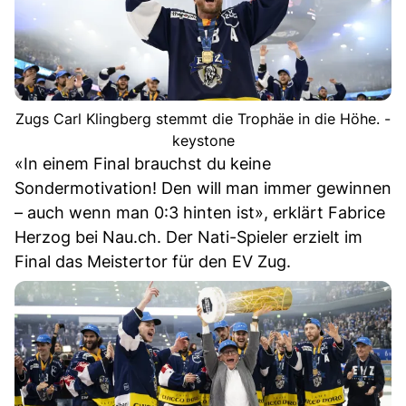
Zugs Carl Klingberg stemmt die Trophäe in die Höhe. -
keystone
«In einem Final brauchst du keine
Sondermotivation! Den will man immer gewinnen
– auch wenn man 0:3 hinten ist», erklärt Fabrice
Herzog bei Nau.ch. Der Nati-Spieler erzielt im
Final das Meistertor für den EV Zug.