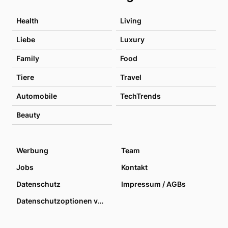
Health
Living
Liebe
Luxury
Family
Food
Tiere
Travel
Automobile
TechTrends
Beauty
Werbung
Team
Jobs
Kontakt
Datenschutz
Impressum / AGBs
Datenschutzoptionen verwalten