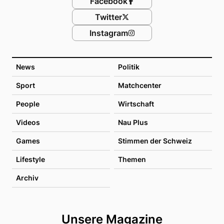
Facebook
Twitter
Instagram
News
Politik
Sport
Matchcenter
People
Wirtschaft
Videos
Nau Plus
Games
Stimmen der Schweiz
Lifestyle
Themen
Archiv
Unsere Magazine