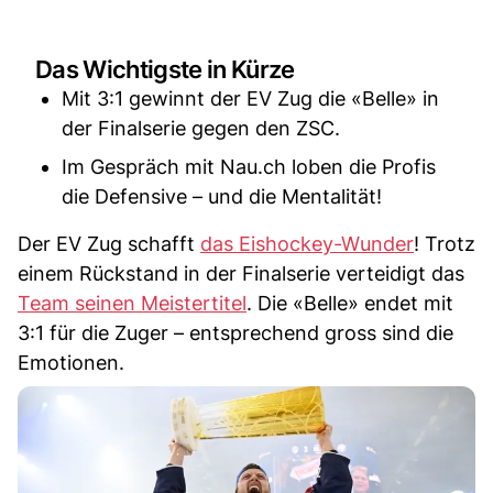
Das Wichtigste in Kürze
Mit 3:1 gewinnt der EV Zug die «Belle» in
der Finalserie gegen den ZSC.
Im Gespräch mit Nau.ch loben die Profis
die Defensive – und die Mentalität!
Der EV Zug schafft
das Eishockey-Wunder
! Trotz
einem Rückstand in der Finalserie verteidigt das
Team seinen Meistertitel
. Die «Belle» endet mit
3:1 für die Zuger – entsprechend gross sind die
Emotionen.