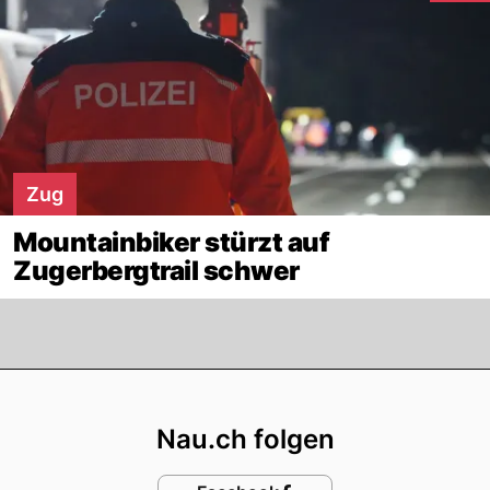
Zug
Mountainbiker stürzt auf
Zugerbergtrail schwer
Footer
Nau.ch folgen