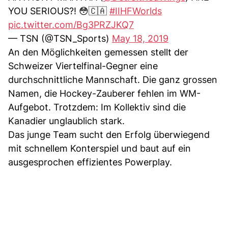
YOU SERIOUS?! 😳🇨🇦
#IIHFWorlds
pic.twitter.com/Bg3PRZJKQ7
— TSN (@TSN_Sports)
May 18, 2019
An den Möglichkeiten gemessen stellt der
Schweizer Viertelfinal-Gegner eine
durchschnittliche Mannschaft. Die ganz grossen
Namen, die Hockey-Zauberer fehlen im WM-
Aufgebot. Trotzdem: Im Kollektiv sind die
Kanadier unglaublich stark.
Das junge Team sucht den Erfolg überwiegend
mit schnellem Konterspiel und baut auf ein
ausgesprochen effizientes Powerplay.