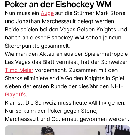
Poker an der Eishockey WM
Nun muss ein
Auge
auf die Stürmer Mark Stone
und Jonathan Marchessault gelegt werden.
Beide spielen bei den Vegas Golden Knights und
haben an dieser Eishockey WM schon je neun
Skorerpunkte gesammelt.
Wie man den Akteuren aus der Spielermetropole
Las Vegas das Blatt vermiest, hat der Schweizer
Timo Meier
vorgemacht. Zusammen mit den
Sharks eliminiete er die Golden Knights in Spiel
sieben der ersten Runde der diesjährigen NHL-
Playoffs
.
Klar ist: Die Schweiz muss heute «All In» gehen.
Nur so kann der Poker gegen Stone,
Marchessault und Co. erneut gewonnen werden.