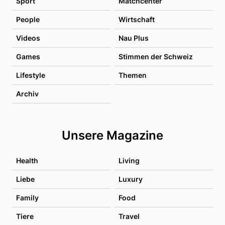
Sport
Matchcenter
People
Wirtschaft
Videos
Nau Plus
Games
Stimmen der Schweiz
Lifestyle
Themen
Archiv
Unsere Magazine
Health
Living
Liebe
Luxury
Family
Food
Tiere
Travel