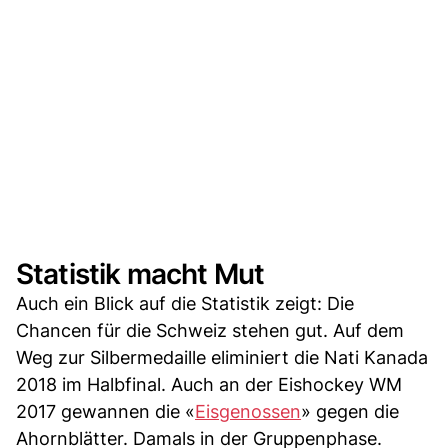
Statistik macht Mut
Auch ein Blick auf die Statistik zeigt: Die
Chancen für die Schweiz stehen gut. Auf dem
Weg zur Silbermedaille eliminiert die Nati Kanada
2018 im Halbfinal. Auch an der Eishockey WM
2017 gewannen die «
Eisgenossen
» gegen die
Ahornblätter. Damals in der Gruppenphase.