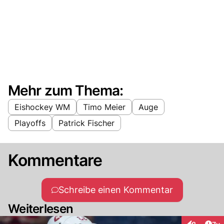
Mehr zum Thema:
Eishockey WM
Timo Meier
Auge
Playoffs
Patrick Fischer
Kommentare
Schreibe einen Kommentar
Weiterlesen
Art