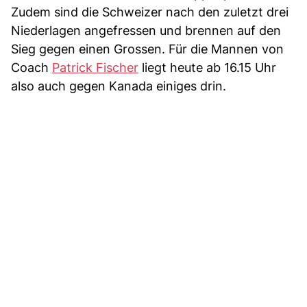
Zudem sind die Schweizer nach den zuletzt drei
Niederlagen angefressen und brennen auf den
Sieg gegen einen Grossen. Für die Mannen von
Coach
Patrick Fischer
liegt heute ab 16.15 Uhr
also auch gegen Kanada einiges drin.