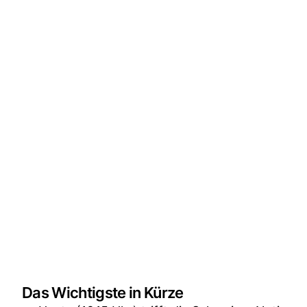
Das Wichtigste in Kürze