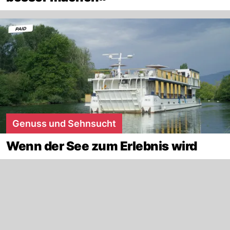
Genuss und Sehnsucht
Wenn der See zum Erlebnis wird