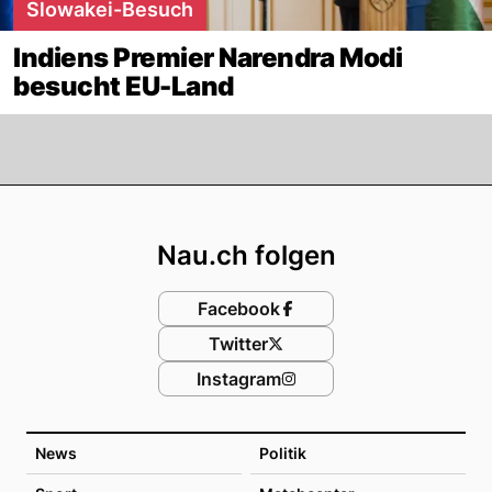
Slowakei-Besuch
Indiens Premier Narendra Modi
besucht EU-Land
Footer
Nau.ch folgen
Facebook
Twitter
Instagram
News
Politik