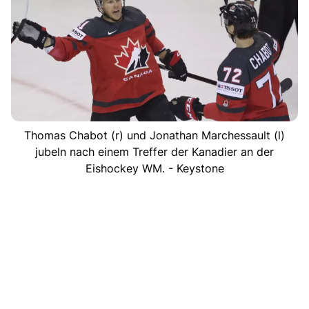
Thomas Chabot (r) und Jonathan Marchessault (l)
jubeln nach einem Treffer der Kanadier an der
Eishockey WM. - Keystone