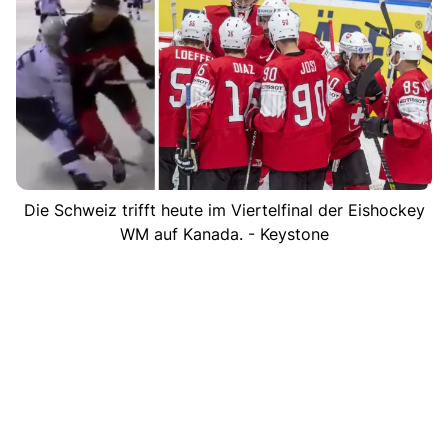
Die Schweiz trifft heute im Viertelfinal der Eishockey
WM auf Kanada. - Keystone