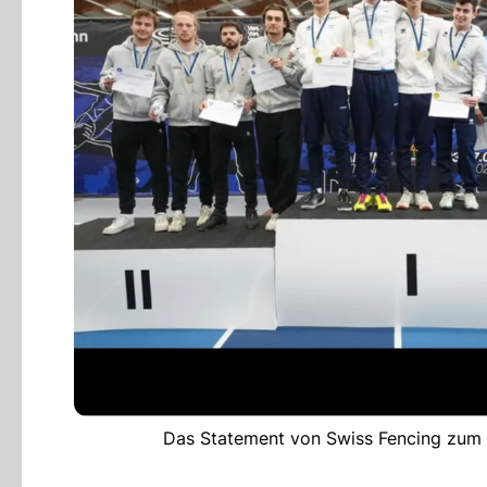
Das Statement von Swiss Fencing zum 