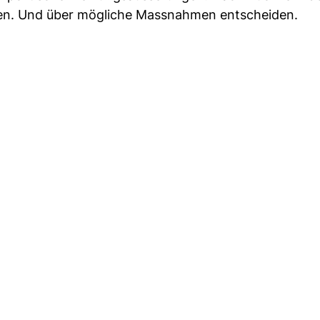
hren. Und über mögliche Massnahmen entscheiden.