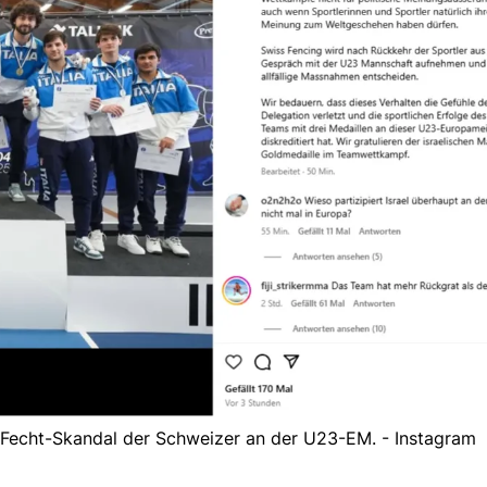
Fecht-Skandal der Schweizer an der U23-EM. - Instagram