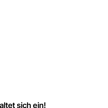
ltet sich ein!