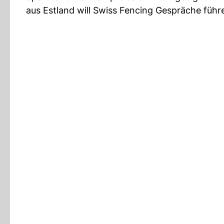
aus Estland will Swiss Fencing Gespräche fü