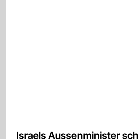
Israels Aussenminister scha