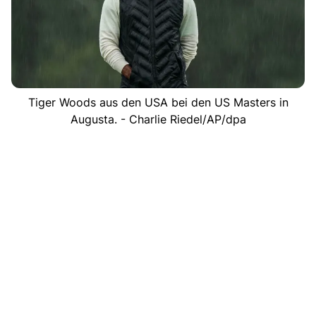
Tiger Woods aus den USA bei den US Masters in
Augusta. - Charlie Riedel/AP/dpa