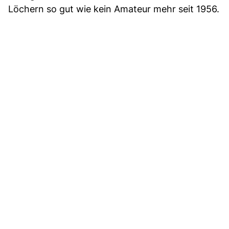
Löchern so gut wie kein Amateur mehr seit 1956.