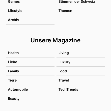
Games
Stimmen der Schweiz
Lifestyle
Themen
Archiv
Unsere Magazine
Health
Living
Liebe
Luxury
Family
Food
Tiere
Travel
Automobile
TechTrends
Beauty