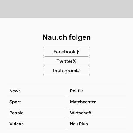
Footer
Nau.ch folgen
Facebook
Twitter
Instagram
News
Politik
Sport
Matchcenter
People
Wirtschaft
Videos
Nau Plus