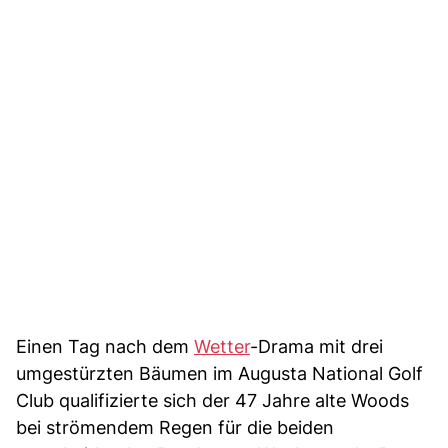
Einen Tag nach dem
Wetter
-Drama mit drei
umgestürzten Bäumen im Augusta National Golf
Club qualifizierte sich der 47 Jahre alte Woods
bei strömendem Regen für die beiden