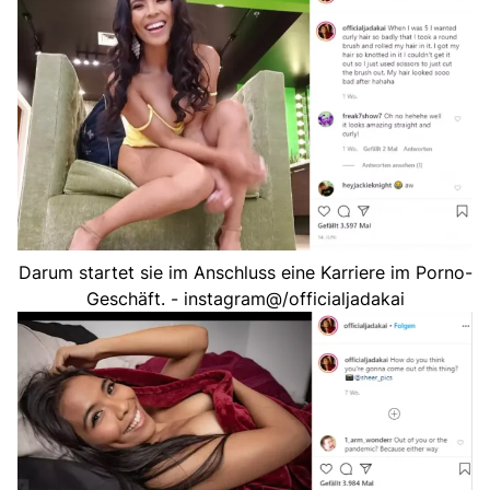
Darum startet sie im Anschluss eine Karriere im Porno-
Geschäft. - instagram@/officialjadakai