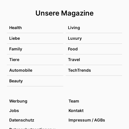
Unsere Magazine
Health
Living
Liebe
Luxury
Family
Food
Tiere
Travel
Automobile
TechTrends
Beauty
Werbung
Team
Jobs
Kontakt
Datenschutz
Impressum / AGBs