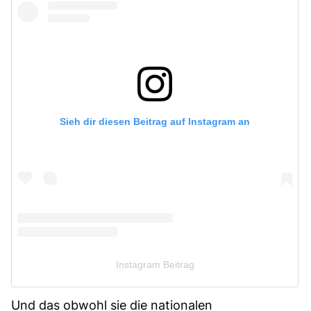
Sieh dir diesen Beitrag auf Instagram an
Instagram Beitrag
Und das obwohl sie die nationalen