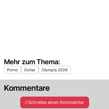
Mehr zum Thema:
Porno
Dollar
Olympia 2026
Kommentare
Schreibe einen Kommentar