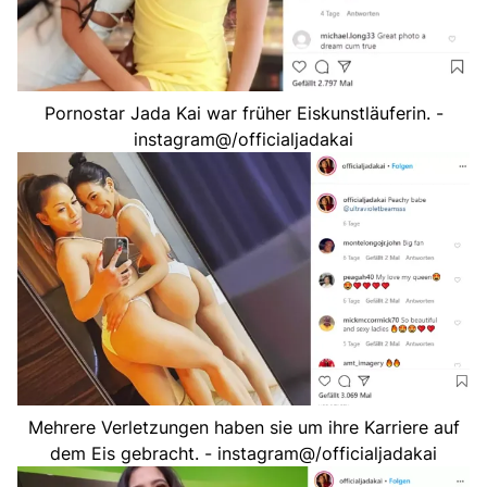
Pornostar Jada Kai war früher Eiskunstläuferin. -
instagram@/officialjadakai
Mehrere Verletzungen haben sie um ihre Karriere auf
dem Eis gebracht. - instagram@/officialjadakai