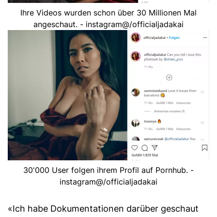
Ihre Videos wurden schon über 30 Millionen Mal
angeschaut. - instagram@/officialjadakai
30'000 User folgen ihrem Profil auf Pornhub. -
instagram@/officialjadakai
«Ich habe Dokumentationen darüber geschaut