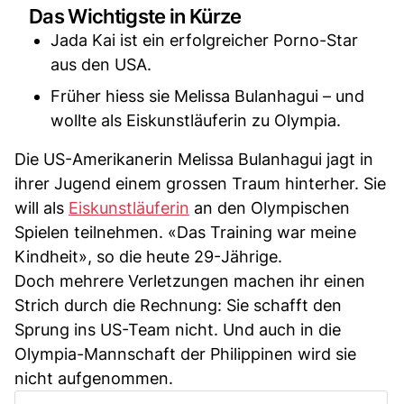
Das Wichtigste in Kürze
Jada Kai ist ein erfolgreicher Porno-Star
aus den USA.
Früher hiess sie Melissa Bulanhagui – und
wollte als Eiskunstläuferin zu Olympia.
Die US-Amerikanerin Melissa Bulanhagui jagt in
ihrer Jugend einem grossen Traum hinterher. Sie
will als
Eiskunstläuferin
an den Olympischen
Spielen teilnehmen. «Das Training war meine
Kindheit», so die heute 29-Jährige.
Doch mehrere Verletzungen machen ihr einen
Strich durch die Rechnung: Sie schafft den
Sprung ins US-Team nicht. Und auch in die
Olympia-Mannschaft der Philippinen wird sie
nicht aufgenommen.