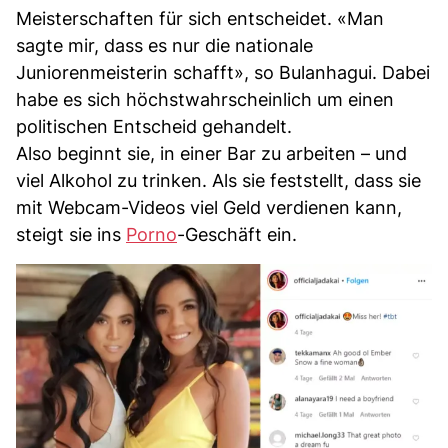
Meisterschaften für sich entscheidet. «Man
sagte mir, dass es nur die nationale
Juniorenmeisterin schafft», so Bulanhagui. Dabei
habe es sich höchstwahrscheinlich um einen
politischen Entscheid gehandelt.
Also beginnt sie, in einer Bar zu arbeiten – und
viel Alkohol zu trinken. Als sie feststellt, dass sie
mit Webcam-Videos viel Geld verdienen kann,
steigt sie ins
Porno
-Geschäft ein.