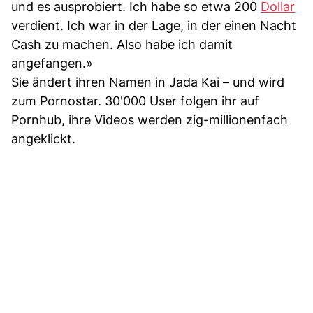
und es ausprobiert. Ich habe so etwa 200
Dollar
verdient. Ich war in der Lage, in der einen Nacht
Cash zu machen. Also habe ich damit
angefangen.»
Sie ändert ihren Namen in Jada Kai – und wird
zum Pornostar. 30'000 User folgen ihr auf
Pornhub, ihre Videos werden zig-millionenfach
angeklickt.