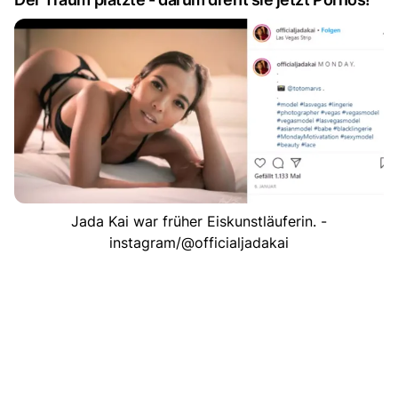
Jada Kai war früher Eiskunstläuferin. -
instagram/@officialjadakai