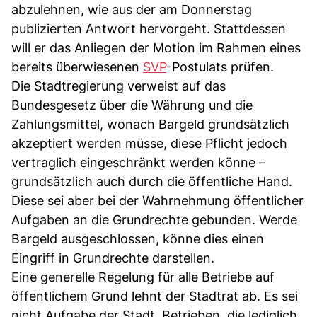
abzulehnen, wie aus der am Donnerstag
publizierten Antwort hervorgeht. Stattdessen
will er das Anliegen der Motion im Rahmen eines
bereits überwiesenen
SVP
-Postulats prüfen.
Die Stadtregierung verweist auf das
Bundesgesetz über die Währung und die
Zahlungsmittel, wonach Bargeld grundsätzlich
akzeptiert werden müsse, diese Pflicht jedoch
vertraglich eingeschränkt werden könne –
grundsätzlich auch durch die öffentliche Hand.
Diese sei aber bei der Wahrnehmung öffentlicher
Aufgaben an die Grundrechte gebunden. Werde
Bargeld ausgeschlossen, könne dies einen
Eingriff in Grundrechte darstellen.
Eine generelle Regelung für alle Betriebe auf
öffentlichem Grund lehnt der Stadtrat ab. Es sei
nicht Aufgabe der Stadt, Betrieben, die lediglich