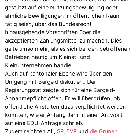
gestützt auf eine Nutzungsbewilligung oder
ähnliche Bewilligungen im öffentlichen Raum
tätig seien, über das Bundesrecht
hinausgehende Vorschriften über die
akzeptierten Zahlungsmittel zu machen. Dies
gelte umso mehr, als es sich bei den betroffenen
Betrieben häufig um Kleinst- und
Kleinunternehmen handle.
Auch auf kantonaler Ebene wird über den
Umgang mit Bargeld diskutiert. Der
Regierungsrat zeigte sich für eine Bargeld-
Annahmepflicht offen. Er will überprüfen, ob
öffentliche Anstalten dazu verpflichtet werden
könnten, wie er Anfang Jahr in einer Antwort
auf eine EDU-Anfrage schrieb.
Zudem reichten AL,
SP
,
EVP
und
die Grünen