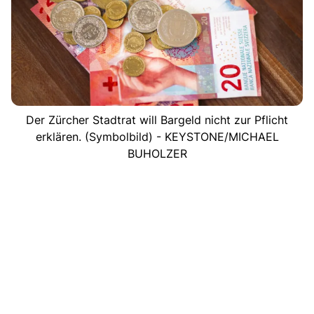
Der Zürcher Stadtrat will Bargeld nicht zur Pflicht
erklären. (Symbolbild) - KEYSTONE/MICHAEL
BUHOLZER