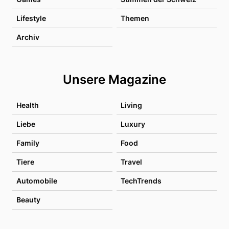
Lifestyle
Themen
Archiv
Unsere Magazine
Health
Living
Liebe
Luxury
Family
Food
Tiere
Travel
Automobile
TechTrends
Beauty