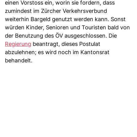
einen Vorstoss ein, worin sie fordern, dass
zumindest im Zürcher Verkehrsverbund
weiterhin Bargeld genutzt werden kann. Sonst
würden Kinder, Senioren und Touristen bald von
der Benutzung des ÖV ausgeschlossen. Die
Regierung
beantragt, dieses Postulat
abzulehnen; es wird noch im Kantonsrat
behandelt.