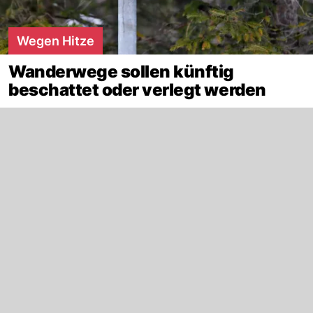
Wegen Hitze
Wanderwege sollen künftig
beschattet oder verlegt werden