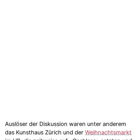
Auslöser der Diskussion waren unter anderem
das Kunsthaus Zürich und der
Weihnachtsmarkt