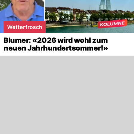
Wetterfrosch
Blumer: «2026 wird wohl zum
neuen Jahrhundertsommer!»