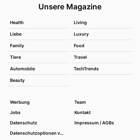
Unsere Magazine
Health
Living
Liebe
Luxury
Family
Food
Tiere
Travel
Automobile
TechTrends
Beauty
Werbung
Team
Jobs
Kontakt
Datenschutz
Impressum / AGBs
Datenschutzoptionen verwalten