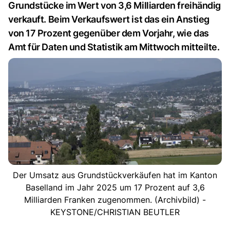
Grundstücke im Wert von 3,6 Milliarden freihändig
verkauft. Beim Verkaufswert ist das ein Anstieg
von 17 Prozent gegenüber dem Vorjahr, wie das
Amt für Daten und Statistik am Mittwoch mitteilte.
Der Umsatz aus Grundstückverkäufen hat im Kanton
Baselland im Jahr 2025 um 17 Prozent auf 3,6
Milliarden Franken zugenommen. (Archivbild) -
KEYSTONE/CHRISTIAN BEUTLER