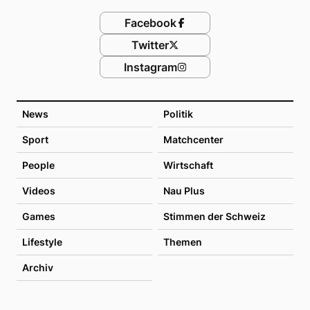
Facebook
Twitter
Instagram
News
Politik
Sport
Matchcenter
People
Wirtschaft
Videos
Nau Plus
Games
Stimmen der Schweiz
Lifestyle
Themen
Archiv