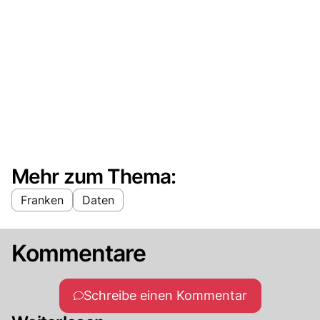
Mehr zum Thema:
Franken
Daten
Kommentare
Schreibe einen Kommentar