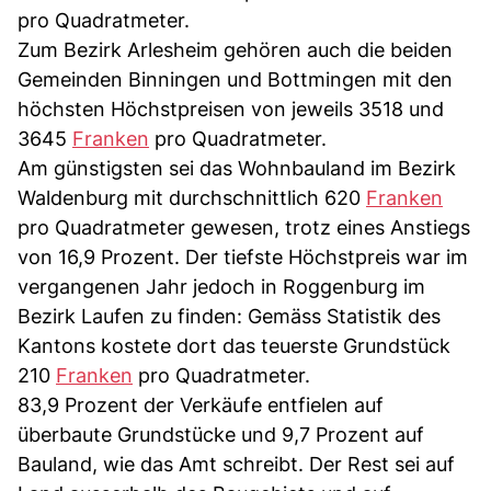
pro Quadratmeter.
Zum Bezirk Arlesheim gehören auch die beiden
Gemeinden Binningen und Bottmingen mit den
höchsten Höchstpreisen von jeweils 3518 und
3645
Franken
pro Quadratmeter.
Am günstigsten sei das Wohnbauland im Bezirk
Waldenburg mit durchschnittlich 620
Franken
pro Quadratmeter gewesen, trotz eines Anstiegs
von 16,9 Prozent. Der tiefste Höchstpreis war im
vergangenen Jahr jedoch in Roggenburg im
Bezirk Laufen zu finden: Gemäss Statistik des
Kantons kostete dort das teuerste Grundstück
210
Franken
pro Quadratmeter.
83,9 Prozent der Verkäufe entfielen auf
überbaute Grundstücke und 9,7 Prozent auf
Bauland, wie das Amt schreibt. Der Rest sei auf