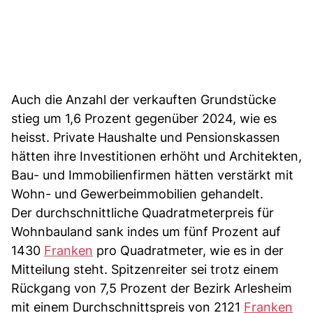
Auch die Anzahl der verkauften Grundstücke
stieg um 1,6 Prozent gegenüber 2024, wie es
heisst. Private Haushalte und Pensionskassen
hätten ihre Investitionen erhöht und Architekten,
Bau- und Immobilienfirmen hätten verstärkt mit
Wohn- und Gewerbeimmobilien gehandelt.
Der durchschnittliche Quadratmeterpreis für
Wohnbauland sank indes um fünf Prozent auf
1430
Franken
pro Quadratmeter, wie es in der
Mitteilung steht. Spitzenreiter sei trotz einem
Rückgang von 7,5 Prozent der Bezirk Arlesheim
mit einem Durchschnittspreis von 2121
Franken