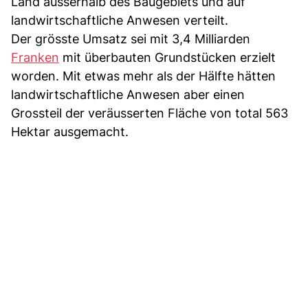
Land ausserhalb des Baugebiets und auf
landwirtschaftliche Anwesen verteilt.
Der grösste Umsatz sei mit 3,4 Milliarden
Franken
mit überbauten Grundstücken erzielt
worden. Mit etwas mehr als der Hälfte hätten
landwirtschaftliche Anwesen aber einen
Grossteil der veräusserten Fläche von total 563
Hektar ausgemacht.