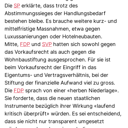
Die
SP
erklärte, dass trotz des
Abstimmungssieges der Handlungsbedarf
bestehen bleibe. Es brauche weitere kurz- und
mittelfristige Massnahmen, etwa gegen
Luxussanierungen oder Hotelneubauten.
Mitte,
FDP
und
SVP
hatten sich sowohl gegen
das Vorkaufsrecht als auch gegen die
Wohnbaustiftung ausgesprochen. Für sie ist
beim Vorkaufsrecht der Eingriff in das
Eigentums- und Vertragsverhältnis, bei der
Stiftung der finanzielle Aufwand viel zu gross.
Die
FDP
sprach von einer «herben Niederlage».
Sie forderte, dass die neuen staatlichen
Instrumente bezüglich ihrer Wirkung «laufend
kritisch überprüft» würden. Es sei entscheidend,
dass sie nicht nur transparent umgesetzt