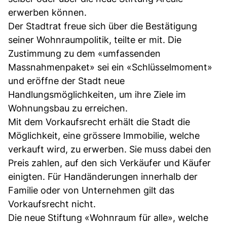
erwerben können.
Der Stadtrat freue sich über die Bestätigung
seiner Wohnraumpolitik, teilte er mit. Die
Zustimmung zu dem «umfassenden
Massnahmenpaket» sei ein «Schlüsselmoment»
und eröffne der Stadt neue
Handlungsmöglichkeiten, um ihre Ziele im
Wohnungsbau zu erreichen.
Mit dem Vorkaufsrecht erhält die Stadt die
Möglichkeit, eine grössere Immobilie, welche
verkauft wird, zu erwerben. Sie muss dabei den
Preis zahlen, auf den sich Verkäufer und Käufer
einigten. Für Handänderungen innerhalb der
Familie oder von Unternehmen gilt das
Vorkaufsrecht nicht.
Die neue Stiftung «Wohnraum für alle», welche