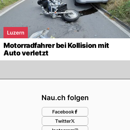
Luzern
Motorradfahrer bei Kollision mit
Auto verletzt
Footer
Nau.ch folgen
Facebook
Twitter