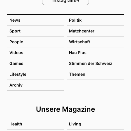
Instagram
News
Politik
Sport
Matchcenter
People
Wirtschaft
Videos
Nau Plus
Games
Stimmen der Schweiz
Lifestyle
Themen
Archiv
Unsere Magazine
Health
Living