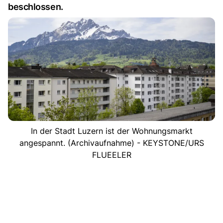
beschlossen.
In der Stadt Luzern ist der Wohnungsmarkt
angespannt. (Archivaufnahme) - KEYSTONE/URS
FLUEELER