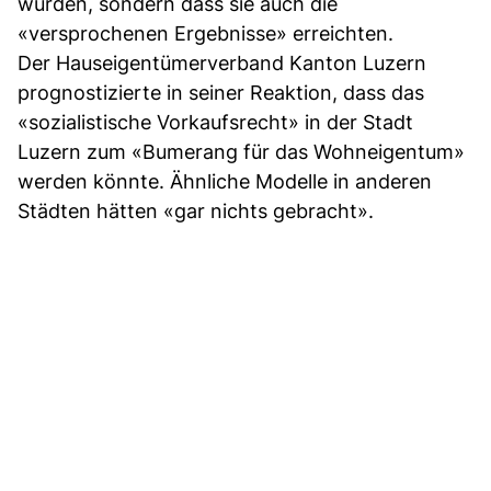
würden, sondern dass sie auch die
«versprochenen Ergebnisse» erreichten.
Der Hauseigentümerverband Kanton Luzern
prognostizierte in seiner Reaktion, dass das
«sozialistische Vorkaufsrecht» in der Stadt
Luzern zum «Bumerang für das Wohneigentum»
werden könnte. Ähnliche Modelle in anderen
Städten hätten «gar nichts gebracht».