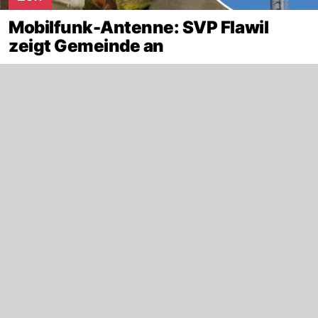
Mobilfunk-Antenne: SVP Flawil
zeigt Gemeinde an