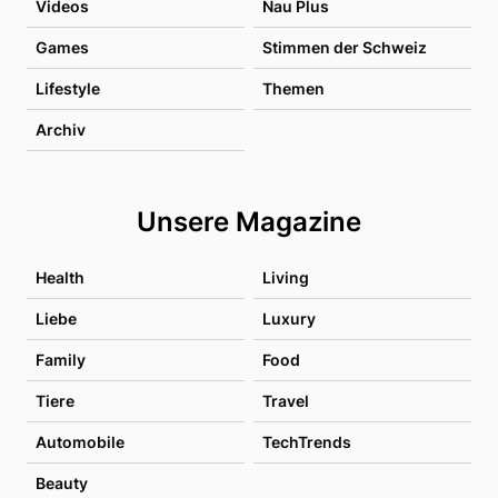
Videos
Nau Plus
Games
Stimmen der Schweiz
Lifestyle
Themen
Archiv
Unsere Magazine
Health
Living
Liebe
Luxury
Family
Food
Tiere
Travel
Automobile
TechTrends
Beauty