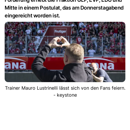
Mitte in einem Postulat, das am Donnerstagabend
eingereicht worden ist.
Trainer Mauro Lustrinelli lässt sich von den Fans feiern.
- keystone