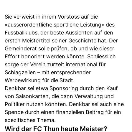
Sie verweist in ihrem Vorstoss auf die
«ausserordentliche sportliche Leistung» des
Fussballklubs, der beste Aussichten auf den
ersten Meistertitel seiner Geschichte hat. Der
Gemeinderat solle prüfen, ob und wie dieser
Effort honoriert werden könnte. Schliesslich
sorge der Verein zurzeit international für
Schlagzeilen – mit entsprechender
Werbewirkung für die Stadt.
Denkbar sei etwa Sponsoring durch den Kauf
von Saisonkarten, die dann Verwaltung und
Politiker nutzen könnten. Denkbar sei auch eine
Spende durch einen finanziellen Beitrag für ein
spezifisches Thema.
Wird der FC Thun heute Meister?