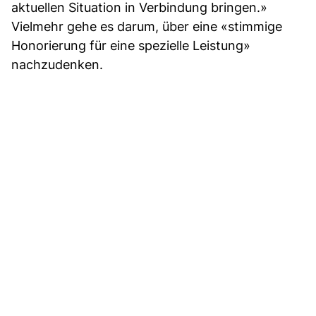
aktuellen Situation in Verbindung bringen.»
Vielmehr gehe es darum, über eine «stimmige
Honorierung für eine spezielle Leistung»
nachzudenken.