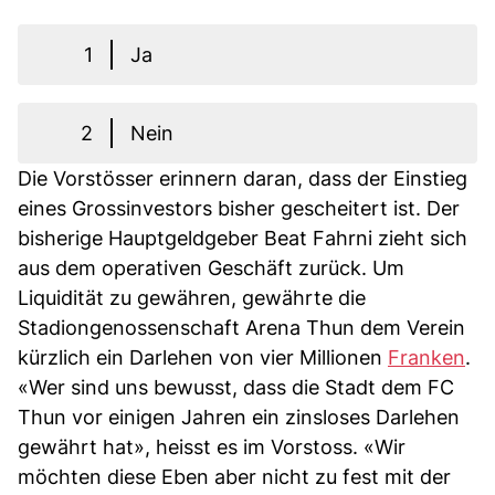
1
Ja
2
Nein
Die Vorstösser erinnern daran, dass der Einstieg
eines Grossinvestors bisher gescheitert ist. Der
bisherige Hauptgeldgeber Beat Fahrni zieht sich
aus dem operativen Geschäft zurück. Um
Liquidität zu gewähren, gewährte die
Stadiongenossenschaft Arena Thun dem Verein
kürzlich ein Darlehen von vier Millionen
Franken
.
«Wer sind uns bewusst, dass die Stadt dem FC
Thun vor einigen Jahren ein zinsloses Darlehen
gewährt hat», heisst es im Vorstoss. «Wir
möchten diese Eben aber nicht zu fest mit der