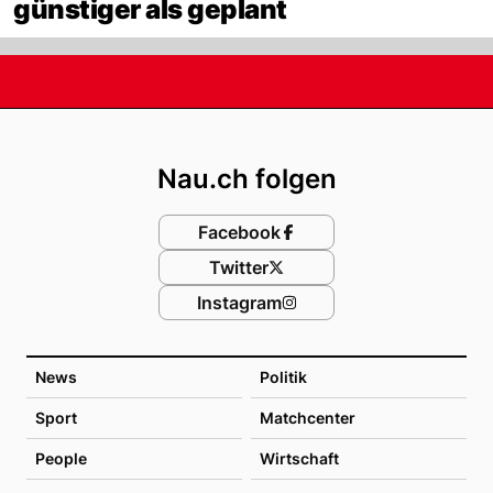
günstiger als geplant
Footer
Nau.ch folgen
Facebook
Twitter
Instagram
News
Politik
Sport
Matchcenter
People
Wirtschaft