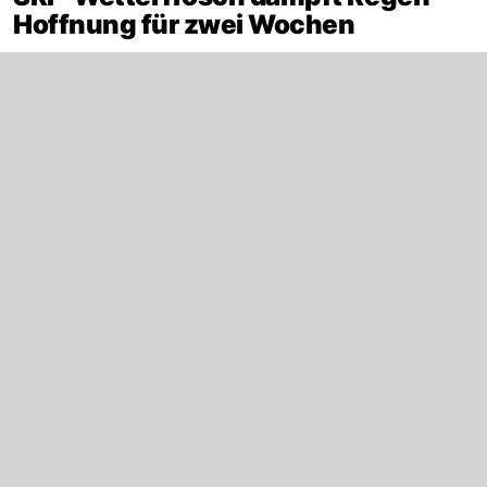
Hoffnung für zwei Wochen