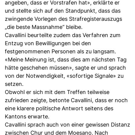
angeben, dass er Vorstrafen hat», erklärte er
und stellte sich auf den Standpunkt, dass das
zwingende Vorlegen des Strafregisterauszugs
„die beste Massnahme“ bleibe.
Cavallini beurteilte zudem das Verfahren zum
Entzug von Bewilligungen bei den
festgenommenen Personen als zu langsam.
«Meine Meinung ist, dass dies am nächsten Tag
hätte geschehen müssen», sagte er und sprach
von der Notwendigkeit, «sofortige Signale» zu
setzen.
Obwohl er sich mit dem Treffen teilweise
zufrieden zeigte, betonte Cavallini, dass er noch
eine klarere politische Antwort seitens des
Kantons erwarte.
Cavallini sprach auch von einer gewissen Distanz
zwischen Chur und dem Moesano. Nach