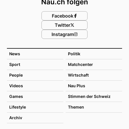
Nau.ch folgen
Facebook
Twitter
Instagram
News
Politik
Sport
Matchcenter
People
Wirtschaft
Videos
Nau Plus
Games
Stimmen der Schweiz
Lifestyle
Themen
Archiv