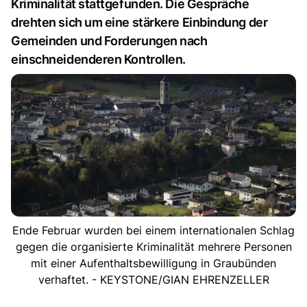
Kriminalität stattgefunden. Die Gespräche
drehten sich um eine stärkere Einbindung der
Gemeinden und Forderungen nach
einschneidenderen Kontrollen.
Ende Februar wurden bei einem internationalen Schlag
gegen die organisierte Kriminalität mehrere Personen
mit einer Aufenthaltsbewilligung in Graubünden
verhaftet. - KEYSTONE/GIAN EHRENZELLER