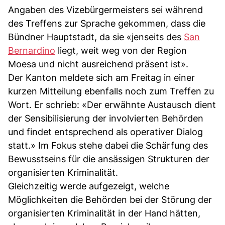
Angaben des Vizebürgermeisters sei während
des Treffens zur Sprache gekommen, dass die
Bündner Hauptstadt, da sie «jenseits des
San
Bernardino
liegt, weit weg von der Region
Moesa und nicht ausreichend präsent ist».
Der Kanton meldete sich am Freitag in einer
kurzen Mitteilung ebenfalls noch zum Treffen zu
Wort. Er schrieb: «Der erwähnte Austausch dient
der Sensibilisierung der involvierten Behörden
und findet entsprechend als operativer Dialog
statt.» Im Fokus stehe dabei die Schärfung des
Bewusstseins für die ansässigen Strukturen der
organisierten Kriminalität.
Gleichzeitig werde aufgezeigt, welche
Möglichkeiten die Behörden bei der Störung der
organisierten Kriminalität in der Hand hätten,