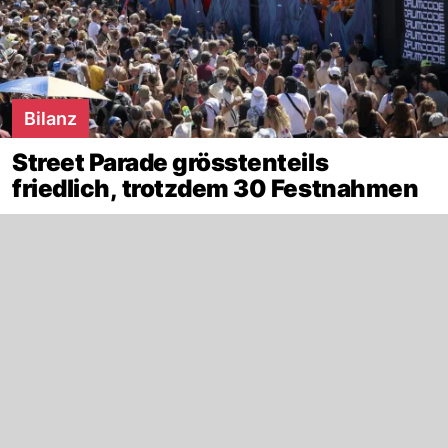
Bilanz
Street Parade grösstenteils
friedlich, trotzdem 30 Festnahmen