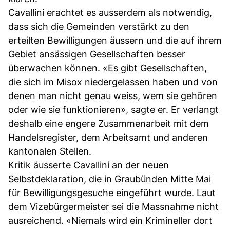
Cavallini erachtet es ausserdem als notwendig,
dass sich die Gemeinden verstärkt zu den
erteilten Bewilligungen äussern und die auf ihrem
Gebiet ansässigen Gesellschaften besser
überwachen können. «Es gibt Gesellschaften,
die sich im Misox niedergelassen haben und von
denen man nicht genau weiss, wem sie gehören
oder wie sie funktionieren», sagte er. Er verlangt
deshalb eine engere Zusammenarbeit mit dem
Handelsregister, dem Arbeitsamt und anderen
kantonalen Stellen.
Kritik äusserte Cavallini an der neuen
Selbstdeklaration, die in Graubünden Mitte Mai
für Bewilligungsgesuche eingeführt wurde. Laut
dem Vizebürgermeister sei die Massnahme nicht
ausreichend. «Niemals wird ein Krimineller dort