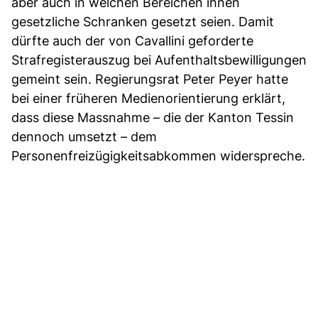
aber auch in welchen Bereichen ihnen
gesetzliche Schranken gesetzt seien. Damit
dürfte auch der von Cavallini geforderte
Strafregisterauszug bei Aufenthaltsbewilligungen
gemeint sein. Regierungsrat Peter Peyer hatte
bei einer früheren Medienorientierung erklärt,
dass diese Massnahme – die der Kanton Tessin
dennoch umsetzt – dem
Personenfreizügigkeitsabkommen widerspreche.