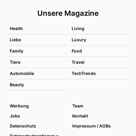
Unsere Magazine
Health
Living
Liebe
Luxury
Family
Food
Tiere
Travel
Automobile
TechTrends
Beauty
Werbung
Team
Jobs
Kontakt
Datenschutz
Impressum / AGBs
Datenschutzoptionen verwalten