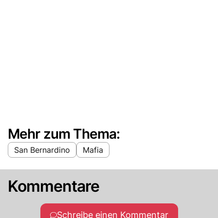
Mehr zum Thema:
San Bernardino
Mafia
Kommentare
Schreibe einen Kommentar