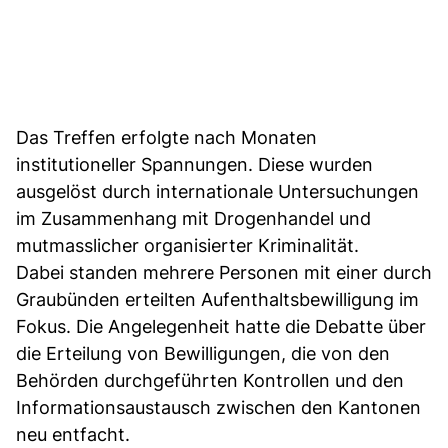
Das Treffen erfolgte nach Monaten
institutioneller Spannungen. Diese wurden
ausgelöst durch internationale Untersuchungen
im Zusammenhang mit Drogenhandel und
mutmasslicher organisierter Kriminalität.
Dabei standen mehrere Personen mit einer durch
Graubünden erteilten Aufenthaltsbewilligung im
Fokus. Die Angelegenheit hatte die Debatte über
die Erteilung von Bewilligungen, die von den
Behörden durchgeführten Kontrollen und den
Informationsaustausch zwischen den Kantonen
neu entfacht.