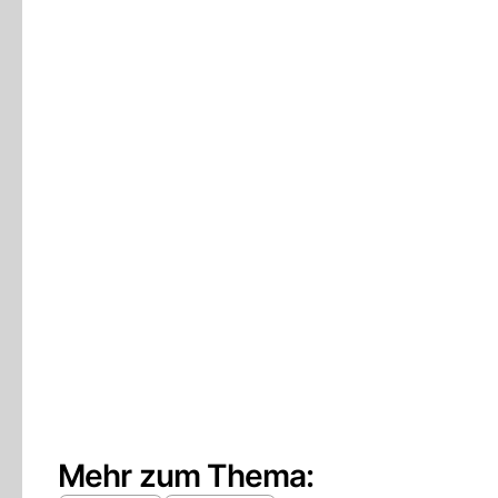
Mehr zum Thema: