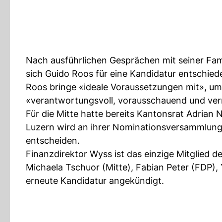
Nach ausführlichen Gesprächen mit seiner Fam
sich Guido Roos für eine Kandidatur entschied
Roos bringe «ideale Voraussetzungen mit», um
«verantwortungsvoll, vorausschauend und verne
Für die Mitte hatte bereits Kantonsrat Adrian
Luzern wird an ihrer Nominationsversammlung 
entscheiden.
Finanzdirektor Wyss ist das einzige Mitglied d
Michaela Tschuor (Mitte), Fabian Peter (FDP),
erneute Kandidatur angekündigt.