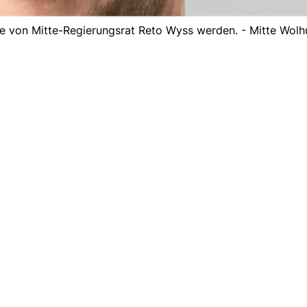
e von Mitte-Regierungsrat Reto Wyss werden. - Mitte Wolh