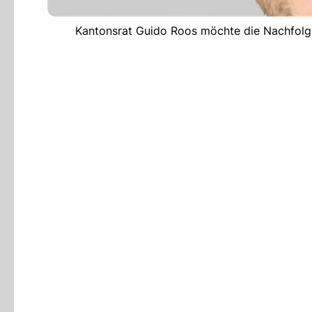
Kantonsrat Guido Roos möchte die Nachfolg