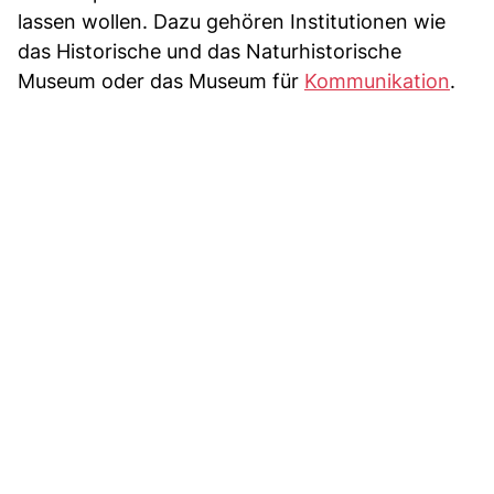
lassen wollen. Dazu gehören Institutionen wie
das Historische und das Naturhistorische
Museum oder das Museum für
Kommunikation
.