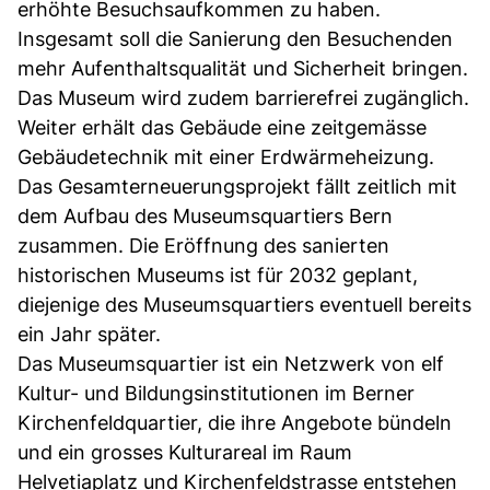
erhöhte Besuchsaufkommen zu haben.
Insgesamt soll die Sanierung den Besuchenden
mehr Aufenthaltsqualität und Sicherheit bringen.
Das Museum wird zudem barrierefrei zugänglich.
Weiter erhält das Gebäude eine zeitgemässe
Gebäudetechnik mit einer Erdwärmeheizung.
Das Gesamterneuerungsprojekt fällt zeitlich mit
dem Aufbau des Museumsquartiers Bern
zusammen. Die Eröffnung des sanierten
historischen Museums ist für 2032 geplant,
diejenige des Museumsquartiers eventuell bereits
ein Jahr später.
Das Museumsquartier ist ein Netzwerk von elf
Kultur- und Bildungsinstitutionen im Berner
Kirchenfeldquartier, die ihre Angebote bündeln
und ein grosses Kulturareal im Raum
Helvetiaplatz und Kirchenfeldstrasse entstehen