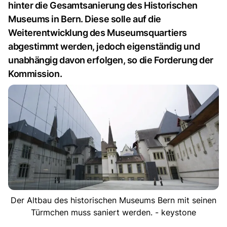
hinter die Gesamtsanierung des Historischen
Museums in Bern. Diese solle auf die
Weiterentwicklung des Museumsquartiers
abgestimmt werden, jedoch eigenständig und
unabhängig davon erfolgen, so die Forderung der
Kommission.
Der Altbau des historischen Museums Bern mit seinen
Türmchen muss saniert werden. - keystone