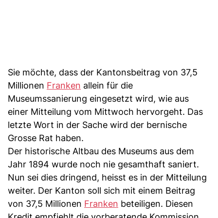
Sie möchte, dass der Kantonsbeitrag von 37,5
Millionen
Franken
allein für die
Museumssanierung eingesetzt wird, wie aus
einer Mitteilung vom Mittwoch hervorgeht. Das
letzte Wort in der Sache wird der bernische
Grosse Rat haben.
Der historische Altbau des Museums aus dem
Jahr 1894 wurde noch nie gesamthaft saniert.
Nun sei dies dringend, heisst es in der Mitteilung
weiter. Der Kanton soll sich mit einem Beitrag
von 37,5 Millionen
Franken
beteiligen. Diesen
Kredit empfiehlt die vorberatende Kommission