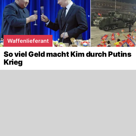
Waffenlieferant
So viel Geld macht Kim durch Putins
Krieg