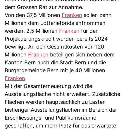
dem Grossen Rat zur Annahme.
Von den 37,5 Millionen
Franken
sollen zehn
Millionen dem Lotteriefonds entnommen
werden. 2,5 Millionen
Franken
für den
Projektierungskredit wurden bereits 2024
bewilligt. An den Gesamtkosten von 120
Millionen
Franken
beteiligen sich neben dem
Kanton Bern auch die Stadt Bern und die
Burgergemeinde Bern mit je 40 Millionen
Franken
.
Mit der Gesamterneuerung wird die
Ausstellungsfläche nicht erweitert. Zusätzliche
Flächen werden hauptsächlich zu Lasten
bisheriger Ausstellungsflächen im Bereich der
Erschliessungs- und Publikumsräume
geschaffen, um mehr Platz für das erwartete