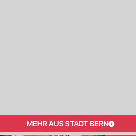
MEHR AUS STADT BERN