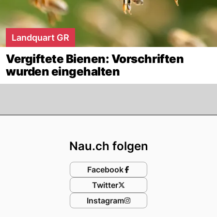
Landquart GR
Vergiftete Bienen: Vorschriften
wurden eingehalten
Footer
Nau.ch folgen
Facebook
Twitter
Instagram