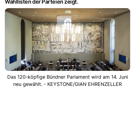
Wahllisten der Parteien zeigt.
Das 120-köpfige Bündner Parlament wird am 14. Juni
neu gewählt. - KEYSTONE/GIAN EHRENZELLER