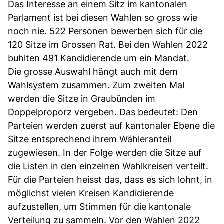
Das Interesse an einem Sitz im kantonalen
Parlament ist bei diesen Wahlen so gross wie
noch nie. 522 Personen bewerben sich für die
120 Sitze im Grossen Rat. Bei den Wahlen 2022
buhlten 491 Kandidierende um ein Mandat.
Die grosse Auswahl hängt auch mit dem
Wahlsystem zusammen. Zum zweiten Mal
werden die Sitze in Graubünden im
Doppelproporz vergeben. Das bedeutet: Den
Parteien werden zuerst auf kantonaler Ebene die
Sitze entsprechend ihrem Wähleranteil
zugewiesen. In der Folge werden die Sitze auf
die Listen in den einzelnen Wahlkreisen verteilt.
Für die Parteien heisst das, dass es sich lohnt, in
möglichst vielen Kreisen Kandidierende
aufzustellen, um Stimmen für die kantonale
Verteilung zu sammeln. Vor den Wahlen 2022