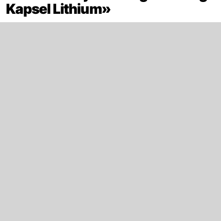
Kapsel Lithium»