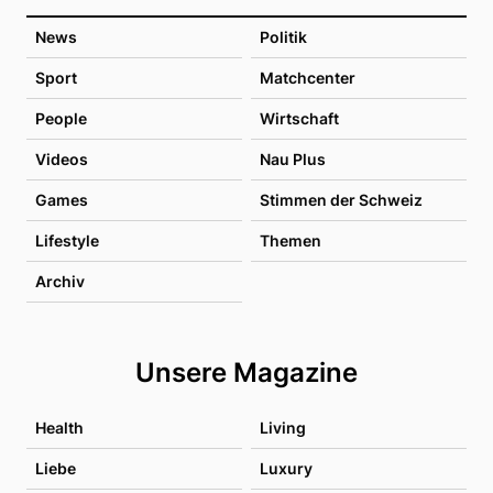
News
Politik
Sport
Matchcenter
People
Wirtschaft
Videos
Nau Plus
Games
Stimmen der Schweiz
Lifestyle
Themen
Archiv
Unsere Magazine
Health
Living
Liebe
Luxury