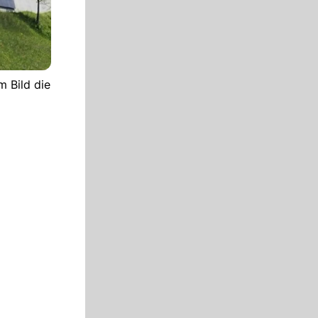
m Bild die