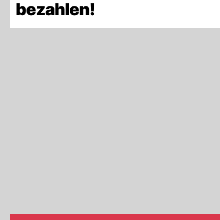
bezahlen!