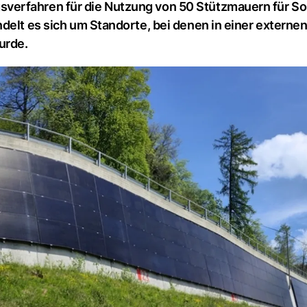
verfahren für die Nutzung von 50 Stützmauern für So
delt es sich um Standorte, bei denen in einer externe
urde.