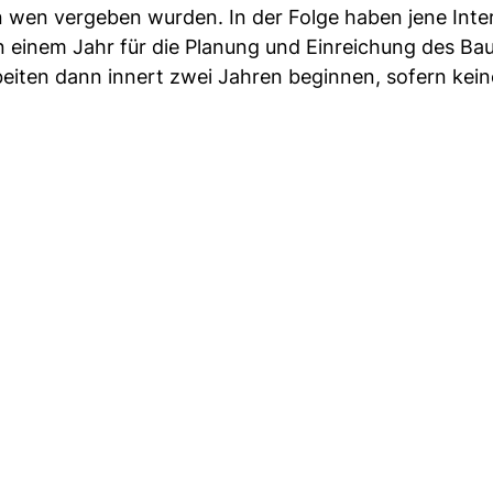
n wen vergeben wurden. In der Folge haben jene Inte
on einem Jahr für die Planung und Einreichung des Bau
eiten dann innert zwei Jahren beginnen, sofern kein