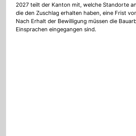
2027 teilt der Kanton mit, welche Standorte a
die den Zuschlag erhalten haben, eine Frist v
Nach Erhalt der Bewilligung müssen die Bauarb
Einsprachen eingegangen sind.