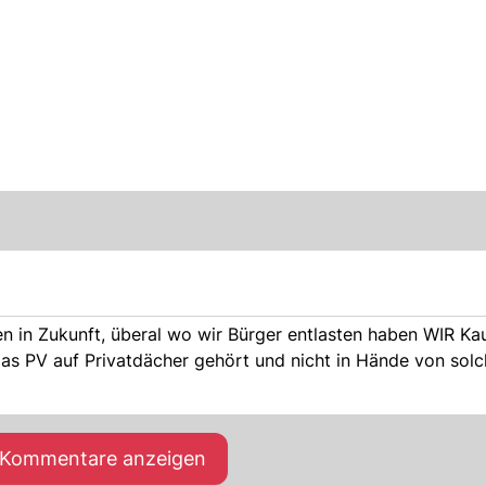
 in Zukunft, überal wo wir Bürger entlasten haben WIR Kau
as PV auf Privatdächer gehört und nicht in Hände von solc
e Kommentare anzeigen