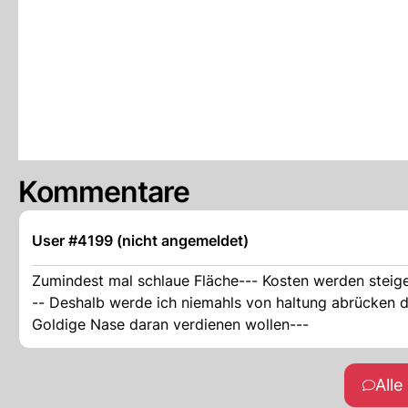
Kommentare
User #4199 (nicht angemeldet)
Zumindest mal schlaue Fläche--- Kosten werden steigen
-- Deshalb werde ich niemahls von haltung abrücken d
Goldige Nase daran verdienen wollen---
All