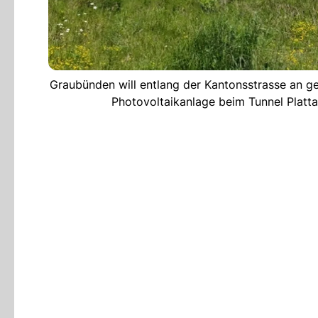
Graubünden will entlang der Kantonsstrasse an ge
Photovoltaikanlage beim Tunnel Plat