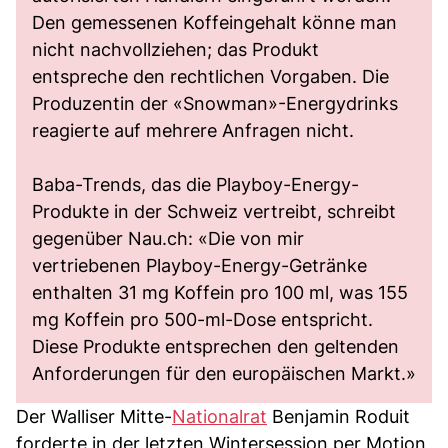
Den gemessenen Koffeingehalt könne man
nicht nachvollziehen; das Produkt
entspreche den rechtlichen Vorgaben. Die
Produzentin der «Snowman»-Energydrinks
reagierte auf mehrere Anfragen nicht.
Baba-Trends, das die Playboy-Energy-
Produkte in der Schweiz vertreibt, schreibt
gegenüber Nau.ch: «Die von mir
vertriebenen Playboy-Energy-Getränke
enthalten 31 mg Koffein pro 100 ml, was 155
mg Koffein pro 500-ml-Dose entspricht.
Diese Produkte entsprechen den geltenden
Anforderungen für den europäischen Markt.»
Der Walliser Mitte-
Nationalrat
Benjamin Roduit
forderte in der letzten Wintersession per Motion