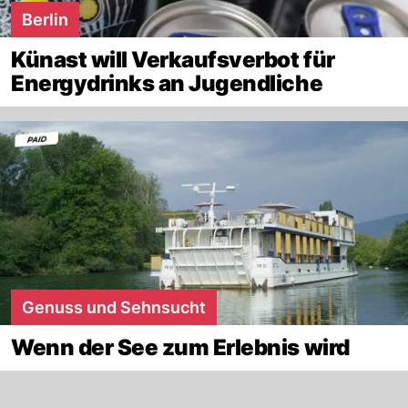
Berlin
Künast will Verkaufsverbot für
Energydrinks an Jugendliche
Genuss und Sehnsucht
Wenn der See zum Erlebnis wird