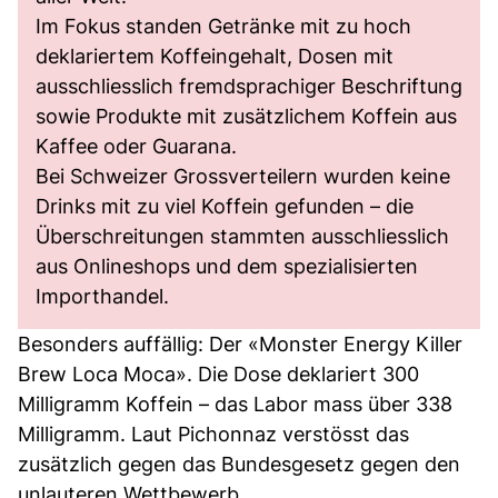
Im Fokus standen Getränke mit zu hoch
deklariertem Koffeingehalt, Dosen mit
ausschliesslich fremdsprachiger Beschriftung
sowie Produkte mit zusätzlichem Koffein aus
Kaffee oder Guarana.
Bei Schweizer Grossverteilern wurden keine
Drinks mit zu viel Koffein gefunden – die
Überschreitungen stammten ausschliesslich
aus Onlineshops und dem spezialisierten
Importhandel.
Besonders auffällig: Der «Monster Energy Killer
Brew Loca Moca». Die Dose deklariert 300
Milligramm Koffein – das Labor mass über 338
Milligramm. Laut Pichonnaz verstösst das
zusätzlich gegen das Bundesgesetz gegen den
unlauteren Wettbewerb.