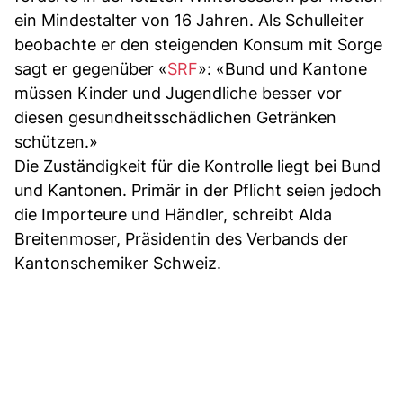
ein Mindestalter von 16 Jahren. Als Schulleiter
beobachte er den steigenden Konsum mit Sorge
sagt er gegenüber «
SRF
»: «Bund und Kantone
müssen Kinder und Jugendliche besser vor
diesen gesundheitsschädlichen Getränken
schützen.»
Die Zuständigkeit für die Kontrolle liegt bei Bund
und Kantonen. Primär in der Pflicht seien jedoch
die Importeure und Händler, schreibt Alda
Breitenmoser, Präsidentin des Verbands der
Kantonschemiker Schweiz.