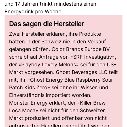
und 17 Jahren trinkt mindestens einen
Energydrink pro Woche.
Das sagen die Hersteller
Zwei Hersteller erklären, ihre Produkte
hätten in der Schweiz nie in den Verkauf
gelangen dürfen. Color Brands Europe BV
schreibt auf Anfrage von «SRF Investigativ»,
der «Playboy Lovely Melons» sei für den US-
Markt vorgesehen. Ghost Beverages LLC teilt
mit, ihr «Ghost Energy Blue Raspberry Sour
Patch Kids Zero» sei ohne ihr Wissen und
Einverständnis importiert worden.
Monster Energy erklärt, der «Killer Brew
Loca Moca» sei nicht für den Schweizer
Markt produziert und offenbar von nicht
autorisierten Händlern eingeführt worden.