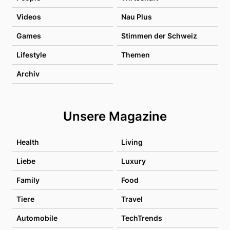
Videos
Nau Plus
Games
Stimmen der Schweiz
Lifestyle
Themen
Archiv
Unsere Magazine
Health
Living
Liebe
Luxury
Family
Food
Tiere
Travel
Automobile
TechTrends