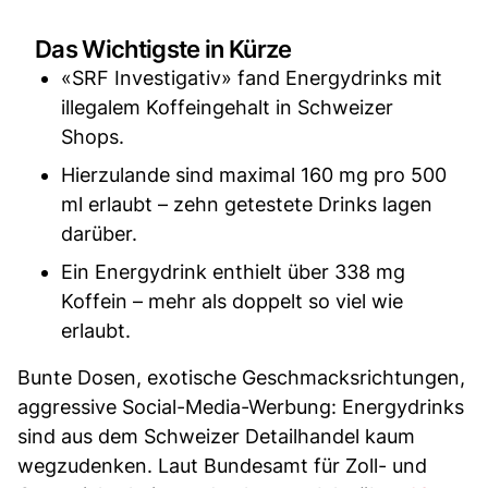
Das Wichtigste in Kürze
«SRF Investigativ» fand Energydrinks mit
illegalem Koffeingehalt in Schweizer
Shops.
Hierzulande sind maximal 160 mg pro 500
ml erlaubt – zehn getestete Drinks lagen
darüber.
Ein Energydrink enthielt über 338 mg
Koffein – mehr als doppelt so viel wie
erlaubt.
Bunte Dosen, exotische Geschmacksrichtungen,
aggressive Social-Media-Werbung: Energydrinks
sind aus dem Schweizer Detailhandel kaum
wegzudenken. Laut Bundesamt für Zoll- und