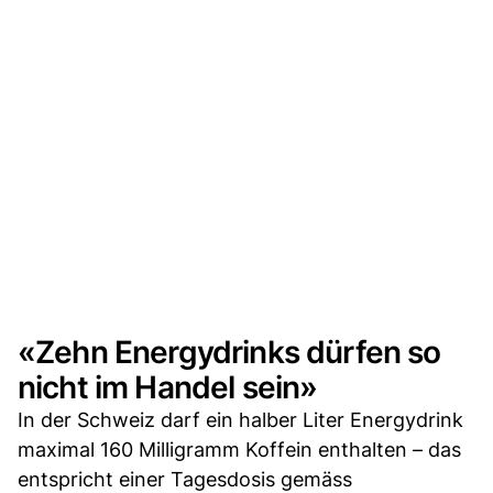
«Zehn Energydrinks dürfen so
nicht im Handel sein»
In der Schweiz darf ein halber Liter Energydrink
maximal 160 Milligramm Koffein enthalten – das
entspricht einer Tagesdosis gemäss