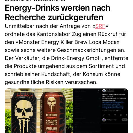
Energy-Drinks werden nach
Recherche zurückgerufen
Unmittelbar nach der Anfrage von «
SRF
»
ordnete das Kantonslabor Zug einen Rückruf für
den «Monster Energy Killer Brew Loca Moca»
sowie sechs weitere Geschmacksrichtungen an.
Der Verkäufer, die Drink-Energy GmbH, entfernte
die Produkte umgehend aus dem Sortiment und
schrieb seiner Kundschaft, der Konsum könne
gesundheitliche Risiken verursachen.