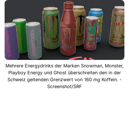
Mehrere Energydrinks der Marken Snowman, Monster,
Playboy Energy und Ghost überschreiten den in der
Schweiz geltenden Grenzwert von 160 mg Koffein. -
Screenshot/SRF