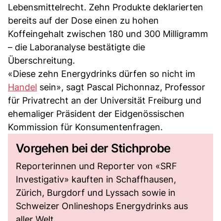
Lebensmittelrecht. Zehn Produkte deklarierten
bereits auf der Dose einen zu hohen
Koffeingehalt zwischen 180 und 300 Milligramm
– die Laboranalyse bestätigte die
Überschreitung.
«Diese zehn Energydrinks dürfen so nicht im
Handel
sein», sagt Pascal Pichonnaz, Professor
für Privatrecht an der Universität Freiburg und
ehemaliger Präsident der Eidgenössischen
Kommission für Konsumentenfragen.
Vorgehen bei der Stichprobe
Reporterinnen und Reporter von «SRF
Investigativ» kauften in Schaffhausen,
Zürich, Burgdorf und Lyssach sowie in
Schweizer Onlineshops Energydrinks aus
aller Welt.