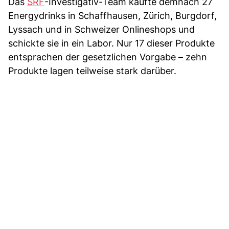
Das
SRF
-Investigativ-Team kaufte demnach 27
Energydrinks in Schaffhausen, Zürich, Burgdorf,
Lyssach und in Schweizer Onlineshops und
schickte sie in ein Labor. Nur 17 dieser Produkte
entsprachen der gesetzlichen Vorgabe – zehn
Produkte lagen teilweise stark darüber.