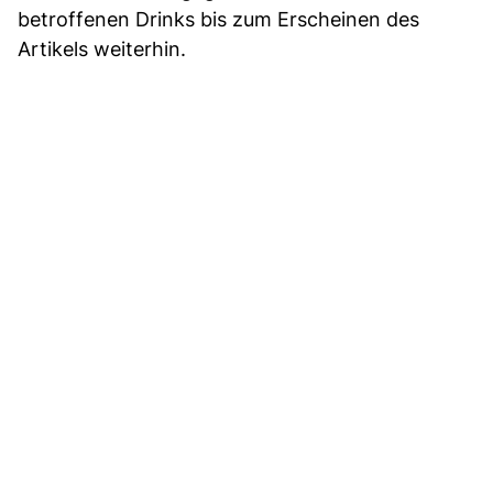
betroffenen Drinks bis zum Erscheinen des
Artikels weiterhin.