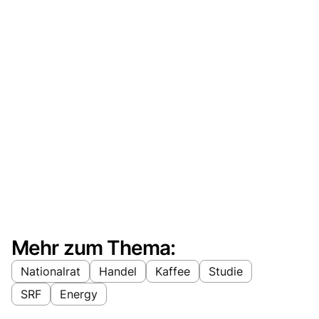
Mehr zum Thema:
Nationalrat
Handel
Kaffee
Studie
SRF
Energy