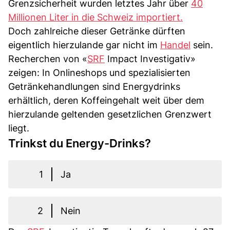
Grenzsicherheit wurden letztes Jahr über
40
Millionen Liter in die Schweiz importiert.
Doch zahlreiche dieser Getränke dürften
eigentlich hierzulande gar nicht im
Handel
sein.
Recherchen von «
SRF
Impact Investigativ»
zeigen: In Onlineshops und spezialisierten
Getränkehandlungen sind Energydrinks
erhältlich, deren Koffeingehalt weit über dem
hierzulande geltenden gesetzlichen Grenzwert
liegt.
Trinkst du Energy-Drinks?
1
Ja
2
Nein