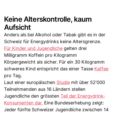
Keine Alterskontrolle, kaum
Aufsicht
Anders als bei Alkohol oder Tabak gibt es in der
Schweiz für Energydrinks keine Altersgrenze.
Für Kinder und Jugendliche
gelten drei
Milligramm Koffein pro Kilogramm
Körpergewicht als sicher. Für ein 30 Kilogramm
schweres Kind entspricht das einer Tasse
Kaffee
pro Tag.
Laut einer europäischen
Studie
mit über 52'000
Teilnehmenden aus 16 Ländern stellen
Jugendliche den grössten
Teil der Energydrink-
Konsumenten dar.
Eine Bundeserhebung zeigt:
Jeder fünfte Schweizer Jugendliche zwischen 14