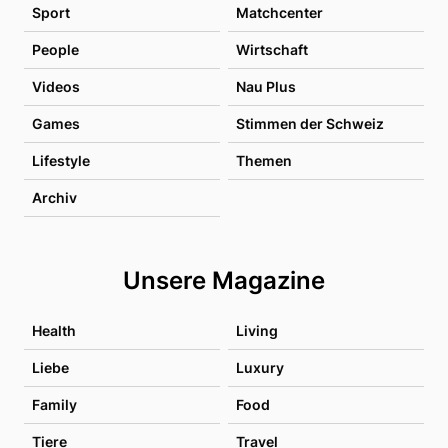
Sport
Matchcenter
People
Wirtschaft
Videos
Nau Plus
Games
Stimmen der Schweiz
Lifestyle
Themen
Archiv
Unsere Magazine
Health
Living
Liebe
Luxury
Family
Food
Tiere
Travel