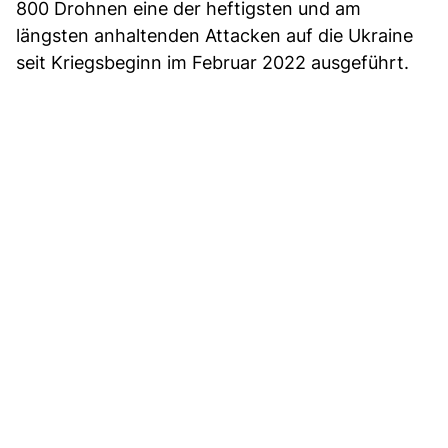
800 Drohnen eine der heftigsten und am
längsten anhaltenden Attacken auf die Ukraine
seit Kriegsbeginn im Februar 2022 ausgeführt.