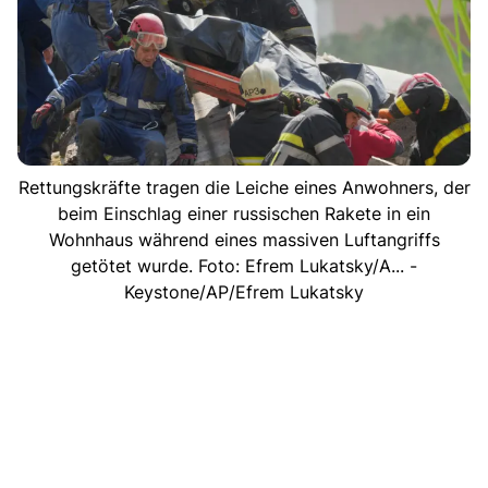
Rettungskräfte tragen die Leiche eines Anwohners, der
beim Einschlag einer russischen Rakete in ein
Wohnhaus während eines massiven Luftangriffs
getötet wurde. Foto: Efrem Lukatsky/A... -
Keystone/AP/Efrem Lukatsky