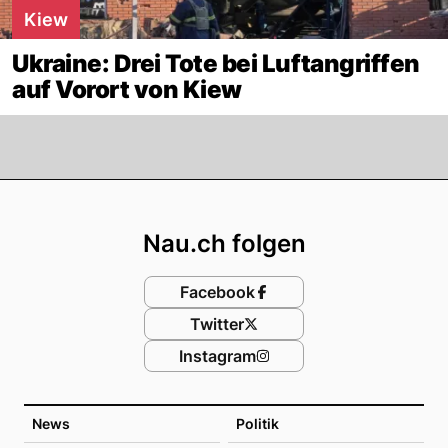
Kiew
Ukraine: Drei Tote bei Luftangriffen
auf Vorort von Kiew
Footer
Nau.ch folgen
Facebook
Twitter
Instagram
News
Politik