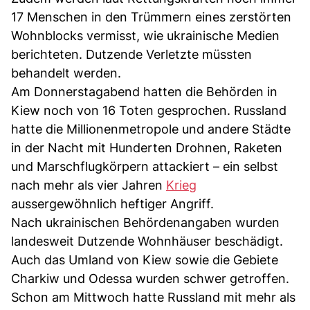
17 Menschen in den Trümmern eines zerstörten
Wohnblocks vermisst, wie ukrainische Medien
berichteten. Dutzende Verletzte müssten
behandelt werden.
Am Donnerstagabend hatten die Behörden in
Kiew noch von 16 Toten gesprochen. Russland
hatte die Millionenmetropole und andere Städte
in der Nacht mit Hunderten Drohnen, Raketen
und Marschflugkörpern attackiert – ein selbst
nach mehr als vier Jahren
Krieg
aussergewöhnlich heftiger Angriff.
Nach ukrainischen Behördenangaben wurden
landesweit Dutzende Wohnhäuser beschädigt.
Auch das Umland von Kiew sowie die Gebiete
Charkiw und Odessa wurden schwer getroffen.
Schon am Mittwoch hatte Russland mit mehr als