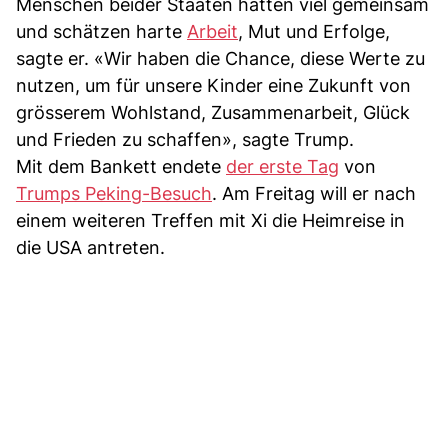
Menschen beider Staaten hätten viel gemeinsam
und schätzen harte
Arbeit
, Mut und Erfolge,
sagte er. «Wir haben die Chance, diese Werte zu
nutzen, um für unsere Kinder eine Zukunft von
grösserem Wohlstand, Zusammenarbeit, Glück
und Frieden zu schaffen», sagte Trump.
Mit dem Bankett endete
der erste Tag
von
Trumps Peking-Besuch
. Am Freitag will er nach
einem weiteren Treffen mit Xi die Heimreise in
die USA antreten.