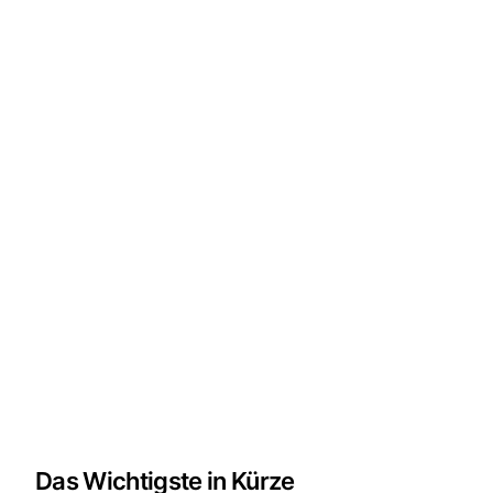
Das Wichtigste in Kürze