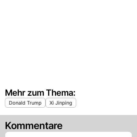
Mehr zum Thema:
Donald Trump
Xi Jinping
Kommentare