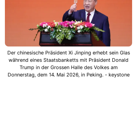
Der chinesische Präsident Xi Jinping erhebt sein Glas
während eines Staatsbanketts mit Präsident Donald
Trump in der Grossen Halle des Volkes am
Donnerstag, dem 14. Mai 2026, in Peking. - keystone