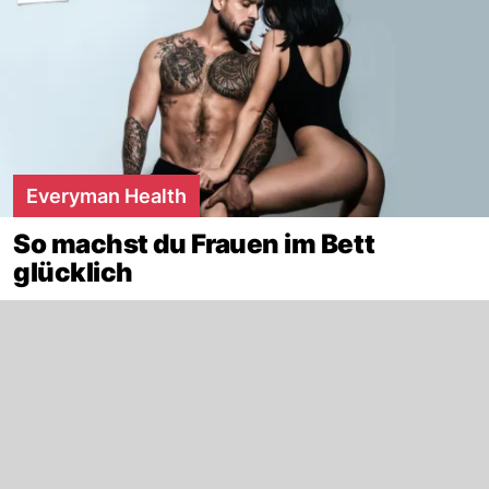
Everyman Health
So machst du Frauen im Bett
glücklich