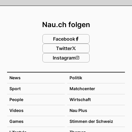
Footer
Nau.ch folgen
Facebook
Twitter
Instagram
News
Politik
Sport
Matchcenter
People
Wirtschaft
Videos
Nau Plus
Games
Stimmen der Schweiz