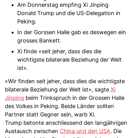
Am Donnerstag empfing Xi Jinping
Donald Trump und die US-Delegation in
Peking.
In der Gorssen Halle gab es deswegen ein
grosses Bankett.
Xi finde «seit jeher, dass dies die
wichtigste bilaterale Beziehung der Welt
ist».
«Wir finden seit jeher, dass dies die wichtigste
bilaterale Beziehung der Welt ist», sagte
Xi
Jinping
beim Trinkspruch in der Grossen Halle
des Volkes in Peking. Beide Länder sollten
Partner statt Gegner sein, warb Xi.
Trump betonte anschliessend den langjährigen
Austausch zwischen
China und den USA
. Die