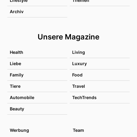
Lifestyle
Themen
Archiv
Unsere Magazine
Health
Living
Liebe
Luxury
Family
Food
Tiere
Travel
Automobile
TechTrends
Beauty
Werbung
Team