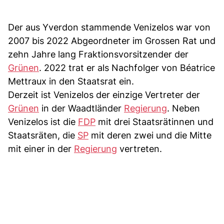
Der aus Yverdon stammende Venizelos war von
2007 bis 2022 Abgeordneter im Grossen Rat und
zehn Jahre lang Fraktionsvorsitzender der
Grünen
. 2022 trat er als Nachfolger von Béatrice
Mettraux in den Staatsrat ein.
Derzeit ist Venizelos der einzige Vertreter der
Grünen
in der Waadtländer
Regierung
. Neben
Venizelos ist die
FDP
mit drei Staatsrätinnen und
Staatsräten, die
SP
mit deren zwei und die Mitte
mit einer in der
Regierung
vertreten.