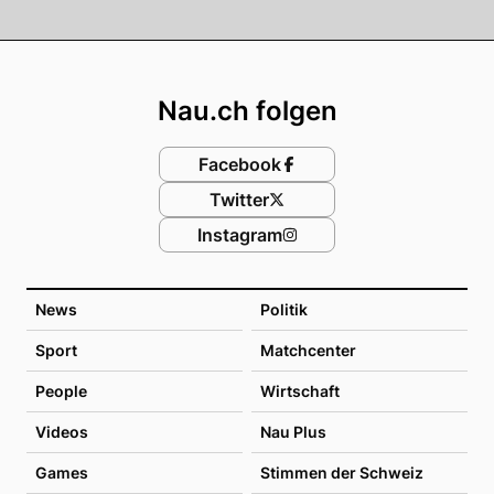
Footer
Nau.ch folgen
Facebook
Twitter
Instagram
News
Politik
Sport
Matchcenter
People
Wirtschaft
Videos
Nau Plus
Games
Stimmen der Schweiz