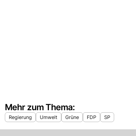
Mehr zum Thema:
Regierung
Umwelt
Grüne
FDP
SP