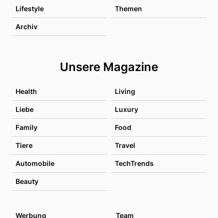
Lifestyle
Themen
Archiv
Unsere Magazine
Health
Living
Liebe
Luxury
Family
Food
Tiere
Travel
Automobile
TechTrends
Beauty
Werbung
Team