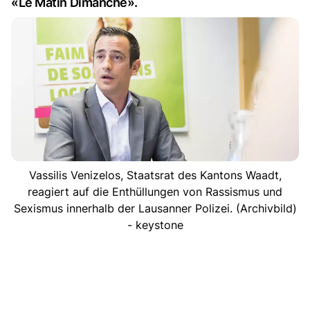
«Le Matin Dimanche».
Vassilis Venizelos, Staatsrat des Kantons Waadt,
reagiert auf die Enthüllungen von Rassismus und
Sexismus innerhalb der Lausanner Polizei. (Archivbild)
- keystone