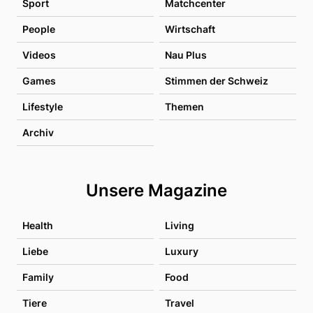
Sport
Matchcenter
People
Wirtschaft
Videos
Nau Plus
Games
Stimmen der Schweiz
Lifestyle
Themen
Archiv
Unsere Magazine
Health
Living
Liebe
Luxury
Family
Food
Tiere
Travel