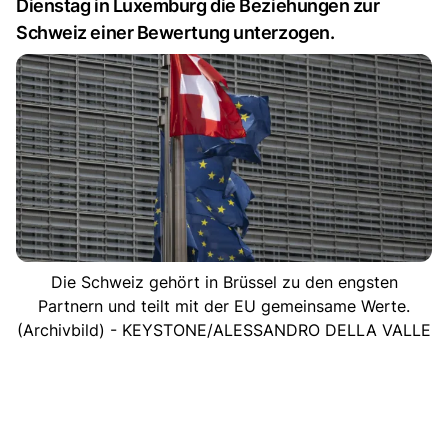
Dienstag in Luxemburg die Beziehungen zur
Schweiz einer Bewertung unterzogen.
Die Schweiz gehört in Brüssel zu den engsten
Partnern und teilt mit der EU gemeinsame Werte.
(Archivbild) - KEYSTONE/ALESSANDRO DELLA VALLE