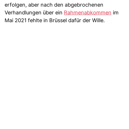
erfolgen, aber nach den abgebrochenen
Verhandlungen über ein
Rahmenabkommen
im
Mai 2021 fehlte in Brüssel dafür der Wille.