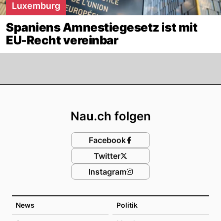
Luxemburg
Spaniens Amnestiegesetz ist mit
EU-Recht vereinbar
Footer
Nau.ch folgen
Facebook
Twitter
Instagram
News
Politik