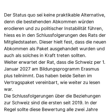
Der Status quo sei keine praktikable Alternative,
denn die bestehenden Abkommen würden
erodieren und zu politischer Instabilität führen,
hiess es in den Schlussfolgerungen des Rats der
Mitgliedstaaten. Dieser hielt fest, dass die neuen
Abkommen als Paket ausgehandelt wurden und
auch als solches in Kraft treten sollten.
Weiter erwartet der Rat, dass die Schweiz per 1.
Januar 2027 am Bildungsprogramm Erasmus
plus teilnimmt. Das haben beide Seiten im
Vertragspaket vereinbart, wie weiter zu lesen
war.
Die Schlussfolgerungen über die Beziehungen
zur Schweiz sind die ersten seit 2019. In der
Regel sollte diese Bewertung alle zwei Jahre