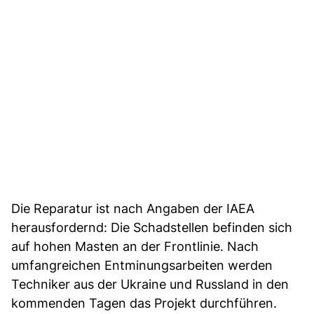
Die Reparatur ist nach Angaben der IAEA
herausfordernd: Die Schadstellen befinden sich
auf hohen Masten an der Frontlinie. Nach
umfangreichen Entminungsarbeiten werden
Techniker aus der Ukraine und Russland in den
kommenden Tagen das Projekt durchführen.