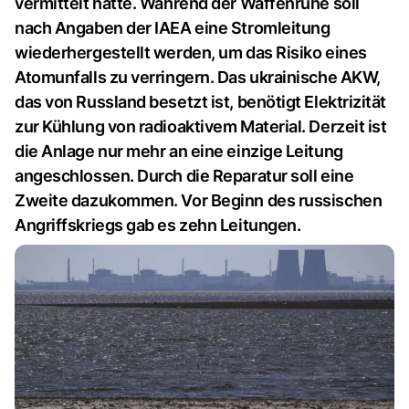
vermittelt hatte. Während der Waffenruhe soll
nach Angaben der IAEA eine Stromleitung
wiederhergestellt werden, um das Risiko eines
Atomunfalls zu verringern. Das ukrainische AKW,
das von Russland besetzt ist, benötigt Elektrizität
zur Kühlung von radioaktivem Material. Derzeit ist
die Anlage nur mehr an eine einzige Leitung
angeschlossen. Durch die Reparatur soll eine
Zweite dazukommen. Vor Beginn des russischen
Angriffskriegs gab es zehn Leitungen.