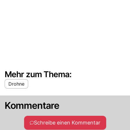
Mehr zum Thema:
Drohne
Kommentare
Schreibe einen Kommentar