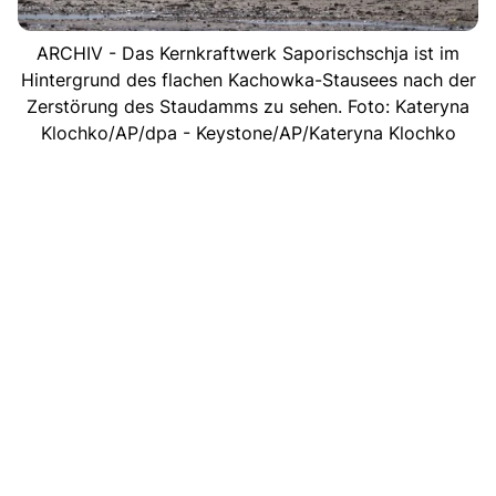
ARCHIV - Das Kernkraftwerk Saporischschja ist im
Hintergrund des flachen Kachowka-Stausees nach der
Zerstörung des Staudamms zu sehen. Foto: Kateryna
Klochko/AP/dpa - Keystone/AP/Kateryna Klochko