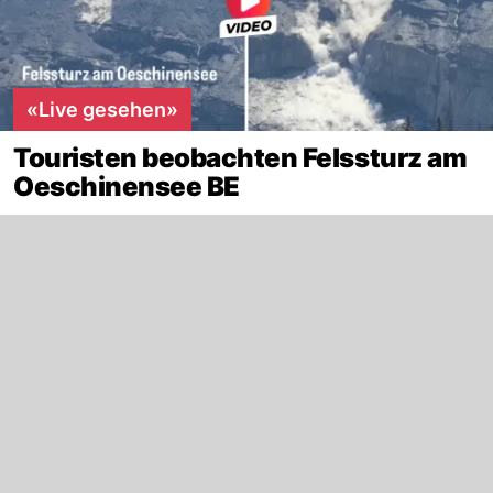
«Live gesehen»
Touristen beobachten Felssturz am
Oeschinensee BE