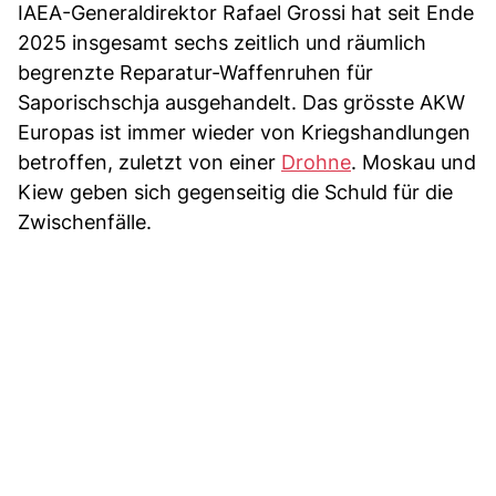
IAEA-Generaldirektor Rafael Grossi hat seit Ende
2025 insgesamt sechs zeitlich und räumlich
begrenzte Reparatur-Waffenruhen für
Saporischschja ausgehandelt. Das grösste AKW
Europas ist immer wieder von Kriegshandlungen
betroffen, zuletzt von einer
Drohne
. Moskau und
Kiew geben sich gegenseitig die Schuld für die
Zwischenfälle.