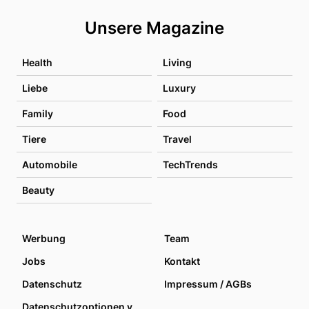
Unsere Magazine
Health
Living
Liebe
Luxury
Family
Food
Tiere
Travel
Automobile
TechTrends
Beauty
Werbung
Team
Jobs
Kontakt
Datenschutz
Impressum / AGBs
Datenschutzoptionen verwalten