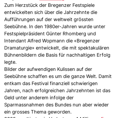
Zum Herzstück der Bregenzer Festspiele
entwickelten sich über die Jahrzehnte die
Aufführungen auf der weltweit grössten
Seebühne. In den 1980er-Jahren wurde unter
Festspielpräsident Günter Rhomberg und
Intendant Alfred Wopmann die «Bregenzer
Dramaturgie» entwickelt, die mit spektakulären
Bühnenbildern die Basis für nachhaltigen Erfolg
legte.
Bilder der aufwendigen Kulissen auf der
Seebühne schaffen es um die ganze Welt. Damit
entkam das Festival finanziell schwierigen
Jahren, nach erfolgreichen Jahrzehnten ist das
Geld unter anderem infolge der
Sparmassnahmen des Bundes nun aber wieder
ein grosses Thema geworden.