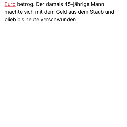
Euro
betrog. Der damals 45-jährige Mann
machte sich mit dem Geld aus dem Staub und
blieb bis heute verschwunden.