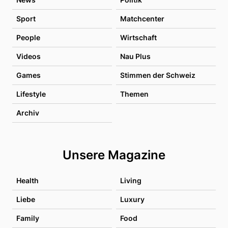
Sport
Matchcenter
People
Wirtschaft
Videos
Nau Plus
Games
Stimmen der Schweiz
Lifestyle
Themen
Archiv
Unsere Magazine
Health
Living
Liebe
Luxury
Family
Food