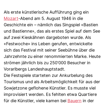
Als erste künstlerische Aufführung ging ein
Mozart
-Abend am 5. August 1946 in die
Geschichte ein – nämlich das Singspiel «Bastien
und Bastienne», das als erstes Spiel auf dem See
auf zwei Kieskähnen dargeboten wurde. Als
«Festwoche» ins Leben gerufen, entwickelte
sich das Festival mit seiner Seebühne über die
Jahrzehnte zu einer renommierten Marke. Heute
strömen jährlich bis zu 250'000 Besucher in
Vorarlbergs Landeshauptstadt.
Die Festspiele starteten zur Ankurbelung des
Tourismus und als Arbeitsmöglichkeit für aus der
Sowjetzone geflohene Künstler. Es musste viel
improvisiert werden. Es fehlten etwa Quartiere
für die Künstler, viele kamen bei
Bauern
in der