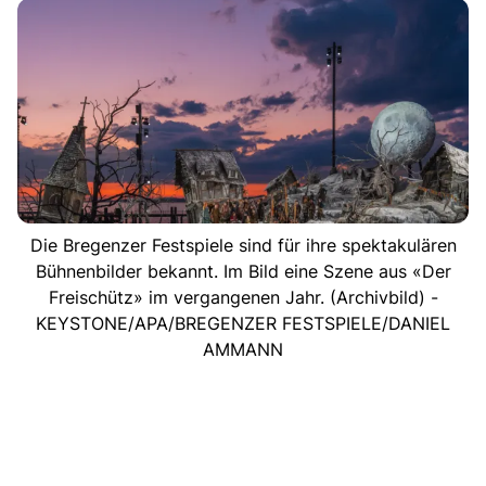
Die Bregenzer Festspiele sind für ihre spektakulären
Bühnenbilder bekannt. Im Bild eine Szene aus «Der
Freischütz» im vergangenen Jahr. (Archivbild) -
KEYSTONE/APA/BREGENZER FESTSPIELE/DANIEL
AMMANN