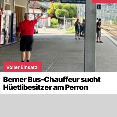
Interaktionen
Voller Einsatz!
Berner Bus-Chauffeur sucht
Hüetlibesitzer am Perron