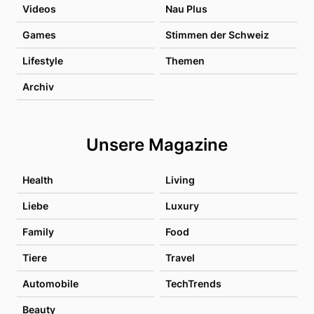
Videos
Nau Plus
Games
Stimmen der Schweiz
Lifestyle
Themen
Archiv
Unsere Magazine
Health
Living
Liebe
Luxury
Family
Food
Tiere
Travel
Automobile
TechTrends
Beauty