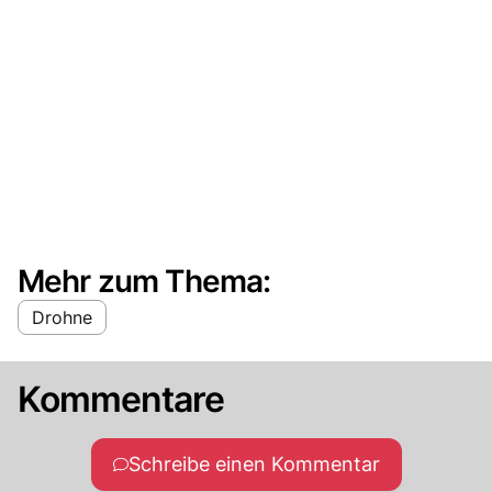
Mehr zum Thema:
Drohne
Kommentare
Schreibe einen Kommentar