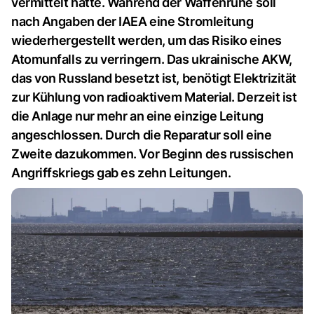
vermittelt hatte. Während der Waffenruhe soll
nach Angaben der IAEA eine Stromleitung
wiederhergestellt werden, um das Risiko eines
Atomunfalls zu verringern. Das ukrainische AKW,
das von Russland besetzt ist, benötigt Elektrizität
zur Kühlung von radioaktivem Material. Derzeit ist
die Anlage nur mehr an eine einzige Leitung
angeschlossen. Durch die Reparatur soll eine
Zweite dazukommen. Vor Beginn des russischen
Angriffskriegs gab es zehn Leitungen.