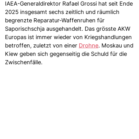
IAEA-Generaldirektor Rafael Grossi hat seit Ende
2025 insgesamt sechs zeitlich und räumlich
begrenzte Reparatur-Waffenruhen für
Saporischschja ausgehandelt. Das grösste AKW
Europas ist immer wieder von Kriegshandlungen
betroffen, zuletzt von einer
Drohne
. Moskau und
Kiew geben sich gegenseitig die Schuld für die
Zwischenfälle.