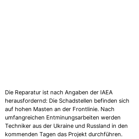
Die Reparatur ist nach Angaben der IAEA
herausfordernd: Die Schadstellen befinden sich
auf hohen Masten an der Frontlinie. Nach
umfangreichen Entminungsarbeiten werden
Techniker aus der Ukraine und Russland in den
kommenden Tagen das Projekt durchführen.