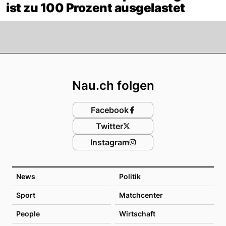
ist zu 100 Prozent ausgelastet
Footer
Nau.ch folgen
Facebook
Twitter
Instagram
News
Politik
Sport
Matchcenter
People
Wirtschaft