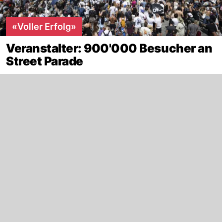
«Voller Erfolg»
Veranstalter: 900'000 Besucher an
Street Parade