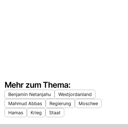
Mehr zum Thema:
Benjamin Netanjahu
Westjordanland
Mahmud Abbas
Regierung
Moschee
Hamas
Krieg
Staat