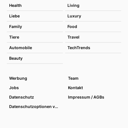
Health
Living
Liebe
Luxury
Family
Food
Tiere
Travel
Automobile
TechTrends
Beauty
Werbung
Team
Jobs
Kontakt
Datenschutz
Impressum / AGBs
Datenschutzoptionen verwalten