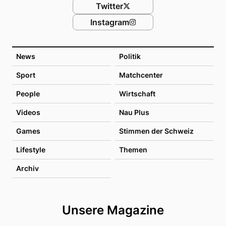
Twitter
Instagram
News
Politik
Sport
Matchcenter
People
Wirtschaft
Videos
Nau Plus
Games
Stimmen der Schweiz
Lifestyle
Themen
Archiv
Unsere Magazine