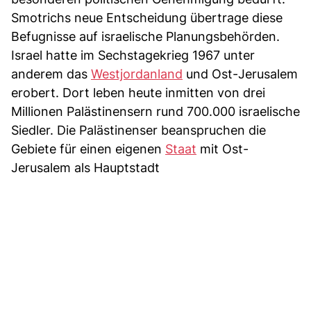
Smotrichs neue Entscheidung übertrage diese
Befugnisse auf israelische Planungsbehörden.
Israel hatte im Sechstagekrieg 1967 unter
anderem das
Westjordanland
und Ost-Jerusalem
erobert. Dort leben heute inmitten von drei
Millionen Palästinensern rund 700.000 israelische
Siedler. Die Palästinenser beanspruchen die
Gebiete für einen eigenen
Staat
mit Ost-
Jerusalem als Hauptstadt