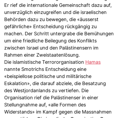
Er rief die internationale Gemeinschaft dazu auf,
unverzüglich einzugreifen und die israelischen
Behörden dazu zu bewegen, die «äusserst
gefährliche» Entscheidung rückgängig zu
machen. Der Schritt untergrabe die Bemühungen
um eine friedliche Beilegung des Konflikts
zwischen Israel und den Palästinensern im
Rahmen einer Zweistaatenlösung.
Die islamistische Terrororganisation
Hamas
nannte Smotrichs Entscheidung eine
«beispiellose politische und militärische
Eskalation», die darauf abziele, die Besatzung
des Westjordanlands zu vertiefen. Die
Organisation rief die Palästinenser in einer
Stellungnahme auf, «alle Formen des
Widerstands» im Kampf gegen die Massnahmen