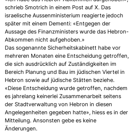
schrieb Smotrich in einem Post auf X. Das
israelische Aussenministerium reagierte jedoch
später mit einem Dementi: «Entgegen der
Aussage des Finanzministers wurde das Hebron-
Abkommen nicht aufgehoben.»
Das sogenannte Sicherheitskabinett habe vor
mehreren Monaten eine Entscheidung getroffen,
die sich ausdrücklich auf Zuständigkeiten im
Bereich Planung und Bau im jüdischen Viertel in
Hebron sowie auf jüdische Stätten beziehe.
«Diese Entscheidung wurde getroffen, nachdem
es jahrelang keinerlei Zusammenarbeit seitens
der Stadtverwaltung von Hebron in diesen
Angelegenheiten gegeben hatte», hiess es in der
Mitteilung. Ansonsten gebe es keine
Änderungen.