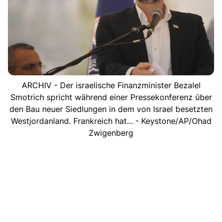
ARCHIV - Der israelische Finanzminister Bezalel
Smotrich spricht während einer Pressekonferenz über
den Bau neuer Siedlungen in dem von Israel besetzten
Westjordanland. Frankreich hat... - Keystone/AP/Ohad
Zwigenberg