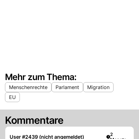
Mehr zum Thema:
Menschenrechte
Parlament
Migration
EU
Kommentare
Artikel veröff
2
User #2439 (nicht angemeldet)