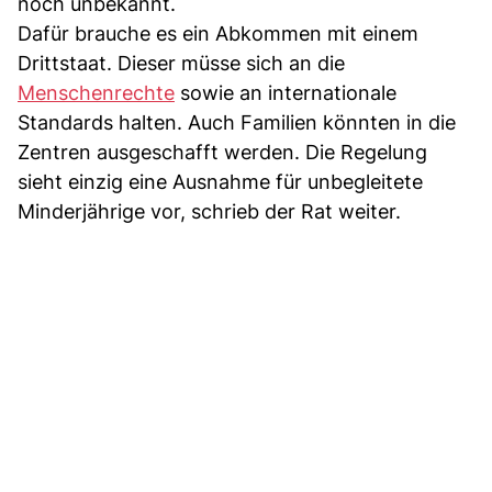
noch unbekannt.
Dafür brauche es ein Abkommen mit einem
Drittstaat. Dieser müsse sich an die
Menschenrechte
sowie an internationale
Standards halten. Auch Familien könnten in die
Zentren ausgeschafft werden. Die Regelung
sieht einzig eine Ausnahme für unbegleitete
Minderjährige vor, schrieb der Rat weiter.