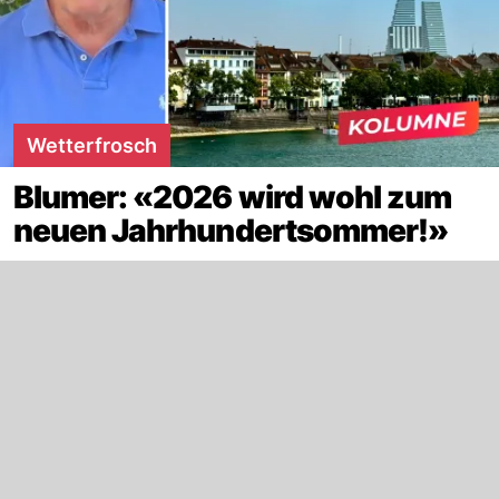
Wetterfrosch
Blumer: «2026 wird wohl zum
neuen Jahrhundertsommer!»