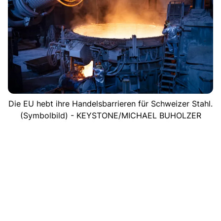
Die EU hebt ihre Handelsbarrieren für Schweizer Stahl.
(Symbolbild) - KEYSTONE/MICHAEL BUHOLZER