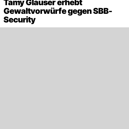
Tamy Glauser erhebt
Gewaltvorwürfe gegen SBB-
Security