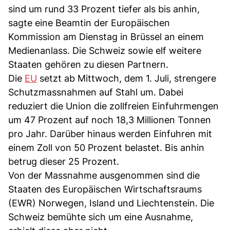
sind um rund 33 Prozent tiefer als bis anhin,
sagte eine Beamtin der Europäischen
Kommission am Dienstag in Brüssel an einem
Medienanlass. Die Schweiz sowie elf weitere
Staaten gehören zu diesen Partnern.
Die
EU
setzt ab Mittwoch, dem 1. Juli, strengere
Schutzmassnahmen auf Stahl um. Dabei
reduziert die Union die zollfreien Einfuhrmengen
um 47 Prozent auf noch 18,3 Millionen Tonnen
pro Jahr. Darüber hinaus werden Einfuhren mit
einem Zoll von 50 Prozent belastet. Bis anhin
betrug dieser 25 Prozent.
Von der Massnahme ausgenommen sind die
Staaten des Europäischen Wirtschaftsraums
(EWR) Norwegen, Island und Liechtenstein. Die
Schweiz bemühte sich um eine Ausnahme,