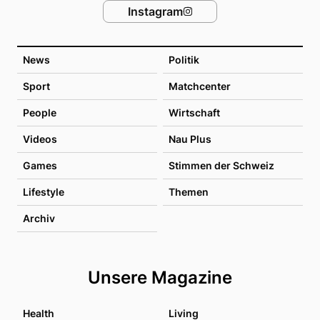
Instagram
News
Politik
Sport
Matchcenter
People
Wirtschaft
Videos
Nau Plus
Games
Stimmen der Schweiz
Lifestyle
Themen
Archiv
Unsere Magazine
Health
Living