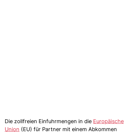
Die zollfreien Einfuhrmengen in die
Europäische
Union
(EU) für Partner mit einem Abkommen