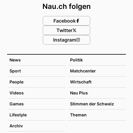
Nau.ch folgen
Facebook
Twitter
Instagram
News
Politik
Sport
Matchcenter
People
Wirtschaft
Videos
Nau Plus
Games
Stimmen der Schweiz
Lifestyle
Themen
Archiv