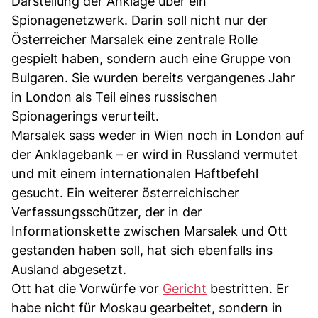
Darstellung der Anklage über ein
Spionagenetzwerk. Darin soll nicht nur der
Österreicher Marsalek eine zentrale Rolle
gespielt haben, sondern auch eine Gruppe von
Bulgaren. Sie wurden bereits vergangenes Jahr
in London als Teil eines russischen
Spionagerings verurteilt.
Marsalek sass weder in Wien noch in London auf
der Anklagebank – er wird in Russland vermutet
und mit einem internationalen Haftbefehl
gesucht. Ein weiterer österreichischer
Verfassungsschützer, der in der
Informationskette zwischen Marsalek und Ott
gestanden haben soll, hat sich ebenfalls ins
Ausland abgesetzt.
Ott hat die Vorwürfe vor
Gericht
bestritten. Er
habe nicht für Moskau gearbeitet, sondern in