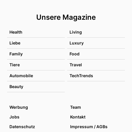
Unsere Magazine
Health
Living
Liebe
Luxury
Family
Food
Tiere
Travel
Automobile
TechTrends
Beauty
Werbung
Team
Jobs
Kontakt
Datenschutz
Impressum / AGBs