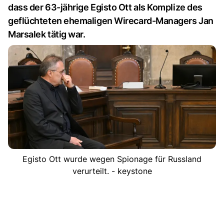
dass der 63-jährige Egisto Ott als Komplize des
geflüchteten ehemaligen Wirecard-Managers Jan
Marsalek tätig war.
Egisto Ott wurde wegen Spionage für Russland
verurteilt. - keystone