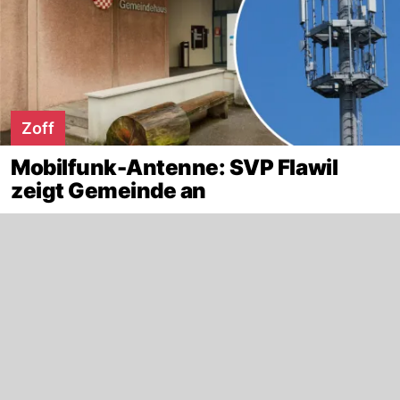
Zoff
Mobilfunk-Antenne: SVP Flawil
zeigt Gemeinde an