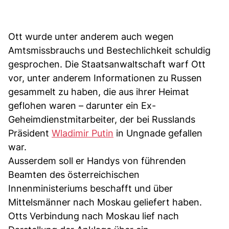
Ott wurde unter anderem auch wegen
Amtsmissbrauchs und Bestechlichkeit schuldig
gesprochen. Die Staatsanwaltschaft warf Ott
vor, unter anderem Informationen zu Russen
gesammelt zu haben, die aus ihrer Heimat
geflohen waren – darunter ein Ex-
Geheimdienstmitarbeiter, der bei Russlands
Präsident
Wladimir Putin
in Ungnade gefallen
war.
Ausserdem soll er Handys von führenden
Beamten des österreichischen
Innenministeriums beschafft und über
Mittelsmänner nach Moskau geliefert haben.
Otts Verbindung nach Moskau lief nach