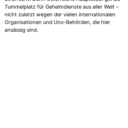
Tummelplatz für Geheimdienste aus aller Welt –
nicht zuletzt wegen der vielen internationalen
Organisationen und Uno-Behörden, die hier
ansässig sind.