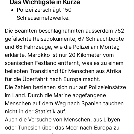
Das Wichtigste in Kürze
Polizei zerschlägt 150
Schleusernetzwerke.
Die Beamten beschlagnahmten ausserdem 752
gefälschte Reisedokumente, 67 Schlauchboote
und 65 Fahrzeuge, wie die Polizei am Montag
erklärte. Marokko ist nur 20 Kilometer vom
spanischen Festland entfernt, was es zu einem
beliebten Transitland für Menschen aus Afrika
für die Überfahrt nach Europa macht.
Die Zahlen beziehen sich nur auf Polizeieinsätze
im Land. Durch die Marine abgefangene
Menschen auf dem Weg nach Spanien tauchen
nicht in der Statistik auf.
Auch die Versuche von Menschen, aus Libyen
oder Tunesien über das Meer nach Europa zu