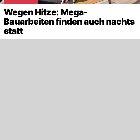
Wegen Hitze: Mega-
Bauarbeiten finden auch nachts
statt