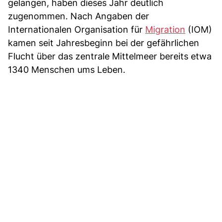
gelangen, haben dieses Jahr deutlich
zugenommen. Nach Angaben der
Internationalen Organisation für
Migration
(IOM)
kamen seit Jahresbeginn bei der gefährlichen
Flucht über das zentrale Mittelmeer bereits etwa
1340 Menschen ums Leben.