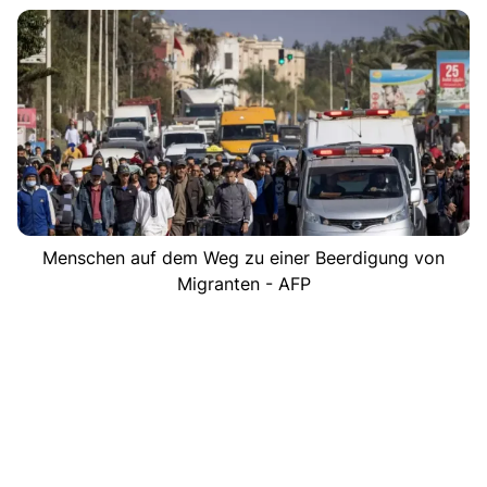
Menschen auf dem Weg zu einer Beerdigung von
Migranten - AFP