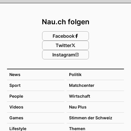
Footer
Nau.ch folgen
Facebook
Twitter
Instagram
News
Politik
Sport
Matchcenter
People
Wirtschaft
Videos
Nau Plus
Games
Stimmen der Schweiz
Lifestyle
Themen