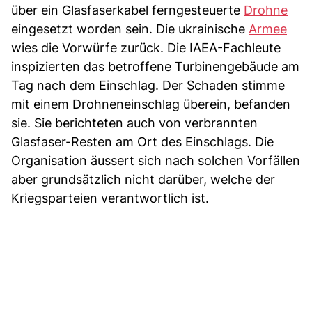
über ein Glasfaserkabel ferngesteuerte
Drohne
eingesetzt worden sein. Die ukrainische
Armee
wies die Vorwürfe zurück. Die IAEA-Fachleute
inspizierten das betroffene Turbinengebäude am
Tag nach dem Einschlag. Der Schaden stimme
mit einem Drohneneinschlag überein, befanden
sie. Sie berichteten auch von verbrannten
Glasfaser-Resten am Ort des Einschlags. Die
Organisation äussert sich nach solchen Vorfällen
aber grundsätzlich nicht darüber, welche der
Kriegsparteien verantwortlich ist.