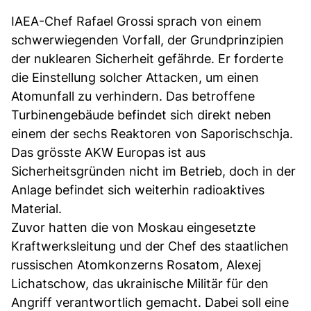
IAEA-Chef Rafael Grossi sprach von einem
schwerwiegenden Vorfall, der Grundprinzipien
der nuklearen Sicherheit gefährde. Er forderte
die Einstellung solcher Attacken, um einen
Atomunfall zu verhindern. Das betroffene
Turbinengebäude befindet sich direkt neben
einem der sechs Reaktoren von Saporischschja.
Das grösste AKW Europas ist aus
Sicherheitsgründen nicht im Betrieb, doch in der
Anlage befindet sich weiterhin radioaktives
Material.
Zuvor hatten die von Moskau eingesetzte
Kraftwerksleitung und der Chef des staatlichen
russischen Atomkonzerns Rosatom, Alexej
Lichatschow, das ukrainische Militär für den
Angriff verantwortlich gemacht. Dabei soll eine