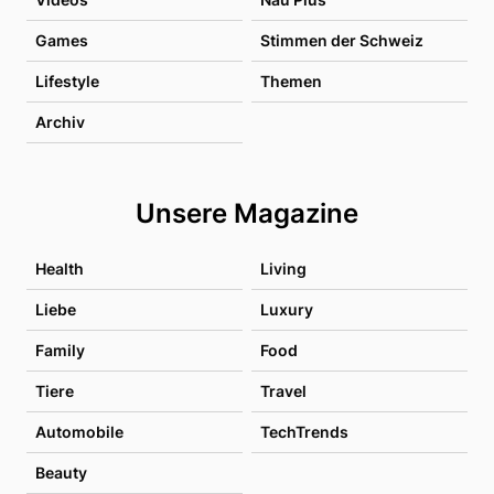
Games
Stimmen der Schweiz
Lifestyle
Themen
Archiv
Unsere Magazine
Health
Living
Liebe
Luxury
Family
Food
Tiere
Travel
Automobile
TechTrends
Beauty