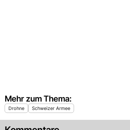
Mehr zum Thema:
Drohne
Schweizer Armee
Kommentare