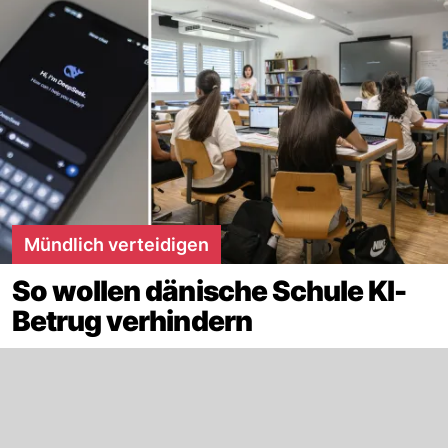
Mündlich verteidigen
So wollen dänische Schule KI-
Betrug verhindern