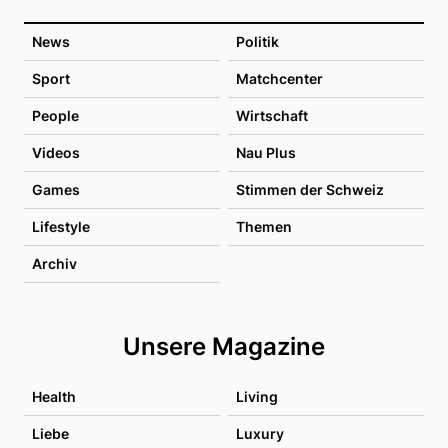
News
Politik
Sport
Matchcenter
People
Wirtschaft
Videos
Nau Plus
Games
Stimmen der Schweiz
Lifestyle
Themen
Archiv
Unsere Magazine
Health
Living
Liebe
Luxury