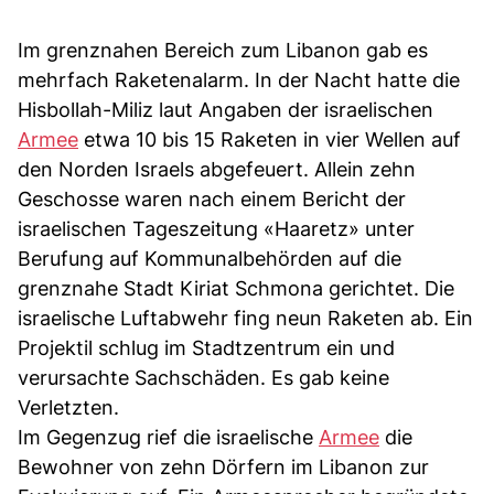
Im grenznahen Bereich zum Libanon gab es
mehrfach Raketenalarm. In der Nacht hatte die
Hisbollah-Miliz laut Angaben der israelischen
Armee
etwa 10 bis 15 Raketen in vier Wellen auf
den Norden Israels abgefeuert. Allein zehn
Geschosse waren nach einem Bericht der
israelischen Tageszeitung «Haaretz» unter
Berufung auf Kommunalbehörden auf die
grenznahe Stadt Kiriat Schmona gerichtet. Die
israelische Luftabwehr fing neun Raketen ab. Ein
Projektil schlug im Stadtzentrum ein und
verursachte Sachschäden. Es gab keine
Verletzten.
Im Gegenzug rief die israelische
Armee
die
Bewohner von zehn Dörfern im Libanon zur