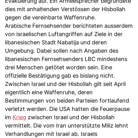
Evakuierung auf. Ein Armeesprecher begründete
dies mit anhaltenden Verstössen der Hisbollah
gegen die vereinbarte Waffenruhe.
Arabische Fernsehsender berichteten ausserdem
von israelischen Luftangriffen auf Ziele in der
libanesischen Stadt Nabatija und deren
Umgebung. Dabei sollen nach Angaben des
libanesischen Fernsehsenders LBC mindestens
drei Menschen getötet worden sein. Eine
offizielle Bestätigung gab es bislang nicht.
Zwischen Israel und der Hisbollah gilt seit April
eigentlich eine Waffenruhe, deren
Bestimmungen von beiden Parteien fortlaufend
verletzt werden. Die USA hatten die Feuerpause
im
Krieg
zwischen Israel und der Hisbollah
vermittelt. Die vom Iran unterstützte Miliz lehnt
Verhandlungen mit Israel ab. Israels