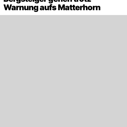
Warnung aufs Matterhorn