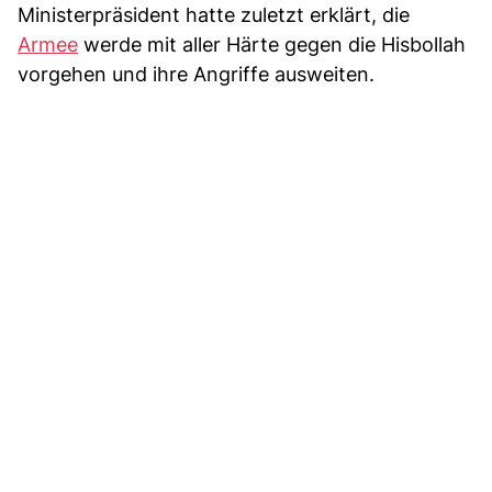
Ministerpräsident hatte zuletzt erklärt, die
Armee
werde mit aller Härte gegen die Hisbollah
vorgehen und ihre Angriffe ausweiten.