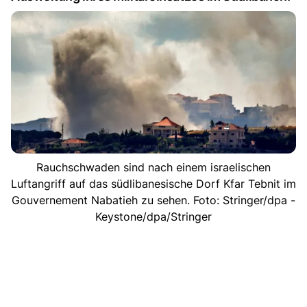
Rauchschwaden sind nach einem israelischen
Luftangriff auf das südlibanesische Dorf Kfar Tebnit im
Gouvernement Nabatieh zu sehen. Foto: Stringer/dpa -
Keystone/dpa/Stringer