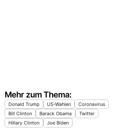
Mehr zum Thema:
Donald Trump
US-Wahlen
Coronavirus
Bill Clinton
Barack Obama
Twitter
Hillary Clinton
Joe Biden