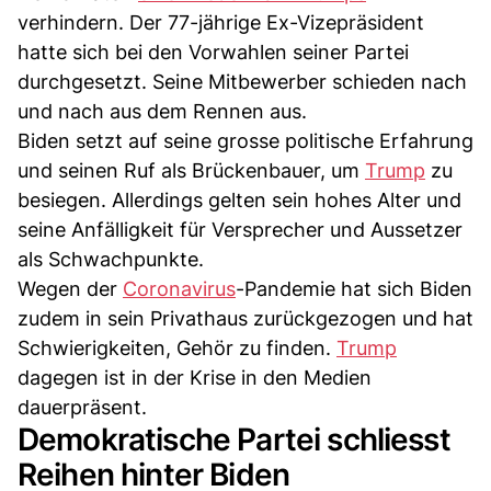
verhindern. Der 77-jährige Ex-Vizepräsident
hatte sich bei den Vorwahlen seiner Partei
durchgesetzt. Seine Mitbewerber schieden nach
und nach aus dem Rennen aus.
Biden setzt auf seine grosse politische Erfahrung
und seinen Ruf als Brückenbauer, um
Trump
zu
besiegen. Allerdings gelten sein hohes Alter und
seine Anfälligkeit für Versprecher und Aussetzer
als Schwachpunkte.
Wegen der
Coronavirus
-Pandemie hat sich Biden
zudem in sein Privathaus zurückgezogen und hat
Schwierigkeiten, Gehör zu finden.
Trump
dagegen ist in der Krise in den Medien
dauerpräsent.
Demokratische Partei schliesst
Reihen hinter Biden