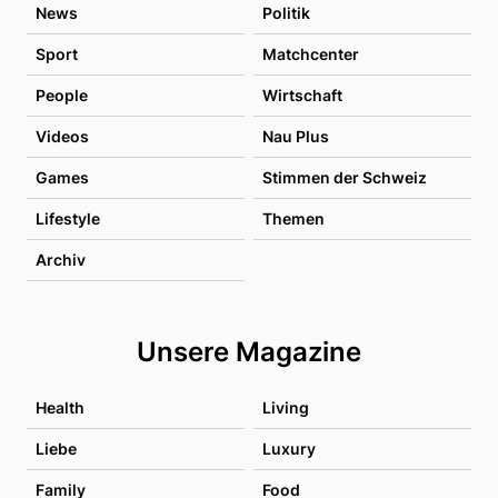
News
Politik
Sport
Matchcenter
People
Wirtschaft
Videos
Nau Plus
Games
Stimmen der Schweiz
Lifestyle
Themen
Archiv
Unsere Magazine
Health
Living
Liebe
Luxury
Family
Food