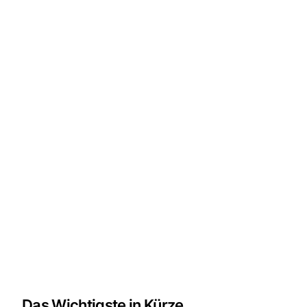
Das Wichtigste in Kürze