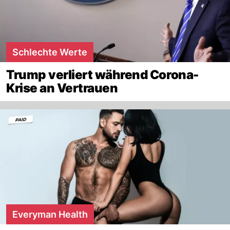
Schlechte Werte
Trump verliert während Corona-
Krise an Vertrauen
Everyman Health