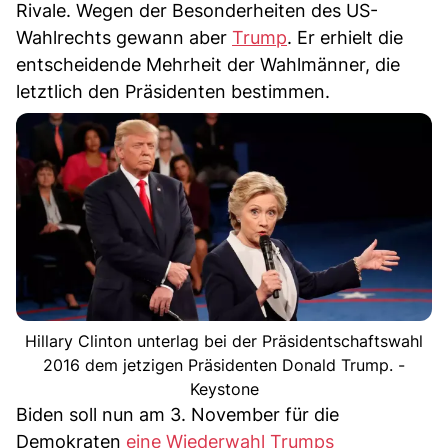
Rivale. Wegen der Besonderheiten des US-
Wahlrechts gewann aber
Trump
. Er erhielt die
entscheidende Mehrheit der Wahlmänner, die
letztlich den Präsidenten bestimmen.
Hillary Clinton unterlag bei der Präsidentschaftswahl
2016 dem jetzigen Präsidenten Donald Trump. -
Keystone
Biden soll nun am 3. November für die
Demokraten
eine Wiederwahl Trumps