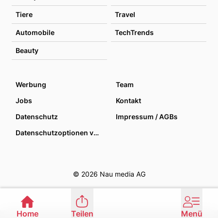
Tiere
Travel
Automobile
TechTrends
Beauty
Werbung
Team
Jobs
Kontakt
Datenschutz
Impressum / AGBs
Datenschutzoptionen verwalten
© 2026 Nau media AG
Home
Teilen
Menü