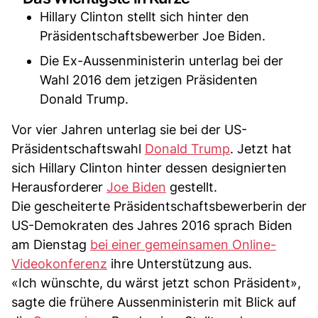
Hillary Clinton stellt sich hinter den
Präsidentschaftsbewerber Joe Biden.
Die Ex-Aussenministerin unterlag bei der
Wahl 2016 dem jetzigen Präsidenten
Donald Trump.
Vor vier Jahren unterlag sie bei der US-
Präsidentschaftswahl
Donald Trump
. Jetzt hat
sich Hillary Clinton hinter dessen designierten
Herausforderer
Joe Biden
gestellt.
Die gescheiterte Präsidentschaftsbewerberin der
US-Demokraten des Jahres 2016 sprach Biden
am Dienstag
bei einer gemeinsamen Online-
Videokonferenz
ihre Unterstützung aus.
«Ich wünschte, du wärst jetzt schon Präsident»,
sagte die frühere Aussenministerin mit Blick auf