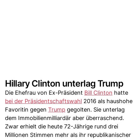
Hillary Clinton unterlag Trump
Die Ehefrau von Ex-Präsident
Bill Clinton
hatte
bei der Präsidentschaftswahl
2016 als haushohe
Favoritin gegen
Trump
gegolten. Sie unterlag
dem Immobilienmilliardär aber überraschend.
Zwar erhielt die heute 72-Jährige rund drei
Millionen Stimmen mehr als ihr republikanischer