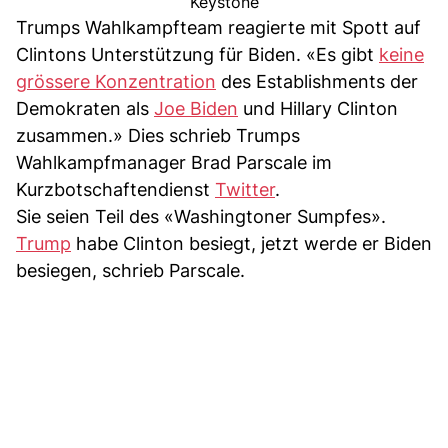
Keystone
Trumps Wahlkampfteam reagierte mit Spott auf
Clintons Unterstützung für Biden. «Es gibt
keine
grössere Konzentration
des Establishments der
Demokraten als
Joe Biden
und Hillary Clinton
zusammen.» Dies schrieb Trumps
Wahlkampfmanager Brad Parscale im
Kurzbotschaftendienst
Twitter
.
Sie seien Teil des «Washingtoner Sumpfes».
Trump
habe Clinton besiegt, jetzt werde er Biden
besiegen, schrieb Parscale.