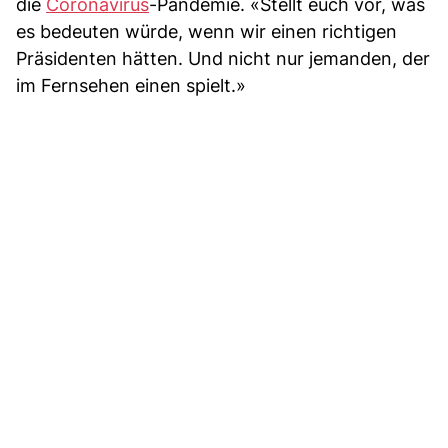
die
Coronavirus
-Pandemie. «Stellt euch vor, was
es bedeuten würde, wenn wir einen richtigen
Präsidenten hätten. Und nicht nur jemanden, der
im Fernsehen einen spielt.»