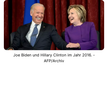
Joe Biden und Hillary Clinton im Jahr 2016. -
AFP/Archiv