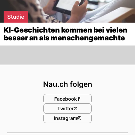
Studie
KI-Geschichten kommen bei vielen
besser an als menschengemachte
Footer
Nau.ch folgen
Facebook
Twitter
Instagram