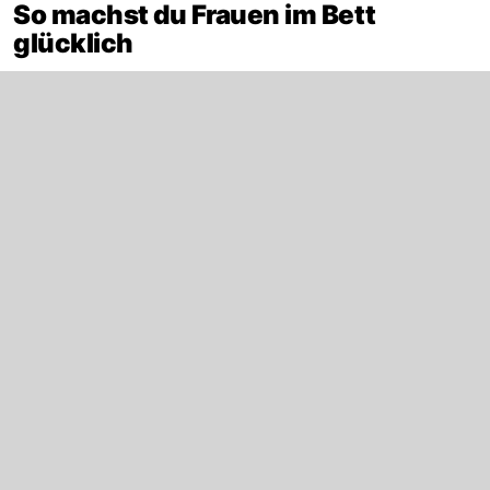
So machst du Frauen im Bett
glücklich