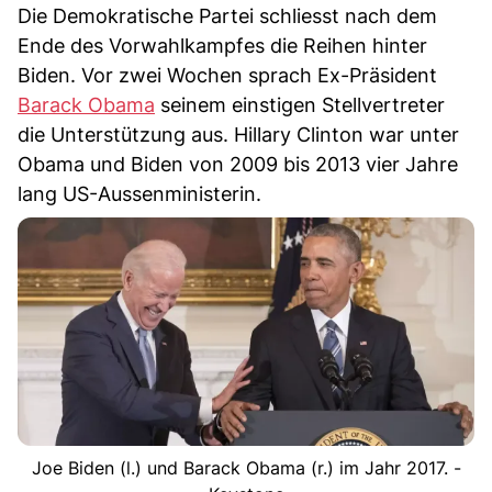
Die Demokratische Partei schliesst nach dem
Ende des Vorwahlkampfes die Reihen hinter
Biden. Vor zwei Wochen sprach Ex-Präsident
Barack Obama
seinem einstigen Stellvertreter
die Unterstützung aus. Hillary Clinton war unter
Obama und Biden von 2009 bis 2013 vier Jahre
lang US-Aussenministerin.
Joe Biden (l.) und Barack Obama (r.) im Jahr 2017. -