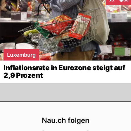
Interaktion
Luxemburg
Inflationsrate in Eurozone steigt auf
2,9 Prozent
Footer
Nau.ch folgen