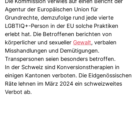
Die Kommission verwies auf einen Bericht der
Agentur der Europäischen Union für
Grundrechte, demzufolge rund jede vierte
LGBTIQ+-Person in der EU solche Praktiken
erlebt hat. Die Betroffenen berichten von
körperlicher und sexueller
Gewalt
, verbalen
Misshandlungen und Demütigungen.
Transpersonen seien besonders betroffen.
In der Schweiz sind Konversionstherapien in
einigen Kantonen verboten. Die Eidgenössischen
Räte lehnen im März 2024 ein schweizweites
Verbot ab.