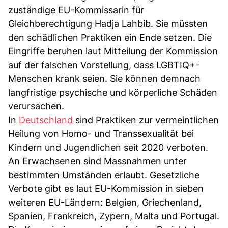
zuständige EU-Kommissarin für
Gleichberechtigung Hadja Lahbib. Sie müssten
den schädlichen Praktiken ein Ende setzen. Die
Eingriffe beruhen laut Mitteilung der Kommission
auf der falschen Vorstellung, dass LGBTIQ+-
Menschen krank seien. Sie können demnach
langfristige psychische und körperliche Schäden
verursachen.
In
Deutschland
sind Praktiken zur vermeintlichen
Heilung von Homo- und Transsexualität bei
Kindern und Jugendlichen seit 2020 verboten.
An Erwachsenen sind Massnahmen unter
bestimmten Umständen erlaubt. Gesetzliche
Verbote gibt es laut EU-Kommission in sieben
weiteren EU-Ländern: Belgien, Griechenland,
Spanien, Frankreich, Zypern, Malta und Portugal.