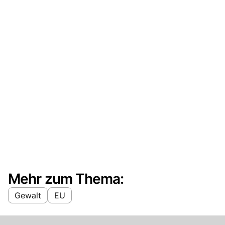
Mehr zum Thema:
Gewalt
EU