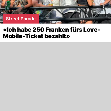
Street Parade
«Ich habe 250 Franken fürs Love-
Mobile-Ticket bezahlt»