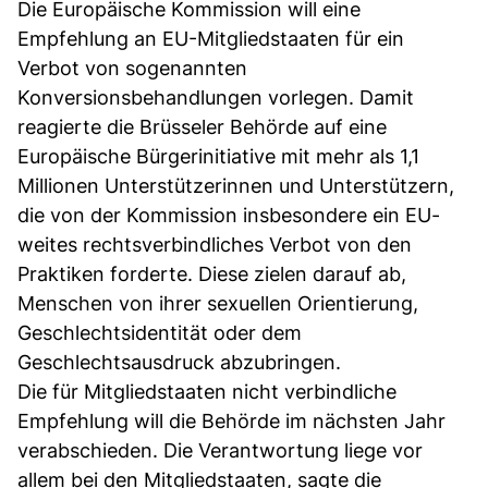
Die Europäische Kommission will eine
Empfehlung an EU-Mitgliedstaaten für ein
Verbot von sogenannten
Konversionsbehandlungen vorlegen. Damit
reagierte die Brüsseler Behörde auf eine
Europäische Bürgerinitiative mit mehr als 1,1
Millionen Unterstützerinnen und Unterstützern,
die von der Kommission insbesondere ein EU-
weites rechtsverbindliches Verbot von den
Praktiken forderte. Diese zielen darauf ab,
Menschen von ihrer sexuellen Orientierung,
Geschlechtsidentität oder dem
Geschlechtsausdruck abzubringen.
Die für Mitgliedstaaten nicht verbindliche
Empfehlung will die Behörde im nächsten Jahr
verabschieden. Die Verantwortung liege vor
allem bei den Mitgliedstaaten, sagte die