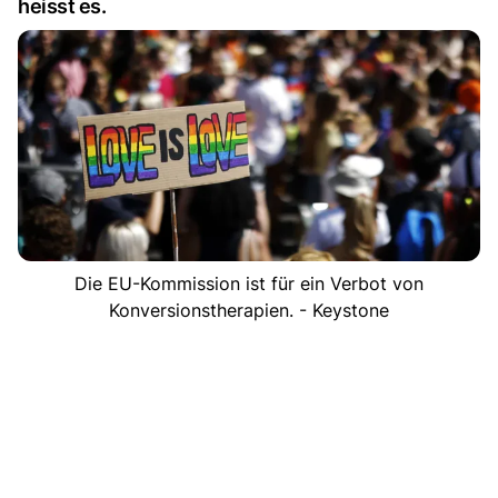
heisst es.
Die EU-Kommission ist für ein Verbot von
Konversionstherapien. - Keystone