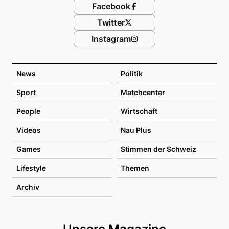
Facebook
Twitter
Instagram
News
Politik
Sport
Matchcenter
People
Wirtschaft
Videos
Nau Plus
Games
Stimmen der Schweiz
Lifestyle
Themen
Archiv