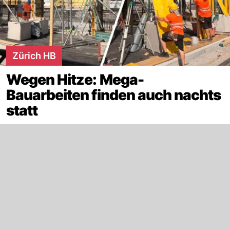
Zürich HB
Wegen Hitze: Mega-
Bauarbeiten finden auch nachts
statt