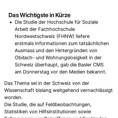
Das Wichtigste in Kürze
Die Studie der Hochschule für Soziale
Arbeit der Fachhochschule
Nordwestschweiz (FHNW) liefere
erstmals Informationen zum tatsächlichen
Ausmass und den Hintergründen von
Obdach- und Wohnungslosigkeit in der
Schweiz überhaupt, gab die Basler CMS
am Donnerstag vor den Medien bekannt.
Das Thema sei in der Schweiz von der
Wissenschaft bislang weitgehend vernachlässigt
worden.
Die Studie, die auf Feldbeobachtungen,
Statistiken von Hilfsinstitutionen sowie