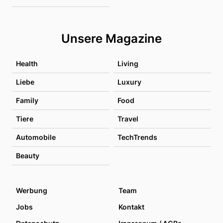
Unsere Magazine
Health
Living
Liebe
Luxury
Family
Food
Tiere
Travel
Automobile
TechTrends
Beauty
Werbung
Team
Jobs
Kontakt