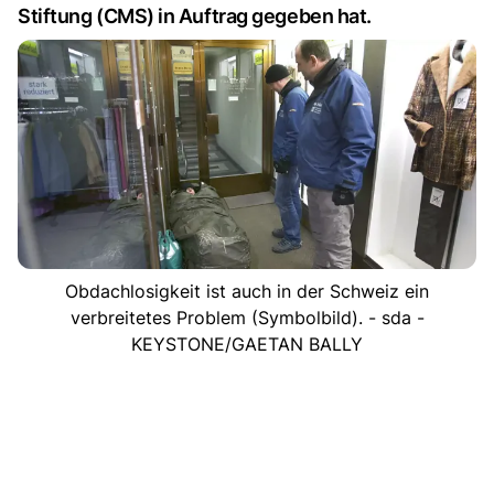
Stiftung (CMS) in Auftrag gegeben hat.
Obdachlosigkeit ist auch in der Schweiz ein
verbreitetes Problem (Symbolbild). - sda -
KEYSTONE/GAETAN BALLY