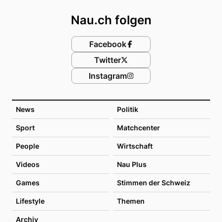
Nau.ch folgen
Facebook
Twitter
Instagram
News
Politik
Sport
Matchcenter
People
Wirtschaft
Videos
Nau Plus
Games
Stimmen der Schweiz
Lifestyle
Themen
Archiv