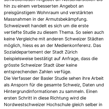
hin zu einem verbesserten Angebot an
preisgünstigem Wohnraum und verstärkten
Massnahmen in der Armutsbekämpfung.
Schweizweit handelt es sich um die erste
vertiefte Studie zu diesem Thema. So seien auch
keine Vergleiche mit anderen Schweizer Städten
möglich, hiess es an der Medienkonferenz. Das
Sozialdepartement der Stadt Zürich
beispielsweise bestätigt auf Anfrage, dass die
grösste Schweizer Stadt über keine
entsprechenden Zahlen verfüge.
Die Verfasser der Basler Studie sehen ihre Arbeit
als Ansporn für die gesamte Schweiz, Daten und
Hintergrundinformationen zu sammeln. Einen
ersten Schritt in diese Richtung wird die
Nordwestschweizer Hochschule gleich selber in