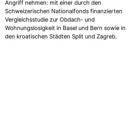
Angriff nehmen: mit einer durch den
Schweizerischen Nationalfonds finanzierten
Vergleichsstudie zur Obdach- und
Wohnungslosigkeit in Basel und Bern sowie in
den kroatischen Städten Split und Zagreb.