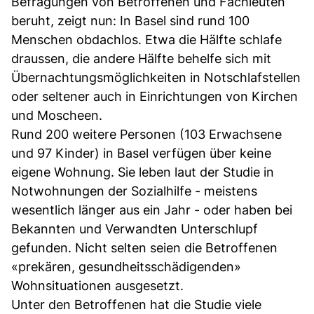
Befragungen von Betroffenen und Fachleuten
beruht, zeigt nun: In Basel sind rund 100
Menschen obdachlos. Etwa die Hälfte schlafe
draussen, die andere Hälfte behelfe sich mit
Übernachtungsmöglichkeiten in Notschlafstellen
oder seltener auch in Einrichtungen von Kirchen
und Moscheen.
Rund 200 weitere Personen (103 Erwachsene
und 97 Kinder) in Basel verfügen über keine
eigene Wohnung. Sie leben laut der Studie in
Notwohnungen der Sozialhilfe - meistens
wesentlich länger aus ein Jahr - oder haben bei
Bekannten und Verwandten Unterschlupf
gefunden. Nicht selten seien die Betroffenen
«prekären, gesundheitsschädigenden»
Wohnsituationen ausgesetzt.
Unter den Betroffenen hat die Studie viele