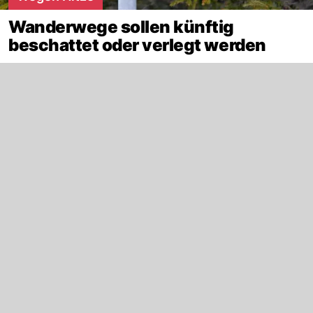
Wanderwege sollen künftig
beschattet oder verlegt werden