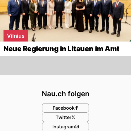
Vilnius
Neue Regierung in Litauen im Amt
Footer
Nau.ch folgen
Facebook
Twitter
Instagram