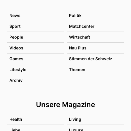
News
Politik
Sport
Matchcenter
People
Wirtschaft
Videos
Nau Plus
Games
Stimmen der Schweiz
Lifestyle
Themen
Archiv
Unsere Magazine
Health
Living
Liebe
Luxury