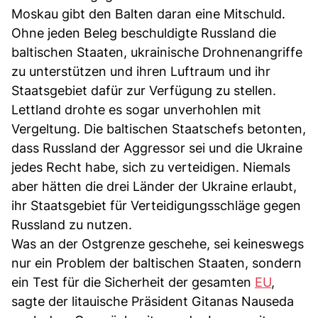
Moskau gibt den Balten daran eine Mitschuld.
Ohne jeden Beleg beschuldigte Russland die
baltischen Staaten, ukrainische Drohnenangriffe
zu unterstützen und ihren Luftraum und ihr
Staatsgebiet dafür zur Verfügung zu stellen.
Lettland drohte es sogar unverhohlen mit
Vergeltung. Die baltischen Staatschefs betonten,
dass Russland der Aggressor sei und die Ukraine
jedes Recht habe, sich zu verteidigen. Niemals
aber hätten die drei Länder der Ukraine erlaubt,
ihr Staatsgebiet für Verteidigungsschläge gegen
Russland zu nutzen.
Was an der Ostgrenze geschehe, sei keineswegs
nur ein Problem der baltischen Staaten, sondern
ein Test für die Sicherheit der gesamten
EU
,
sagte der litauische Präsident Gitanas Nauseda