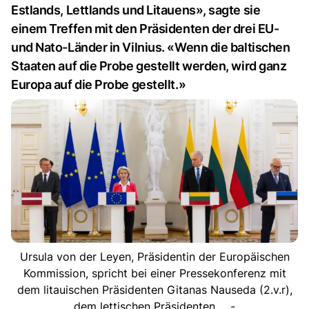
Estlands, Lettlands und Litauens», sagte sie
einem Treffen mit den Präsidenten der drei EU-
und Nato-Länder in Vilnius. «Wenn die baltischen
Staaten auf die Probe gestellt werden, wird ganz
Europa auf die Probe gestellt.»
Ursula von der Leyen, Präsidentin der Europäischen
Kommission, spricht bei einer Pressekonferenz mit
dem litauischen Präsidenten Gitanas Nauseda (2.v.r),
dem lettischen Präsidenten ... -