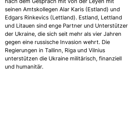
nach dem Gespräch mit von der Leyen mit
seinen Amtskollegen Alar Karis (Estland) und
Edgars Rinkevics (Lettland). Estland, Lettland
und Litauen sind enge Partner und Unterstützer
der Ukraine, die sich seit mehr als vier Jahren
gegen eine russische Invasion wehrt. Die
Regierungen in Tallinn, Riga und Vilnius
unterstützen die Ukraine militärisch, finanziell
und humanitär.