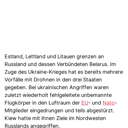
Estland, Lettland und Litauen grenzen an
Russland und dessen Verbündeten Belarus. Im
Zuge des Ukraine-Krieges hat es bereits mehrere
Vorfälle mit Drohnen in den drei Staaten
gegeben. Bei ukrainischen Angriffen waren
zuletzt wiederholt fehlgeleitete unbemannte
Flugkörper in den Luftraum der
EU
- und
Nato
-
Mitglieder eingedrungen und teils abgestürzt.
Kiew hatte mit ihnen Ziele im Nordwesten
Russlands angegriffen.