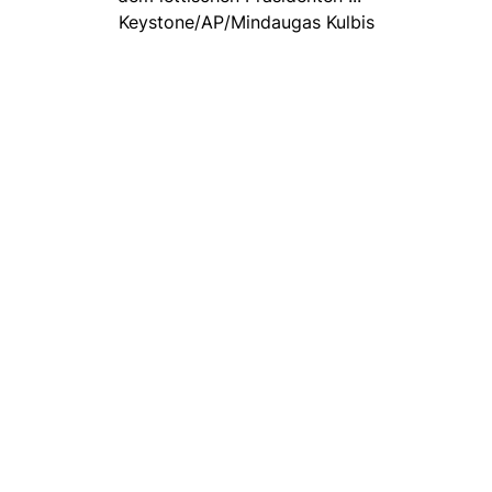
Keystone/AP/Mindaugas Kulbis