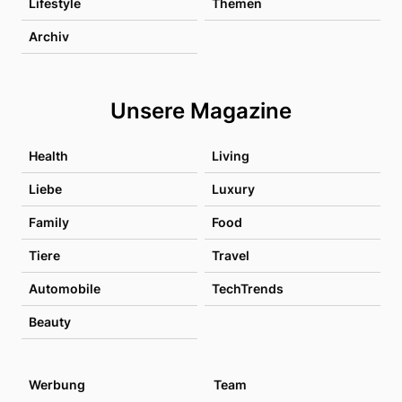
Lifestyle
Themen
Archiv
Unsere Magazine
Health
Living
Liebe
Luxury
Family
Food
Tiere
Travel
Automobile
TechTrends
Beauty
Werbung
Team