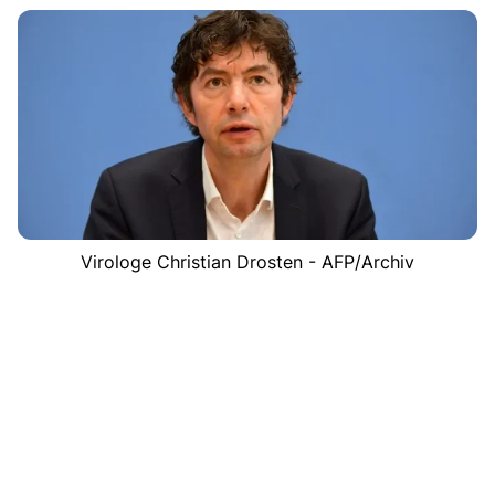
Virologe Christian Drosten - AFP/Archiv