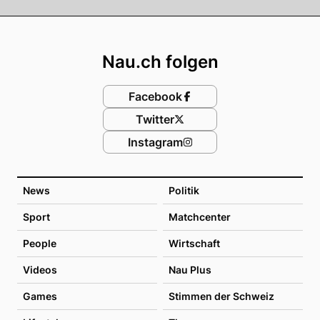
Footer
Nau.ch folgen
Facebook
Twitter
Instagram
News
Politik
Sport
Matchcenter
People
Wirtschaft
Videos
Nau Plus
Games
Stimmen der Schweiz