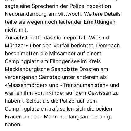
sagte eine Sprecherin der Polizeiinspektion
Neubrandenburg am Mittwoch. Weitere Details
teilte sie wegen noch laufender Ermittlungen
nicht mit.
Zunächst hatte das Onlineportal «Wir sind
Müritzer» über den Vorfall berichtet. Demnach
beschimpften die Mitcamper auf einem
Campingplatz am Ellbogensee im Kreis
Mecklenburgische Seenplatte Drosten am
vergangenen Samstag unter anderem als
«Massenmörder» und «Transhumanisten» und
warfen ihm vor, «Kinder auf dem Gewissen zu
haben». Selbst als die Polizei auf dem
Campingplatz eintraf, sollen sich die beiden
Frauen und der Mann nur langsam beruhigt
haben.