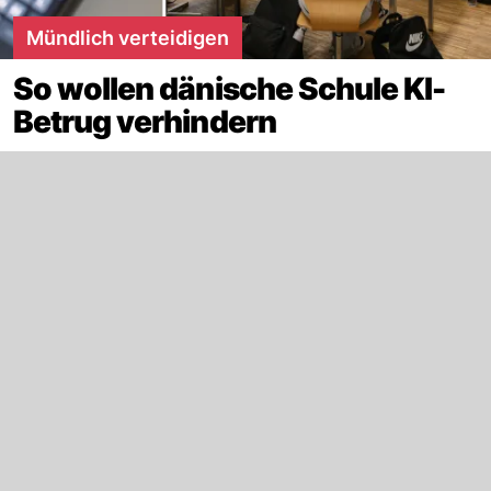
Mündlich verteidigen
So wollen dänische Schule KI-
Betrug verhindern