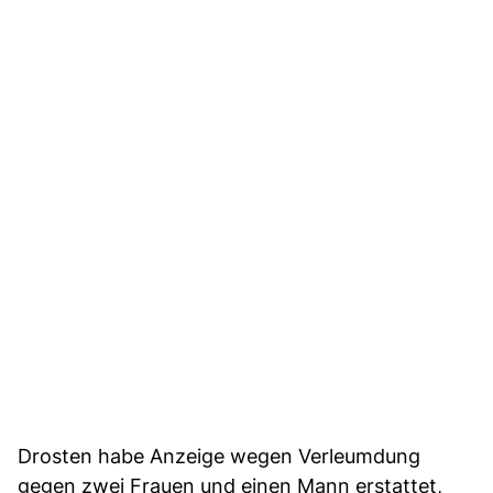
Drosten habe Anzeige wegen Verleumdung
gegen zwei Frauen und einen Mann erstattet,