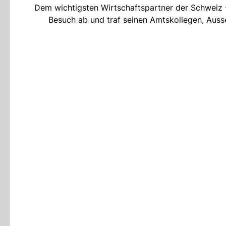
Dem wichtigsten Wirtschaftspartner der Schweiz -
Besuch ab und traf seinen Amtskollegen, Aus