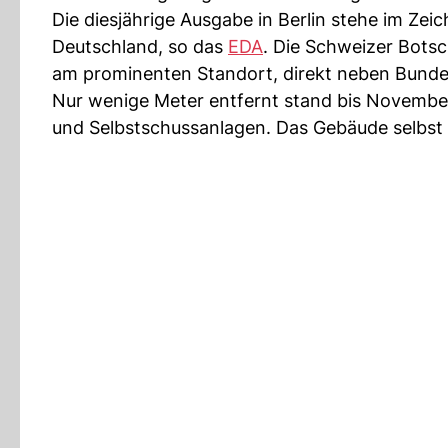
Die diesjährige Ausgabe in Berlin stehe im Z
Deutschland, so das
EDA
. Die Schweizer Botsc
am prominenten Standort, direkt neben Bund
Nur wenige Meter entfernt stand bis November
und Selbstschussanlagen. Das Gebäude selbst i