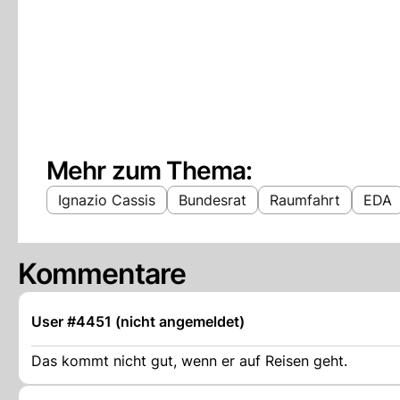
Mehr zum Thema:
Ignazio Cassis
Bundesrat
Raumfahrt
EDA
Kommentare
User #4451 (nicht angemeldet)
Das kommt nicht gut, wenn er auf Reisen geht.