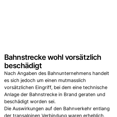
Bahnstrecke wohl vorsätzlich
beschädigt
Nach Angaben des Bahnunternehmens handelt
es sich jedoch um einen mutmasslich
vorsätzlichen Eingriff, bei dem eine technische
Anlage der Bahnstrecke in Brand geraten und
beschädigt worden sei.
Die Auswirkungen auf den Bahnverkehr entlang
der transalpinen Verbindung waren erheblich,