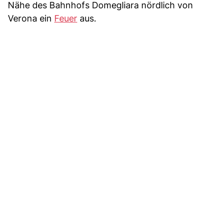
Nähe des Bahnhofs Domegliara nördlich von
Verona ein
Feuer
aus.