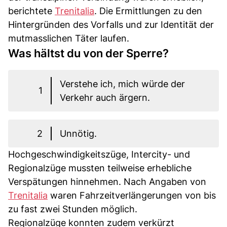
berichtete
Trenitalia
. Die Ermittlungen zu den
Hintergründen des Vorfalls und zur Identität der
mutmasslichen Täter laufen.
Was hältst du von der Sperre?
Verstehe ich, mich würde der
1
Verkehr auch ärgern.
2
Unnötig.
Hochgeschwindigkeitszüge, Intercity- und
Regionalzüge mussten teilweise erhebliche
Verspätungen hinnehmen. Nach Angaben von
Trenitalia
waren Fahrzeitverlängerungen von bis
zu fast zwei Stunden möglich.
Regionalzüge konnten zudem verkürzt