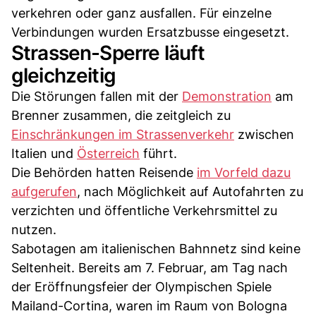
verkehren oder ganz ausfallen. Für einzelne
Verbindungen wurden Ersatzbusse eingesetzt.
Strassen-Sperre läuft
gleichzeitig
Die Störungen fallen mit der
Demonstration
am
Brenner zusammen, die zeitgleich zu
Einschränkungen im Strassenverkehr
zwischen
Italien und
Österreich
führt.
Die Behörden hatten Reisende
im Vorfeld dazu
aufgerufen
, nach Möglichkeit auf Autofahrten zu
verzichten und öffentliche Verkehrsmittel zu
nutzen.
Sabotagen am italienischen Bahnnetz sind keine
Seltenheit. Bereits am 7. Februar, am Tag nach
der Eröffnungsfeier der Olympischen Spiele
Mailand-Cortina, waren im Raum von Bologna