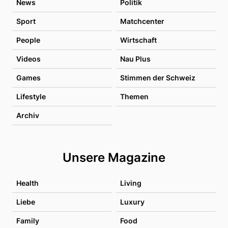
News
Politik
Sport
Matchcenter
People
Wirtschaft
Videos
Nau Plus
Games
Stimmen der Schweiz
Lifestyle
Themen
Archiv
Unsere Magazine
Health
Living
Liebe
Luxury
Family
Food