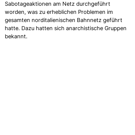
Sabotageaktionen am Netz durchgeführt
worden, was zu erheblichen Problemen im
gesamten norditalienischen Bahnnetz geführt
hatte. Dazu hatten sich anarchistische Gruppen
bekannt.