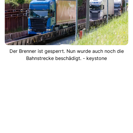
Der Brenner ist gesperrt. Nun wurde auch noch die
Bahnstrecke beschädigt. - keystone