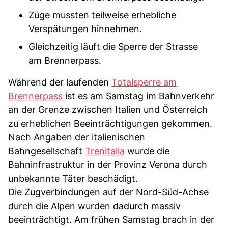
Züge mussten teilweise erhebliche
Verspätungen hinnehmen.
Gleichzeitig läuft die Sperre der Strasse
am Brennerpass.
Während der laufenden
Totalsperre am
Brennerpass
ist es am Samstag im Bahnverkehr
an der Grenze zwischen Italien und Österreich
zu erheblichen Beeinträchtigungen gekommen.
Nach Angaben der italienischen
Bahngesellschaft
Trenitalia
wurde die
Bahninfrastruktur in der Provinz Verona durch
unbekannte Täter beschädigt.
Die Zugverbindungen auf der Nord-Süd-Achse
durch die Alpen wurden dadurch massiv
beeinträchtigt. Am frühen Samstag brach in der