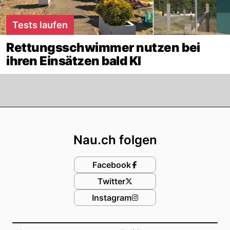
Tests laufen
Rettungsschwimmer nutzen bei
ihren Einsätzen bald KI
Footer
Nau.ch folgen
Facebook
Twitter
Instagram