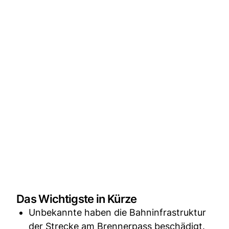
Das Wichtigste in Kürze
Unbekannte haben die Bahninfrastruktur
der Strecke am Brennerpass beschädigt.