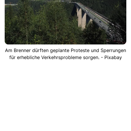
Am Brenner dürften geplante Proteste und Sperrungen
für erhebliche Verkehrsprobleme sorgen. - Pixabay