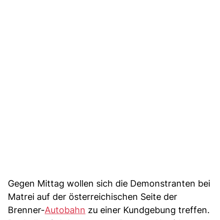
Gegen Mittag wollen sich die Demonstranten bei
Matrei auf der österreichischen Seite der
Brenner-
Autobahn
zu einer Kundgebung treffen.