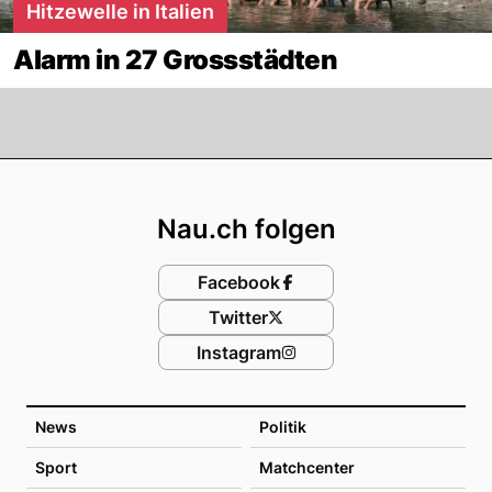
Hitzewelle in Italien
Alarm in 27 Grossstädten
Footer
Nau.ch folgen
Facebook
Twitter
Instagram
News
Politik
Sport
Matchcenter