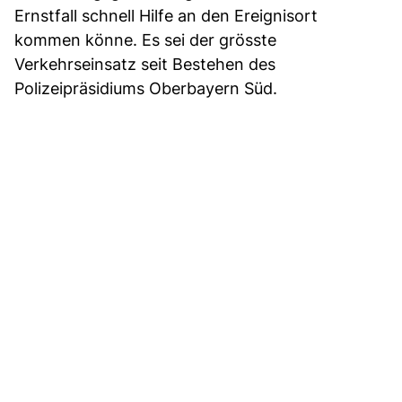
Ernstfall schnell Hilfe an den Ereignisort
kommen könne. Es sei der grösste
Verkehrseinsatz seit Bestehen des
Polizeipräsidiums Oberbayern Süd.