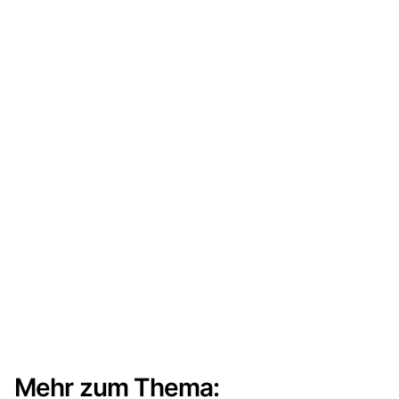
Mehr zum Thema: