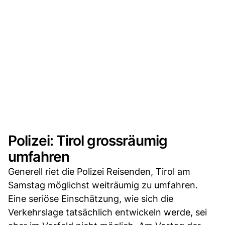
Polizei: Tirol grossräumig
umfahren
Generell riet die Polizei Reisenden, Tirol am
Samstag möglichst weiträumig zu umfahren.
Eine seriöse Einschätzung, wie sich die
Verkehrslage tatsächlich entwickeln werde, sei