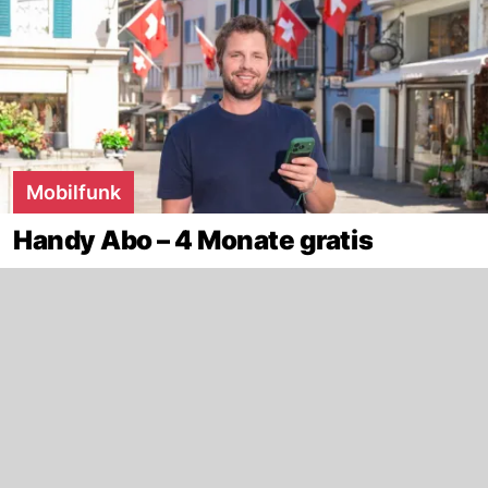
Mobilfunk
Handy Abo – 4 Monate gratis