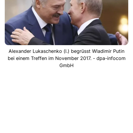
Alexander Lukaschenko (l.) begrüsst Wladimir Putin
bei einem Treffen im November 2017. - dpa-infocom
GmbH