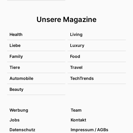
Unsere Magazine
Health
Living
Liebe
Luxury
Family
Food
Tiere
Travel
Automobile
TechTrends
Beauty
Werbung
Team
Jobs
Kontakt
Datenschutz
Impressum / AGBs