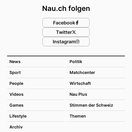
Nau.ch folgen
Facebook
Twitter
Instagram
News
Politik
Sport
Matchcenter
People
Wirtschaft
Videos
Nau Plus
Games
Stimmen der Schweiz
Lifestyle
Themen
Archiv