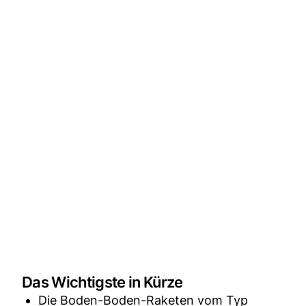
Das Wichtigste in Kürze
Die Boden-Boden-Raketen vom Typ