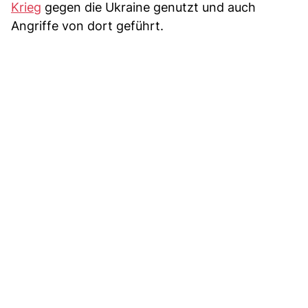
Krieg
gegen die Ukraine genutzt und auch
Angriffe von dort geführt.