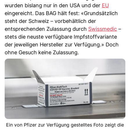
wurden bislang nur in den USA und der
EU
eingereicht. Das BAG hält fest: «Grundsätzlich
steht der Schweiz – vorbehältlich der
entsprechenden Zulassung durch
Swissmedic
–
stets die neuste verfügbare Impfstoffvariante
der jeweiligen Hersteller zur Verfügung.» Doch
ohne Gesuch keine Zulassung.
Ein von Pfizer zur Verfügung gestelltes Foto zeigt die