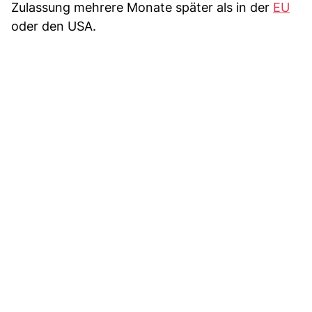
Zulassung mehrere Monate später als in der
EU
oder den USA.