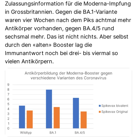
Zulassungsinformation für die Moderna-Impfung
in Grossbritannien. Gegen die BA.1-Variante
waren vier Wochen nach dem Piks achtmal mehr
Antikörper vorhanden, gegen BA.4/5 rund
sechsmal mehr. Das ist nicht nichts. Aber selbst
durch den «alten» Booster lag die
Immunantwort noch bei drei- bis viermal so
vielen Antikörpern.