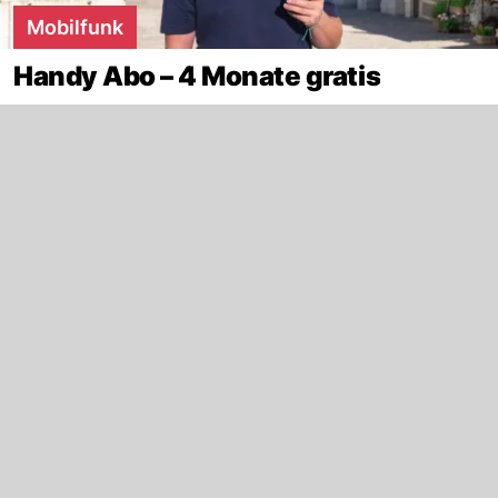
Mobilfunk
Handy Abo – 4 Monate gratis