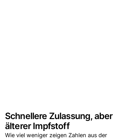
Schnellere Zulassung, aber
älterer Impfstoff
Wie viel weniger zeigen Zahlen aus der