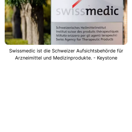
Swissmedic ist die Schweizer Aufsichtsbehörde für
Arzneimittel und Medizinprodukte. - Keystone