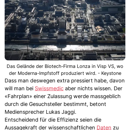
Das Gelände der Biotech-Firma Lonza in Visp VS, wo
der Moderna-Impfstoff produziert wird. - Keystone
Dass man deswegen extra pressiert habe, davon
will man bei
Swissmedic
aber nichts wissen. Der
«Fahrplan» einer Zulassung werde massgeblich
durch die Gesuchsteller bestimmt, betont
Mediensprecher Lukas Jaggi.
Entscheidend für die Effizienz seien die
Aussagekraft der wissenschaftlichen
Daten
zu