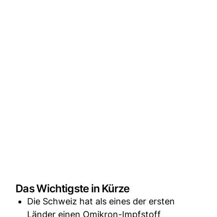
Das Wichtigste in Kürze
Die Schweiz hat als eines der ersten
Länder einen Omikron-Impfstoff