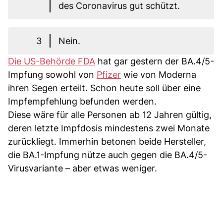
des Coronavirus gut schützt.
3
Nein.
Die US-Behörde FDA
hat gar gestern der BA.4/5-
Impfung sowohl von
Pfizer
wie von Moderna
ihren Segen erteilt. Schon heute soll über eine
Impfempfehlung befunden werden.
Diese wäre für alle Personen ab 12 Jahren gültig,
deren letzte Impfdosis mindestens zwei Monate
zurückliegt. Immerhin betonen beide Hersteller,
die BA.1-Impfung nütze auch gegen die BA.4/5-
Virusvariante – aber etwas weniger.