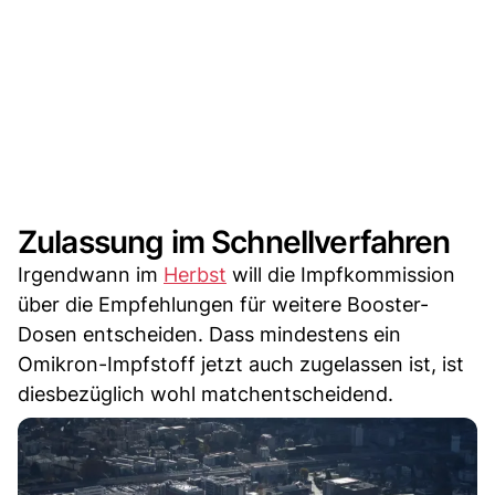
Zulassung im Schnellverfahren
Irgendwann im
Herbst
will die Impfkommission
über die Empfehlungen für weitere Booster-
Dosen entscheiden. Dass mindestens ein
Omikron-Impfstoff jetzt auch zugelassen ist, ist
diesbezüglich wohl matchentscheidend.