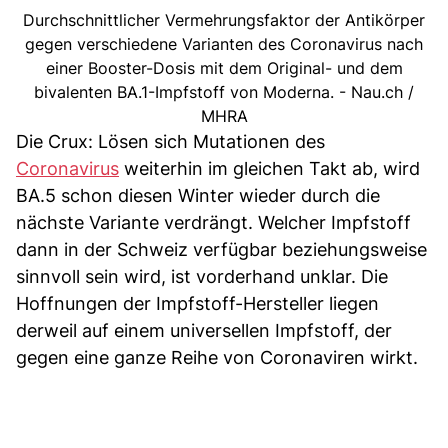
Durchschnittlicher Vermehrungsfaktor der Antikörper
gegen verschiedene Varianten des Coronavirus nach
einer Booster-Dosis mit dem Original- und dem
bivalenten BA.1-Impfstoff von Moderna. - Nau.ch /
MHRA
Die Crux: Lösen sich Mutationen des
Coronavirus
weiterhin im gleichen Takt ab, wird
BA.5 schon diesen Winter wieder durch die
nächste Variante verdrängt. Welcher Impfstoff
dann in der Schweiz verfügbar beziehungsweise
sinnvoll sein wird, ist vorderhand unklar. Die
Hoffnungen der Impfstoff-Hersteller liegen
derweil auf einem universellen Impfstoff, der
gegen eine ganze Reihe von Coronaviren wirkt.