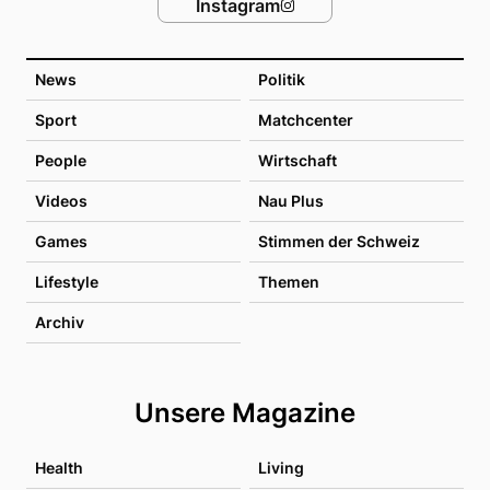
Instagram
News
Politik
Sport
Matchcenter
People
Wirtschaft
Videos
Nau Plus
Games
Stimmen der Schweiz
Lifestyle
Themen
Archiv
Unsere Magazine
Health
Living