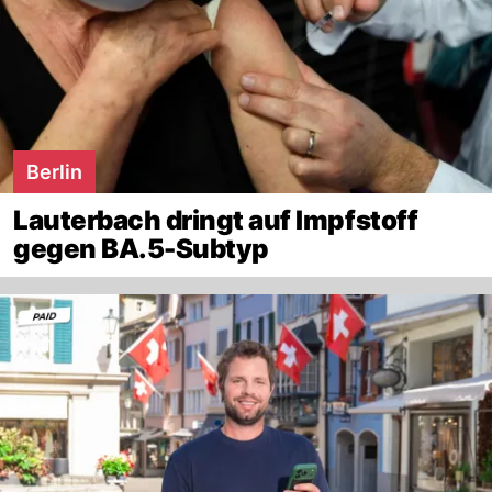
Berlin
Lauterbach dringt auf Impfstoff
gegen BA.5-Subtyp