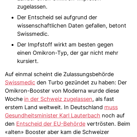
zugelassen.
Der Entscheid sei aufgrund der
wissenschaftlichen Daten gefallen, betont
Swissmedic.
Der Impfstoff wirkt am besten gegen
einen Omikron-Typ, der gar nicht mehr
kursiert.
Auf einmal scheint die Zulassungsbehörde
Swissmedic
den Turbo gezündet zu haben: Der
Omikron-Booster von Moderna wurde diese
Woche
in der Schweiz zugelassen
, als fast
erstem Land weltweit. In Deutschland
muss
Gesundheitsminister Karl Lauterbach
noch auf
den
Entscheid der EU-Behörde
vertrösten. Beim
«alten» Booster aber kam die Schweizer