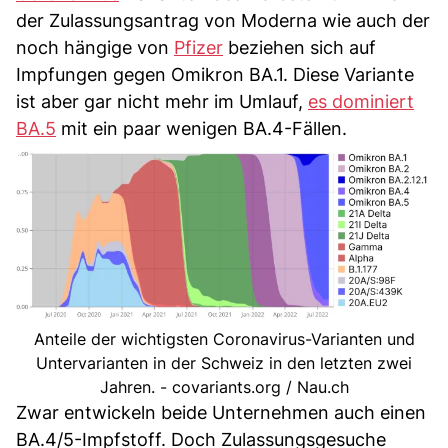
der Zulassungsantrag von Moderna wie auch der
noch hängige von
Pfizer
beziehen sich auf
Impfungen gegen Omikron BA.1. Diese Variante
ist aber gar nicht mehr im Umlauf,
es dominiert
BA.5
mit ein paar wenigen BA.4-Fällen.
Anteile der wichtigsten Coronavirus-Varianten und
Untervarianten in der Schweiz in den letzten zwei
Jahren. - covariants.org / Nau.ch
Zwar entwickeln beide Unternehmen auch einen
BA.4/5-Impfstoff. Doch Zulassungsgesuche