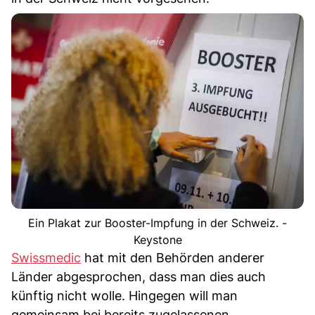
Ein Plakat zur Booster-Impfung in der Schweiz. -
Keystone
Swissmedic
hat mit den Behörden anderer
Länder abgesprochen, dass man dies auch
künftig nicht wolle. Hingegen will man
gemeinsam bei bereits zugelassenen