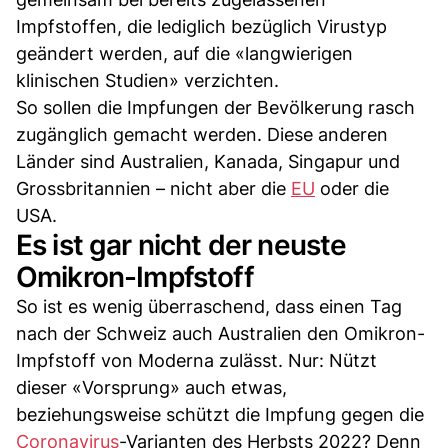
Impfstoffen, die lediglich bezüglich Virustyp
geändert werden, auf die «langwierigen
klinischen Studien» verzichten.
So sollen die Impfungen der Bevölkerung rasch
zugänglich gemacht werden. Diese anderen
Länder sind Australien, Kanada, Singapur und
Grossbritannien – nicht aber die
EU
oder die
USA.
Es ist gar nicht der neuste
Omikron-Impfstoff
So ist es wenig überraschend, dass einen Tag
nach der Schweiz auch Australien den Omikron-
Impfstoff von Moderna zulässt. Nur: Nützt
dieser «Vorsprung» auch etwas,
beziehungsweise schützt die Impfung gegen die
Coronavirus
-Varianten des Herbsts 2022? Denn