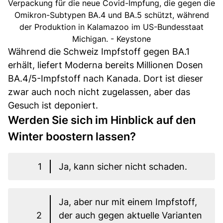
Verpackung für die neue Covid-Impfung, die gegen die
Omikron-Subtypen BA.4 und BA.5 schützt, während
der Produktion in Kalamazoo im US-Bundesstaat
Michigan. - Keystone
Während die Schweiz Impfstoff gegen BA.1
erhält, liefert Moderna bereits Millionen Dosen
BA.4/5-Impfstoff nach Kanada. Dort ist dieser
zwar auch noch nicht zugelassen, aber das
Gesuch ist deponiert.
Werden Sie sich im Hinblick auf den
Winter boostern lassen?
1
Ja, kann sicher nicht schaden.
Ja, aber nur mit einem Impfstoff,
2
der auch gegen aktuelle Varianten