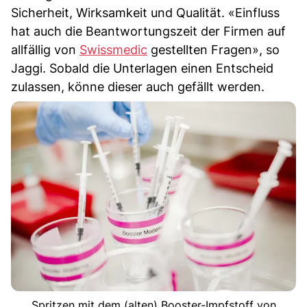
Sicherheit, Wirksamkeit und Qualität. «Einfluss
hat auch die Beantwortungszeit der Firmen auf
allfällig von
Swissmedic
gestellten Fragen», so
Jaggi. Sobald die Unterlagen einen Entscheid
zulassen, könne dieser auch gefällt werden.
Spritzen mit dem (alten) Booster-Impfstoff von