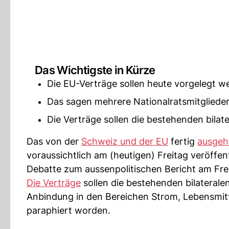
Das Wichtigste in Kürze
Die EU-Verträge sollen heute vorgelegt w
Das sagen mehrere Nationalratsmitglieder
Die Verträge sollen die bestehenden bilat
Das von der
Schweiz und der EU
fertig
ausgeh
voraussichtlich am (heutigen) Freitag veröffen
Debatte zum aussenpolitischen Bericht am Fre
Die Verträge
sollen die bestehenden bilaterale
Anbindung in den Bereichen Strom, Lebensmitt
paraphiert worden.