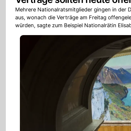
Mehrere Nationalratsmitglieder gingen in der
aus, wonach die Verträge am Freitag offengele
würden, sagte zum Beispiel Nationalrätin Elisa