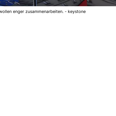
wollen enger zusammenarbeiten. - keystone