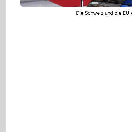
Die Schweiz und die EU 