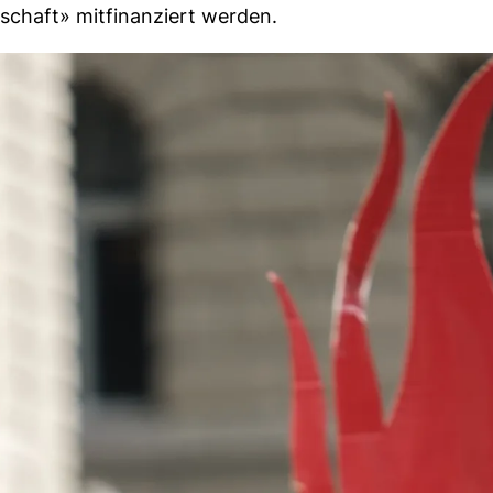
chaft» mitfinanziert werden.