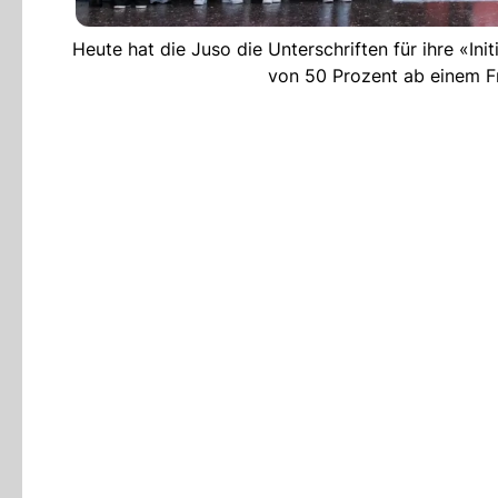
Heute hat die Juso die Unterschriften für ihre «Ini
von 50 Prozent ab einem Fr