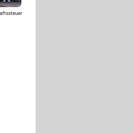
haftssteuer