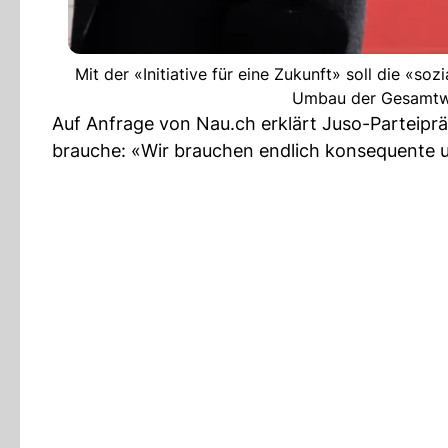
Mit der «Initiative für eine Zukunft» soll die «
Umbau der Gesamtwir
Auf Anfrage von Nau.ch erklärt Juso-Parteipräsi
brauche: «Wir brauchen endlich konsequente u