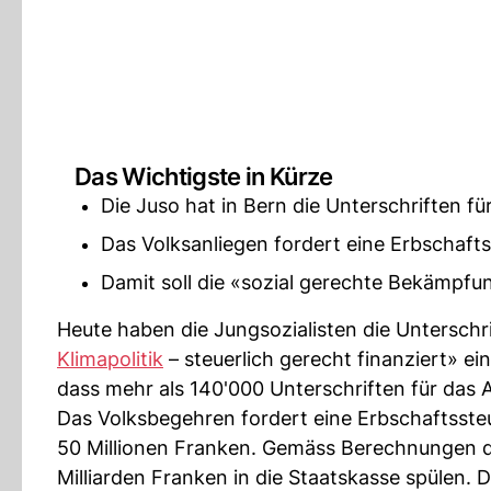
Das Wichtigste in Kürze
Die Juso hat in Bern die Unterschriften für
Das Volksanliegen fordert eine Erbschaft
Damit soll die «sozial gerechte Bekämpfun
Heute haben die Jungsozialisten die Unterschr
Klimapolitik
– steuerlich gerecht finanziert» ein
dass mehr als 140'000 Unterschriften für das
Das Volksbegehren fordert eine Erbschaftsste
50 Millionen Franken. Gemäss Berechnungen de
Milliarden Franken in die Staatskasse spülen. 