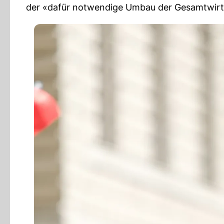
der «dafür notwendige Umbau der Gesamtwirts