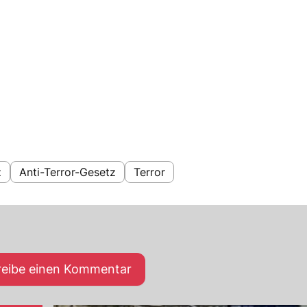
z
Anti-Terror-Gesetz
Terror
reibe einen Kommentar