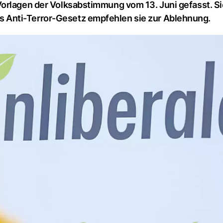
orlagen der Volksabstimmung vom 13. Juni gefasst. Si
 Anti-Terror-Gesetz empfehlen sie zur Ablehnung.