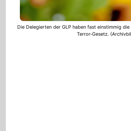
Die Delegierten der GLP haben fast einstimmig die 
Terror-Gesetz. (Archi