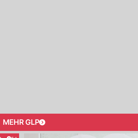
MEHR GLP