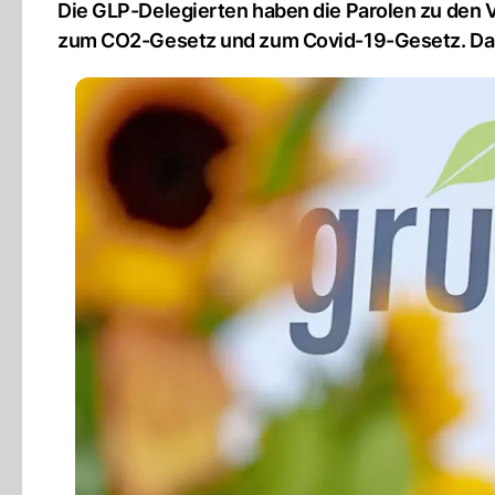
Die GLP-Delegierten haben die Parolen zu den V
zum CO2-Gesetz und zum Covid-19-Gesetz. Das