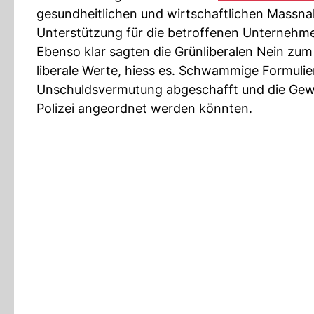
gesundheitlichen und wirtschaftlichen Massn
Unterstützung für die betroffenen Unternehme
Ebenso klar sagten die Grünliberalen Nein zum
liberale Werte, hiess es. Schwammige Formulie
Unschuldsvermutung abgeschafft und die Gewa
Polizei angeordnet werden könnten.