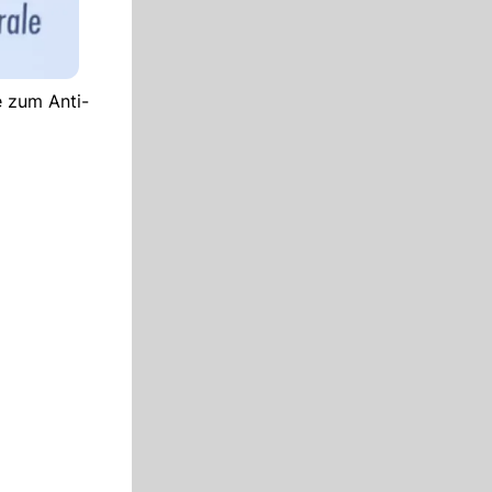
e zum Anti-