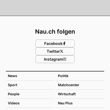
Footer
Nau.ch folgen
Facebook
Twitter
Instagram
News
Politik
Sport
Matchcenter
People
Wirtschaft
Videos
Nau Plus