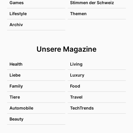
Games
Stimmen der Schweiz
Lifestyle
Themen
Archiv
Unsere Magazine
Health
Living
Liebe
Luxury
Family
Food
Tiere
Travel
Automobile
TechTrends
Beauty