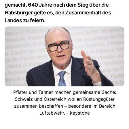
gemacht. 640 Jahre nach dem Sieg über die
Habsburger gelte es, den Zusammenhalt des
Landes zu feiern.
Pfister und Tanner machen gemeinsame Sache:
Schweiz und Österreich wollen Rüstungsgüter
zusammen beschaffen – besonders im Bereich
Luftabwehr. - keystone