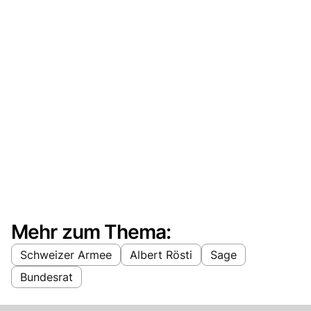
Mehr zum Thema:
Schweizer Armee
Albert Rösti
Sage
Bundesrat