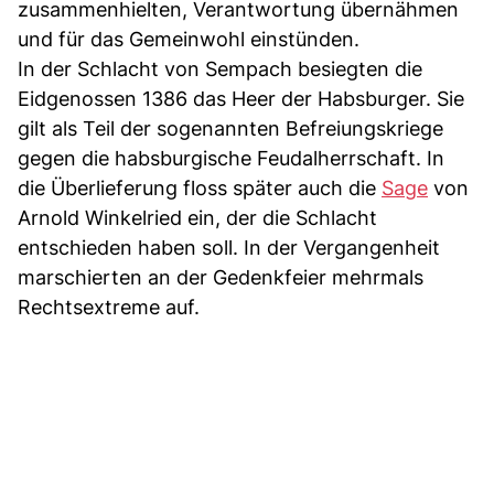
zusammenhielten, Verantwortung übernähmen
und für das Gemeinwohl einstünden.
In der Schlacht von Sempach besiegten die
Eidgenossen 1386 das Heer der Habsburger. Sie
gilt als Teil der sogenannten Befreiungskriege
gegen die habsburgische Feudalherrschaft. In
die Überlieferung floss später auch die
Sage
von
Arnold Winkelried ein, der die Schlacht
entschieden haben soll. In der Vergangenheit
marschierten an der Gedenkfeier mehrmals
Rechtsextreme auf.