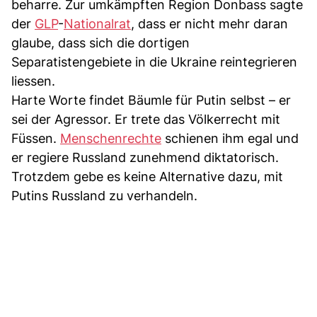
beharre. Zur umkämpften Region Donbass sagte
der
GLP
-
Nationalrat
, dass er nicht mehr daran
glaube, dass sich die dortigen
Separatistengebiete in die Ukraine reintegrieren
liessen.
Harte Worte findet Bäumle für Putin selbst – er
sei der Agressor. Er trete das Völkerrecht mit
Füssen.
Menschenrechte
schienen ihm egal und
er regiere Russland zunehmend diktatorisch.
Trotzdem gebe es keine Alternative dazu, mit
Putins Russland zu verhandeln.