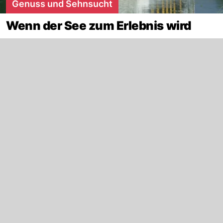
Genuss und Sehnsucht
Wenn der See zum Erlebnis wird