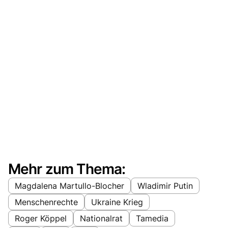
Mehr zum Thema:
Magdalena Martullo-Blocher
Wladimir Putin
Menschenrechte
Ukraine Krieg
Roger Köppel
Nationalrat
Tamedia