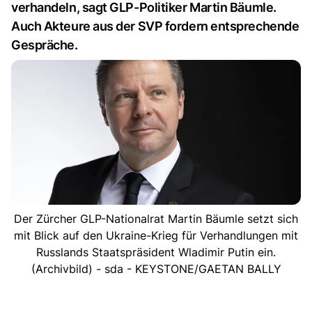
verhandeln, sagt GLP-Politiker Martin Bäumle.
Auch Akteure aus der SVP fordern entsprechende
Gespräche.
Der Zürcher GLP-Nationalrat Martin Bäumle setzt sich
mit Blick auf den Ukraine-Krieg für Verhandlungen mit
Russlands Staatspräsident Wladimir Putin ein.
(Archivbild) - sda - KEYSTONE/GAETAN BALLY