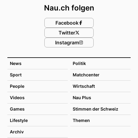
Nau.ch folgen
Facebook
Twitter
Instagram
News
Politik
Sport
Matchcenter
People
Wirtschaft
Videos
Nau Plus
Games
Stimmen der Schweiz
Lifestyle
Themen
Archiv