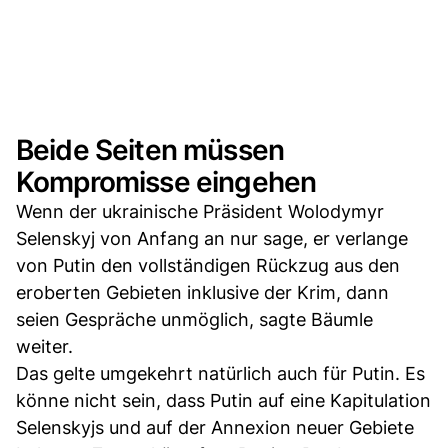
Beide Seiten müssen
Kompromisse eingehen
Wenn der ukrainische Präsident Wolodymyr
Selenskyj von Anfang an nur sage, er verlange
von Putin den vollständigen Rückzug aus den
eroberten Gebieten inklusive der Krim, dann
seien Gespräche unmöglich, sagte Bäumle
weiter.
Das gelte umgekehrt natürlich auch für Putin. Es
könne nicht sein, dass Putin auf eine Kapitulation
Selenskyjs und auf der Annexion neuer Gebiete