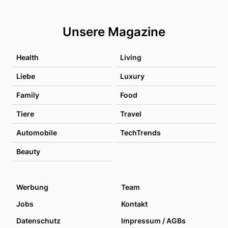
Unsere Magazine
Health
Living
Liebe
Luxury
Family
Food
Tiere
Travel
Automobile
TechTrends
Beauty
Werbung
Team
Jobs
Kontakt
Datenschutz
Impressum / AGBs