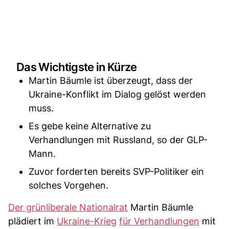
Das Wichtigste in Kürze
Martin Bäumle ist überzeugt, dass der
Ukraine-Konflikt im Dialog gelöst werden
muss.
Es gebe keine Alternative zu
Verhandlungen mit Russland, so der GLP-
Mann.
Zuvor forderten bereits SVP-Politiker ein
solches Vorgehen.
Der grünliberale Nationalrat
Martin Bäumle
plädiert im
Ukraine-Krieg
für Verhandlungen
mit