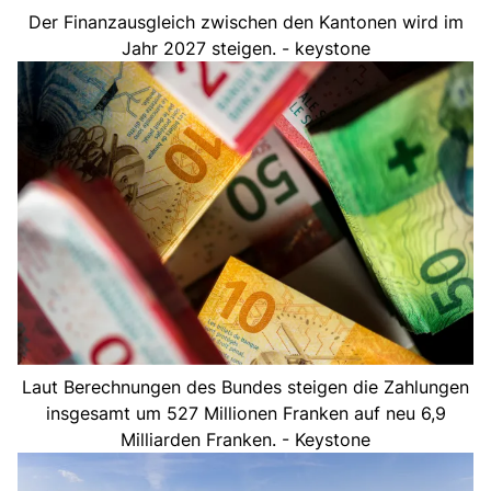
Der Finanzausgleich zwischen den Kantonen wird im
Jahr 2027 steigen. - keystone
Laut Berechnungen des Bundes steigen die Zahlungen
insgesamt um 527 Millionen Franken auf neu 6,9
Milliarden Franken. - Keystone