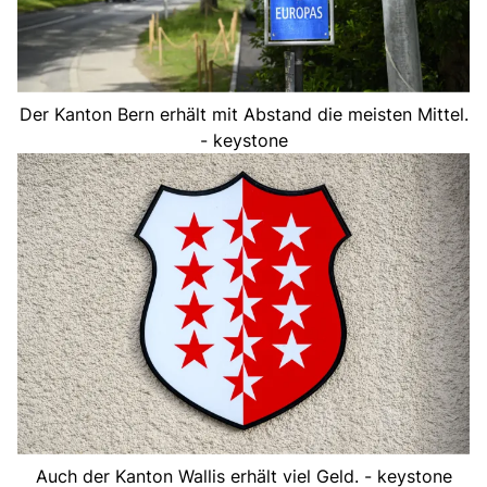
Der Kanton Bern erhält mit Abstand die meisten Mittel.
- keystone
Auch der Kanton Wallis erhält viel Geld. - keystone