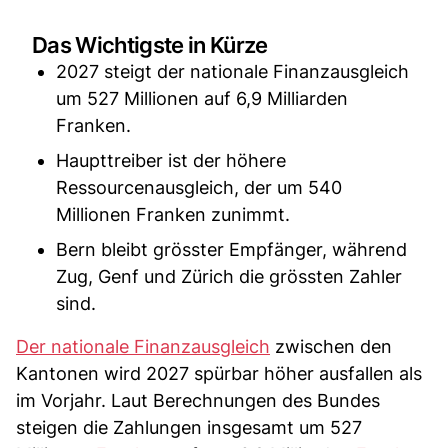
Das Wichtigste in Kürze
2027 steigt der nationale Finanzausgleich
um 527 Millionen auf 6,9 Milliarden
Franken.
Haupttreiber ist der höhere
Ressourcenausgleich, der um 540
Millionen Franken zunimmt.
Bern bleibt grösster Empfänger, während
Zug, Genf und Zürich die grössten Zahler
sind.
Der nationale Finanzausgleich
zwischen den
Kantonen wird 2027 spürbar höher ausfallen als
im Vorjahr. Laut Berechnungen des Bundes
steigen die Zahlungen insgesamt um 527