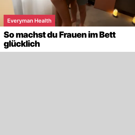
Everyman Health
So machst du Frauen im Bett
glücklich