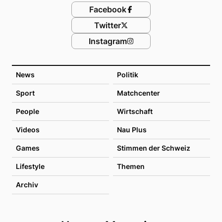
Facebook
Twitter
Instagram
News
Politik
Sport
Matchcenter
People
Wirtschaft
Videos
Nau Plus
Games
Stimmen der Schweiz
Lifestyle
Themen
Archiv