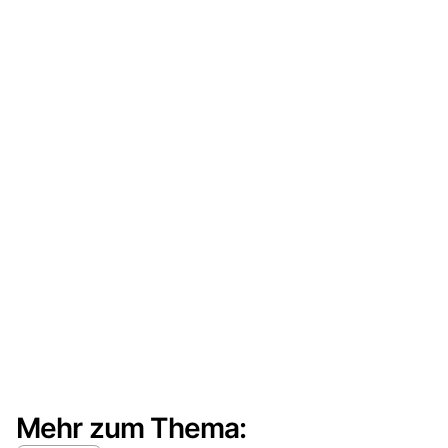
Mehr zum Thema: