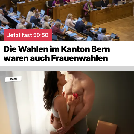
Jetzt fast 50:50
Die Wahlen im Kanton Bern
waren auch Frauenwahlen