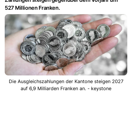
527 Millionen Franken.
Die Ausgleichszahlungen der Kantone steigen 2027
auf 6,9 Milliarden Franken an. - keystone