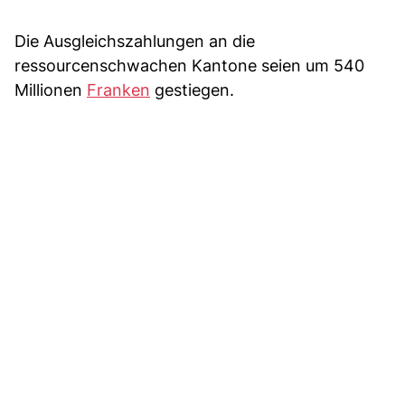
Die Ausgleichszahlungen an die
ressourcenschwachen Kantone seien um 540
Millionen
Franken
gestiegen.