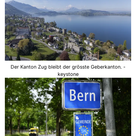
Der Kanton Zug bleibt der grösste Geberkanton. -
keystone