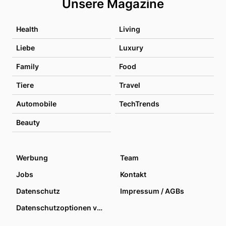
Unsere Magazine
Health
Living
Liebe
Luxury
Family
Food
Tiere
Travel
Automobile
TechTrends
Beauty
Werbung
Team
Jobs
Kontakt
Datenschutz
Impressum / AGBs
Datenschutzoptionen verwalten