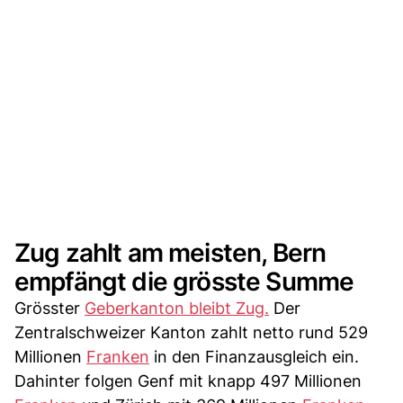
Zug zahlt am meisten, Bern
empfängt die grösste Summe
Grösster
Geberkanton bleibt Zug.
Der
Zentralschweizer Kanton zahlt netto rund 529
Millionen
Franken
in den Finanzausgleich ein.
Dahinter folgen Genf mit knapp 497 Millionen