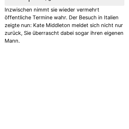
Inzwischen nimmt sie wieder vermehrt
öffentliche Termine wahr. Der Besuch in Italien
zeigte nun: Kate Middleton meldet sich nicht nur
zurück, Sie überrascht dabei sogar ihren eigenen
Mann.