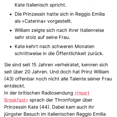
Kate Italienisch spricht.
Die Prinzessin hatte sich in Reggio Emilia
als «Caterina» vorgestellt.
William zeigte sich nach ihrer Italienreise
sehr stolz auf seine Frau.
Kate kehrt nach schweren Monaten
schrittweise in die Öffentlichkeit zurück.
Sie sind seit 15 Jahren verheiratet, kennen sich
seit über 20 Jahren. Und doch hat Prinz William
(43) offenbar noch nicht alle Talente seiner Frau
entdeckt.
In der britischen Radiosendung
«Heart
Breakfast»
sprach der Thronfolger über
Prinzessin Kate (44). Dabei kam auch ihr
jüngster Besuch im italienischen Reggio Emilia