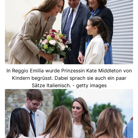
In Reggio Emilia wurde Prinzessin Kate Middleton von
Kindern begrüsst. Dabei sprach sie auch ein paar
Sätze Italienisch. - getty images