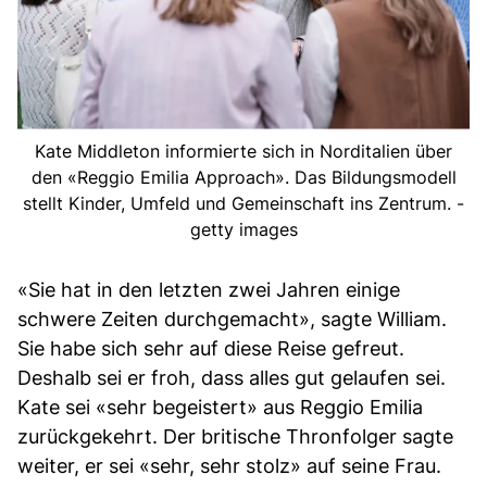
Kate Middleton informierte sich in Norditalien über
den «Reggio Emilia Approach». Das Bildungsmodell
stellt Kinder, Umfeld und Gemeinschaft ins Zentrum. -
getty images
«Sie hat in den letzten zwei Jahren einige
schwere Zeiten durchgemacht», sagte William.
Sie habe sich sehr auf diese Reise gefreut.
Deshalb sei er froh, dass alles gut gelaufen sei.
Kate sei «sehr begeistert» aus Reggio Emilia
zurückgekehrt. Der britische Thronfolger sagte
weiter, er sei «sehr, sehr stolz» auf seine Frau.