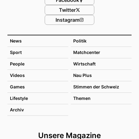
Facebook
Twitter
Instagram
News
Politik
Sport
Matchcenter
People
Wirtschaft
Videos
Nau Plus
Games
Stimmen der Schweiz
Lifestyle
Themen
Archiv
Unsere Magazine