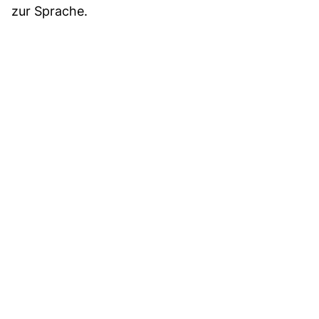
zur Sprache.