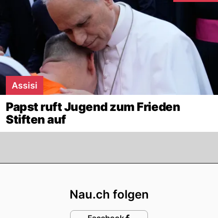
Assisi
Papst ruft Jugend zum Frieden
Stiften auf
Footer
Nau.ch folgen