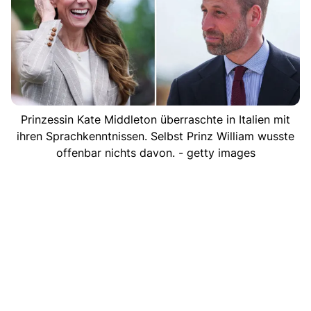
Prinzessin Kate Middleton überraschte in Italien mit
ihren Sprachkenntnissen. Selbst Prinz William wusste
offenbar nichts davon. - getty images