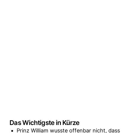
Das Wichtigste in Kürze
Prinz William wusste offenbar nicht, dass