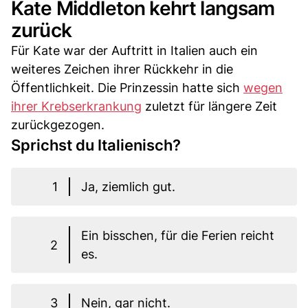
Kate Middleton kehrt langsam
zurück
Für Kate war der Auftritt in Italien auch ein
weiteres Zeichen ihrer Rückkehr in die
Öffentlichkeit. Die Prinzessin hatte sich
wegen
ihrer Krebserkrankung
zuletzt für längere Zeit
zurückgezogen.
Sprichst du Italienisch?
1
Ja, ziemlich gut.
Ein bisschen, für die Ferien reicht
2
es.
3
Nein, gar nicht.