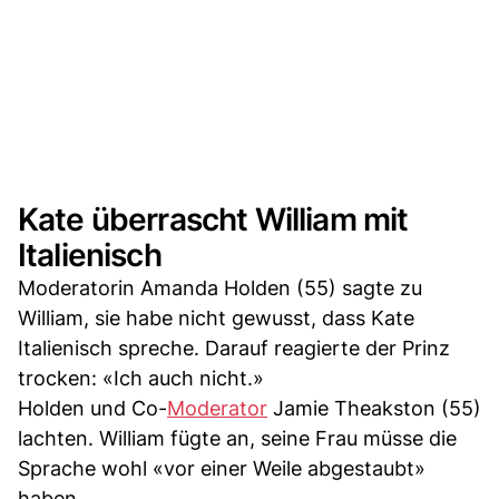
Kate überrascht William mit
Italienisch
Moderatorin Amanda Holden (55) sagte zu
William, sie habe nicht gewusst, dass Kate
Italienisch spreche. Darauf reagierte der Prinz
trocken: «Ich auch nicht.»
Holden und Co-
Moderator
Jamie Theakston (55)
lachten. William fügte an, seine Frau müsse die
Sprache wohl «vor einer Weile abgestaubt»
haben.