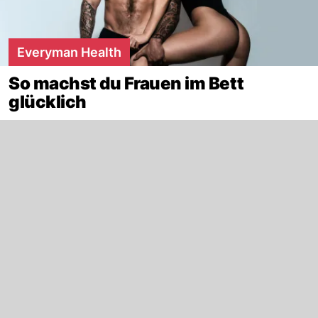
Everyman Health
So machst du Frauen im Bett
glücklich