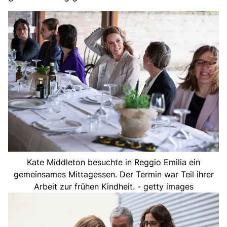
Kate Middleton besuchte in Reggio Emilia ein
gemeinsames Mittagessen. Der Termin war Teil ihrer
Arbeit zur frühen Kindheit. - getty images