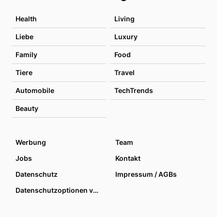
Health
Living
Liebe
Luxury
Family
Food
Tiere
Travel
Automobile
TechTrends
Beauty
Werbung
Team
Jobs
Kontakt
Datenschutz
Impressum / AGBs
Datenschutzoptionen verwalten