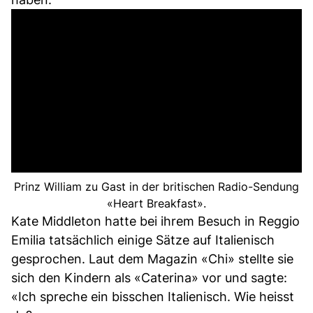
Prinz William zu Gast in der britischen Radio-Sendung
«Heart Breakfast».
Kate Middleton hatte bei ihrem Besuch in Reggio
Emilia tatsächlich einige Sätze auf Italienisch
gesprochen. Laut dem Magazin «Chi» stellte sie
sich den Kindern als «Caterina» vor und sagte:
«Ich spreche ein bisschen Italienisch. Wie heisst