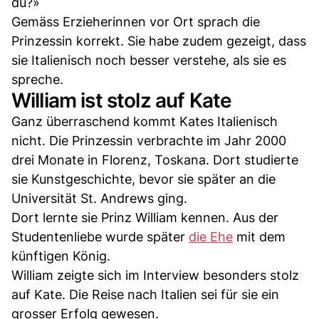
du?»
Gemäss Erzieherinnen vor Ort sprach die
Prinzessin korrekt. Sie habe zudem gezeigt, dass
sie Italienisch noch besser verstehe, als sie es
spreche.
William ist stolz auf Kate
Ganz überraschend kommt Kates Italienisch
nicht. Die Prinzessin verbrachte im Jahr 2000
drei Monate in Florenz, Toskana. Dort studierte
sie Kunstgeschichte, bevor sie später an die
Universität St. Andrews ging.
Dort lernte sie Prinz William kennen. Aus der
Studentenliebe wurde später
die Ehe
mit dem
künftigen König.
William zeigte sich im Interview besonders stolz
auf Kate. Die Reise nach Italien sei für sie ein
grosser Erfolg gewesen.